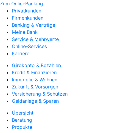
Zum OnlineBanking
Privatkunden
Firmenkunden
Banking & Verträge
Meine Bank
Service & Mehrwerte
Online-Services
Karriere
Girokonto & Bezahlen
Kredit & Finanzieren
Immobilie & Wohnen
Zukunft & Vorsorgen
Versicherung & Schützen
Geldanlage & Sparen
Übersicht
Beratung
Produkte