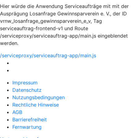
Hier würde die Anwendung Serviceaufträge mit mit der
Ausprägung Losanfrage Gewinnsparverein e. V., der ID
vrnw_losanfrage_gewinnsparverein_e_v, Tag
serviceauftrag-frontend-v1 und Route
/serviceproxy/serviceauftrag-app/main.js eingeblendet
werden.
/serviceproxy/serviceauftrag-app/main.js
Impressum
Datenschutz
Nutzungsbedingungen
Rechtliche Hinweise
AGB
Barrierefreiheit
Fernwartung