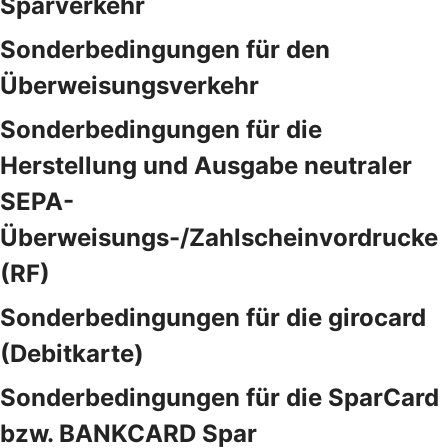
Sparverkehr
Sonderbedingungen für den
Überweisungsverkehr
Sonderbedingungen für die
Herstellung und Ausgabe neutraler
SEPA-
Überweisungs-/Zahlscheinvordrucke
(RF)
Sonderbedingungen für die girocard
(Debitkarte)
Sonderbedingungen für die SparCard
bzw. BANKCARD Spar