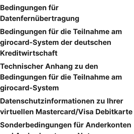
Bedingungen für
Datenfernübertragung
Bedingungen für die Teilnahme am
girocard-System der deutschen
Kreditwirtschaft
Technischer Anhang zu den
Bedingungen für die Teilnahme am
girocard-System
Datenschutzinformationen zu Ihrer
virtuellen Mastercard/Visa Debitkarte
Sonderbedingungen für Anderkonten