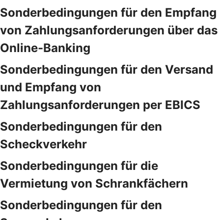
Sonderbedingungen für den Empfang
von Zahlungsanforderungen über das
Online-Banking
Sonderbedingungen für den Versand
und Empfang von
Zahlungsanforderungen per EBICS
Sonderbedingungen für den
Scheckverkehr
Sonderbedingungen für die
Vermietung von Schrankfächern
Sonderbedingungen für den