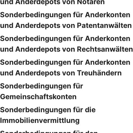
und Anderdepots von Notaren
Sonderbedingungen für Anderkonten
und Anderdepots von Patentanwälten
Sonderbedingungen für Anderkonten
und Anderdepots von Rechtsanwälten
Sonderbedingungen für Anderkonten
und Anderdepots von Treuhändern
Sonderbedingungen für
Gemeinschaftskonten
Sonderbedingungen für die
Immobilienvermittlung