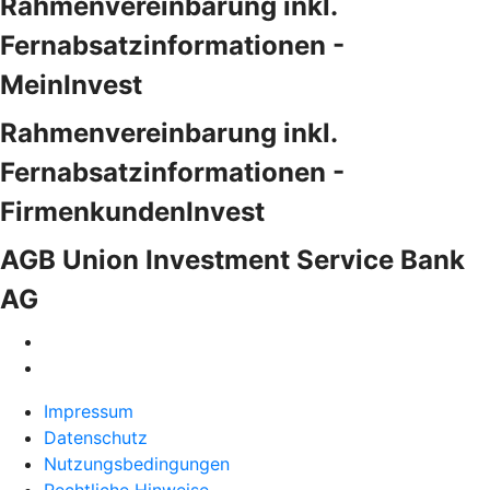
Rahmenvereinbarung inkl.
Fernabsatzinformationen -
MeinInvest
Rahmenvereinbarung inkl.
Fernabsatzinformationen -
FirmenkundenInvest
AGB Union Investment Service Bank
AG
Impressum
Datenschutz
Nutzungsbedingungen