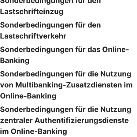
Sonderbedingungen für den
Lastschrifteinzug
Sonderbedingungen für den
Lastschriftverkehr
Sonderbedingungen für das Online-
Banking
Sonderbedingungen für die Nutzung
von Multibanking-Zusatzdiensten im
Online-Banking
Sonderbedingungen für die Nutzung
zentraler Authentifizierungsdienste
im Online-Banking