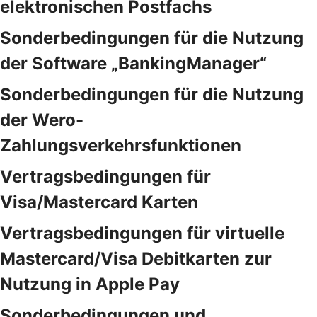
elektronischen Postfachs
Sonderbedingungen für die Nutzung
der Software „BankingManager“
Sonderbedingungen für die Nutzung
der Wero-
Zahlungsverkehrsfunktionen
Vertragsbedingungen für
Visa/Mastercard Karten
Vertragsbedingungen für virtuelle
Mastercard/Visa Debitkarten zur
Nutzung in Apple Pay
Sonderbedingungen und