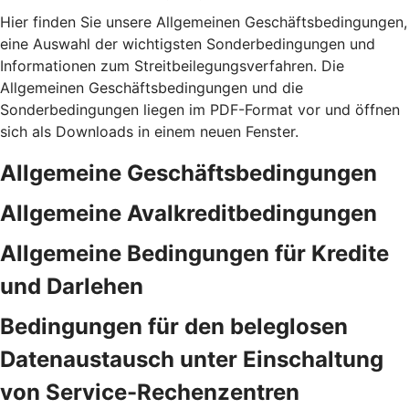
Hier finden Sie unsere Allgemeinen Geschäftsbedingungen,
eine Auswahl der wichtigsten Sonderbedingungen und
Informationen zum Streitbeilegungsverfahren. Die
Allgemeinen Geschäftsbedingungen und die
Sonderbedingungen liegen im PDF-Format vor und öffnen
sich als Downloads in einem neuen Fenster.
Allgemeine Geschäftsbedingungen
Allgemeine Avalkreditbedingungen
Allgemeine Bedingungen für Kredite
und Darlehen
Bedingungen für den beleglosen
Datenaustausch unter Einschaltung
von Service-Rechenzentren