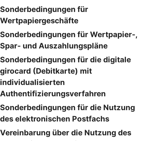
Sonderbedingungen für
Wertpapiergeschäfte
Sonderbedingungen für Wertpapier-,
Spar- und Auszahlungspläne
Sonderbedingungen für die digitale
girocard (Debitkarte) mit
individualisierten
Authentifizierungsverfahren
Sonderbedingungen für die Nutzung
des elektronischen Postfachs
Vereinbarung über die Nutzung des