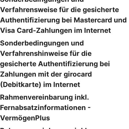
Verfahrensweise für die gesicherte
Authentifizierung bei Mastercard und
Visa Card-Zahlungen im Internet
Sonderbedingungen und
Verfahrenshinweise für die
gesicherte Authentifizierung bei
Zahlungen mit der girocard
(Debitkarte) im Internet
Rahmenvereinbarung inkl.
Fernabsatzinformationen -
VermögenPlus