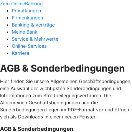
Zum OnlineBanking
Privatkunden
Firmenkunden
Banking & Verträge
Meine Bank
Service & Mehrwerte
Online-Services
Karriere
AGB & Sonderbedingungen
Hier finden Sie unsere Allgemeinen Geschäftsbedingungen,
eine Auswahl der wichtigsten Sonderbedingungen und
Informationen zum Streitbeilegungsverfahren. Die
Allgemeinen Geschäftsbedingungen und die
Sonderbedingungen liegen im PDF-Format vor und öffnen
sich als Downloads in einem neuen Fenster.
AGB & Sonderbedingungen