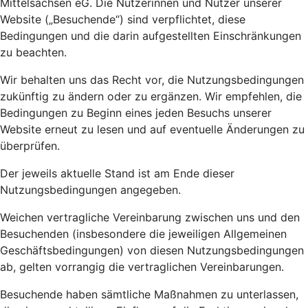
Mittelsachsen eG. Die Nutzerinnen und Nutzer unserer
Website („Besuchende“) sind verpflichtet, diese
Bedingungen und die darin aufgestellten Einschränkungen
zu beachten.
Wir behalten uns das Recht vor, die Nutzungsbedingungen
zukünftig zu ändern oder zu ergänzen. Wir empfehlen, die
Bedingungen zu Beginn eines jeden Besuchs unserer
Website erneut zu lesen und auf eventuelle Änderungen zu
überprüfen.
Der jeweils aktuelle Stand ist am Ende dieser
Nutzungsbedingungen angegeben.
Weichen vertragliche Vereinbarung zwischen uns und den
Besuchenden (insbesondere die jeweiligen Allgemeinen
Geschäftsbedingungen) von diesen Nutzungsbedingungen
ab, gelten vorrangig die vertraglichen Vereinbarungen.
Besuchende haben sämtliche Maßnahmen zu unterlassen,