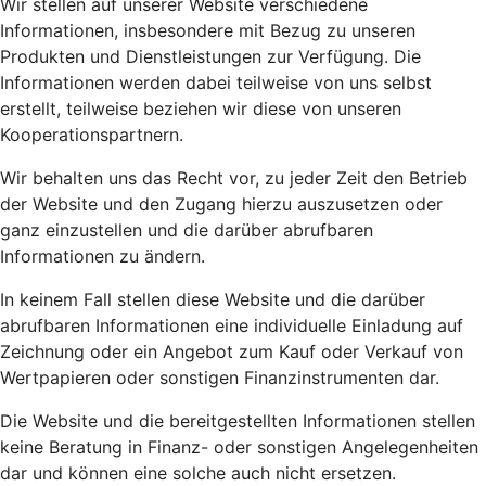
Wir stellen auf unserer Website verschiedene
Informationen, insbesondere mit Bezug zu unseren
Produkten und Dienstleistungen zur Verfügung. Die
Informationen werden dabei teilweise von uns selbst
erstellt, teilweise beziehen wir diese von unseren
Kooperationspartnern.
Wir behalten uns das Recht vor, zu jeder Zeit den Betrieb
der Website und den Zugang hierzu auszusetzen oder
ganz einzustellen und die darüber abrufbaren
Informationen zu ändern.
In keinem Fall stellen diese Website und die darüber
abrufbaren Informationen eine individuelle Einladung auf
Zeichnung oder ein Angebot zum Kauf oder Verkauf von
Wertpapieren oder sonstigen Finanzinstrumenten dar.
Die Website und die bereitgestellten Informationen stellen
keine Beratung in Finanz- oder sonstigen Angelegenheiten
dar und können eine solche auch nicht ersetzen.