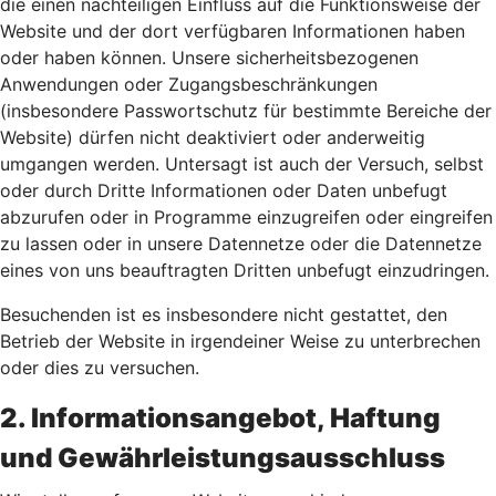
die einen nachteiligen Einfluss auf die Funktionsweise der
Website und der dort verfügbaren Informationen haben
oder haben können. Unsere sicherheitsbezogenen
Anwendungen oder Zugangsbeschränkungen
(insbesondere Passwortschutz für bestimmte Bereiche der
Website) dürfen nicht deaktiviert oder anderweitig
umgangen werden. Untersagt ist auch der Versuch, selbst
oder durch Dritte Informationen oder Daten unbefugt
abzurufen oder in Programme einzugreifen oder eingreifen
zu lassen oder in unsere Datennetze oder die Datennetze
eines von uns beauftragten Dritten unbefugt einzudringen.
Besuchenden ist es insbesondere nicht gestattet, den
Betrieb der Website in irgendeiner Weise zu unterbrechen
oder dies zu versuchen.
2. Informationsangebot, Haftung
und Gewährleistungsausschluss