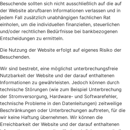
Besuchende sollten sich nicht ausschließlich auf die auf
der Website abrufbaren Informationen verlassen und in
jedem Fall zusätzlich unabhängigen fachlichen Rat
einholen, um die individuellen finanziellen, steuerlichen
und/oder rechtlichen Bedürfnisse bei bankbezogenen
Entscheidungen zu ermitteln.
Die Nutzung der Website erfolgt auf eigenes Risiko der
Besuchenden.
Wir sind bestrebt, eine möglichst unterbrechungsfreie
Nutzbarkeit der Website und der darauf enthaltenen
Informationen zu gewährleisten. Jedoch können durch
technische Störungen (wie zum Beispiel Unterbrechung
der Stromversorgung, Hardware- und Softwarefehler,
technische Probleme in den Datenleitungen) zeitweilige
Beschränkungen oder Unterbrechungen auftreten, für die
wir keine Haftung übernehmen. Wir können die
Erreichbarkeit der Website und der darauf enthaltenen