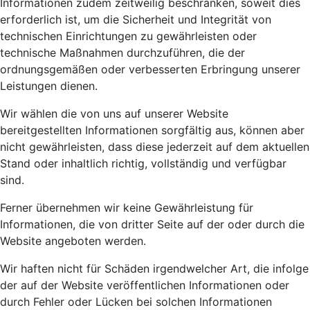
Informationen zudem zeitweilig beschränken, soweit dies
erforderlich ist, um die Sicherheit und Integrität von
technischen Einrichtungen zu gewährleisten oder
technische Maßnahmen durchzuführen, die der
ordnungsgemäßen oder verbesserten Erbringung unserer
Leistungen dienen.
Wir wählen die von uns auf unserer Website
bereitgestellten Informationen sorgfältig aus, können aber
nicht gewährleisten, dass diese jederzeit auf dem aktuellen
Stand oder inhaltlich richtig, vollständig und verfügbar
sind.
Ferner übernehmen wir keine Gewährleistung für
Informationen, die von dritter Seite auf der oder durch die
Website angeboten werden.
Wir haften nicht für Schäden irgendwelcher Art, die infolge
der auf der Website veröffentlichen Informationen oder
durch Fehler oder Lücken bei solchen Informationen