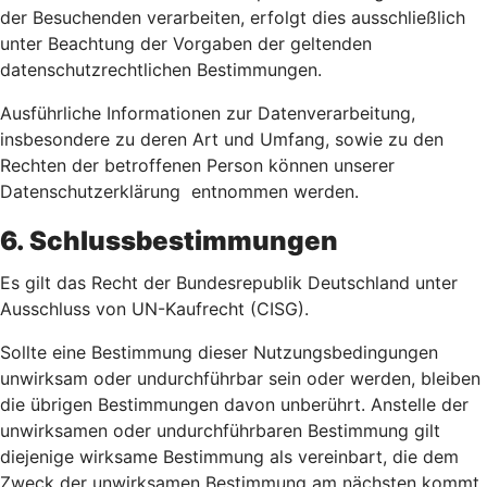
der Besuchenden verarbeiten, erfolgt dies ausschließlich
unter Beachtung der Vorgaben der geltenden
datenschutzrechtlichen Bestimmungen.
Ausführliche Informationen zur Datenverarbeitung,
insbesondere zu deren Art und Umfang, sowie zu den
Rechten der betroffenen Person können unserer
Datenschutzerklärung entnommen werden.
6. Schlussbestimmungen
Es gilt das Recht der Bundesrepublik Deutschland unter
Ausschluss von UN-Kaufrecht (CISG).
Sollte eine Bestimmung dieser Nutzungsbedingungen
unwirksam oder undurchführbar sein oder werden, bleiben
die übrigen Bestimmungen davon unberührt. Anstelle der
unwirksamen oder undurchführbaren Bestimmung gilt
diejenige wirksame Bestimmung als vereinbart, die dem
Zweck der unwirksamen Bestimmung am nächsten kommt.