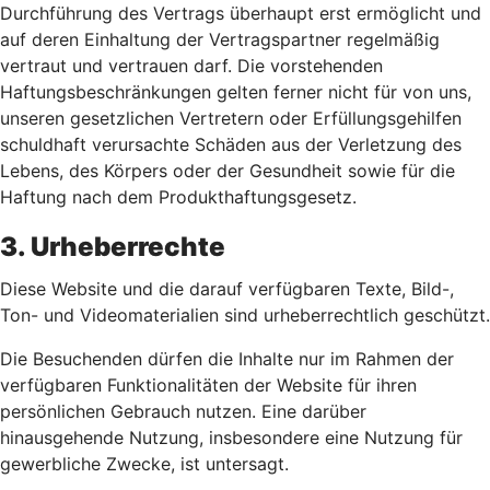
Durchführung des Vertrags überhaupt erst ermöglicht und
auf deren Einhaltung der Vertragspartner regelmäßig
vertraut und vertrauen darf. Die vorstehenden
Haftungsbeschränkungen gelten ferner nicht für von uns,
unseren gesetzlichen Vertretern oder Erfüllungsgehilfen
schuldhaft verursachte Schäden aus der Verletzung des
Lebens, des Körpers oder der Gesundheit sowie für die
Haftung nach dem Produkthaftungsgesetz.
3. Urheberrechte
Diese Website und die darauf verfügbaren Texte, Bild-,
Ton- und Videomaterialien sind urheberrechtlich geschützt.
Die Besuchenden dürfen die Inhalte nur im Rahmen der
verfügbaren Funktionalitäten der Website für ihren
persönlichen Gebrauch nutzen. Eine darüber
hinausgehende Nutzung, insbesondere eine Nutzung für
gewerbliche Zwecke, ist untersagt.