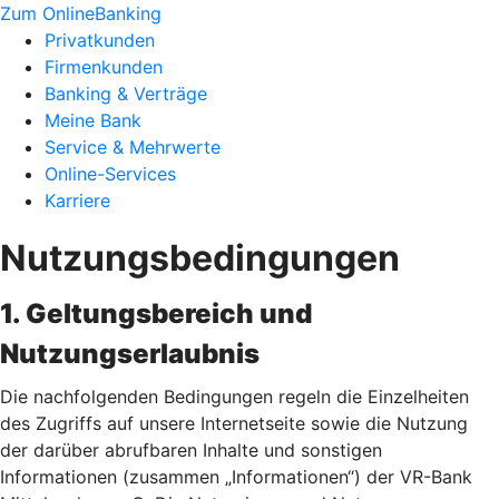
Zum OnlineBanking
Privatkunden
Firmenkunden
Banking & Verträge
Meine Bank
Service & Mehrwerte
Online-Services
Karriere
Nutzungsbedingungen
1. Geltungsbereich und
Nutzungserlaubnis
Die nachfolgenden Bedingungen regeln die Einzelheiten
des Zugriffs auf unsere Internetseite sowie die Nutzung
der darüber abrufbaren Inhalte und sonstigen
Informationen (zusammen „Informationen“) der VR-Bank