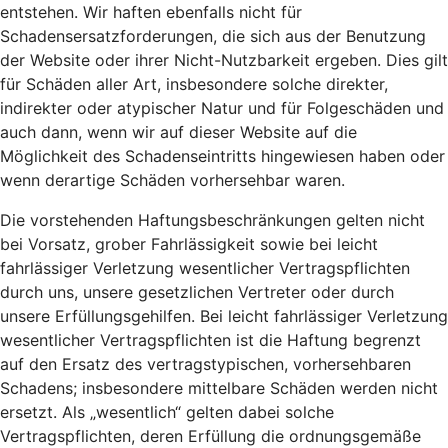
entstehen. Wir haften ebenfalls nicht für
Schadensersatzforderungen, die sich aus der Benutzung
der Website oder ihrer Nicht-Nutzbarkeit ergeben. Dies gilt
für Schäden aller Art, insbesondere solche direkter,
indirekter oder atypischer Natur und für Folgeschäden und
auch dann, wenn wir auf dieser Website auf die
Möglichkeit des Schadenseintritts hingewiesen haben oder
wenn derartige Schäden vorhersehbar waren.
Die vorstehenden Haftungsbeschränkungen gelten nicht
bei Vorsatz, grober Fahrlässigkeit sowie bei leicht
fahrlässiger Verletzung wesentlicher Vertragspflichten
durch uns, unsere gesetzlichen Vertreter oder durch
unsere Erfüllungsgehilfen. Bei leicht fahrlässiger Verletzung
wesentlicher Vertragspflichten ist die Haftung begrenzt
auf den Ersatz des vertragstypischen, vorhersehbaren
Schadens; insbesondere mittelbare Schäden werden nicht
ersetzt. Als „wesentlich“ gelten dabei solche
Vertragspflichten, deren Erfüllung die ordnungsgemäße