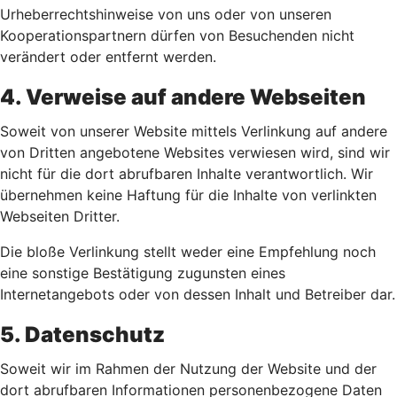
Urheberrechtshinweise von uns oder von unseren
Kooperationspartnern dürfen von Besuchenden nicht
verändert oder entfernt werden.
4. Verweise auf andere Webseiten
Soweit von unserer Website mittels Verlinkung auf andere
von Dritten angebotene Websites verwiesen wird, sind wir
nicht für die dort abrufbaren Inhalte verantwortlich. Wir
übernehmen keine Haftung für die Inhalte von verlinkten
Webseiten Dritter.
Die bloße Verlinkung stellt weder eine Empfehlung noch
eine sonstige Bestätigung zugunsten eines
Internetangebots oder von dessen Inhalt und Betreiber dar.
5. Datenschutz
Soweit wir im Rahmen der Nutzung der Website und der
dort abrufbaren Informationen personenbezogene Daten