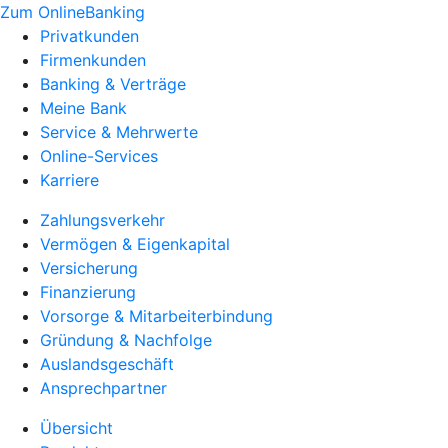
Zum OnlineBanking
Privatkunden
Firmenkunden
Banking & Verträge
Meine Bank
Service & Mehrwerte
Online-Services
Karriere
Zahlungsverkehr
Vermögen & Eigenkapital
Versicherung
Finanzierung
Vorsorge & Mitarbeiterbindung
Gründung & Nachfolge
Auslandsgeschäft
Ansprechpartner
Übersicht