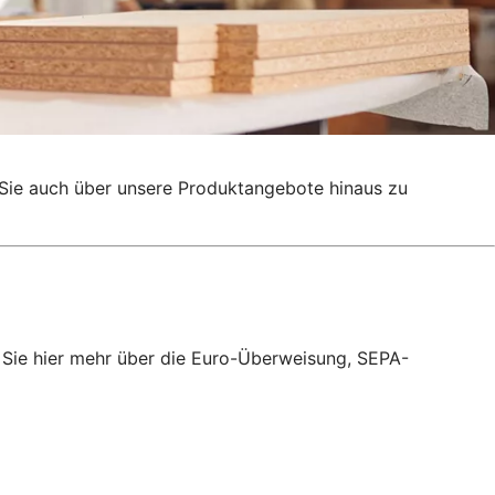
g, Sie auch über unsere Produktangebote hinaus zu
 Sie hier mehr über die Euro-Überweisung, SEPA-