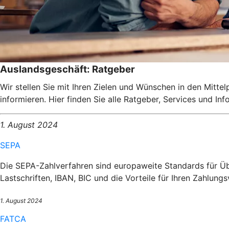
Auslandsgeschäft: Ratgeber
Wir stellen Sie mit Ihren Zielen und Wünschen in den Mitte
informieren. Hier finden Sie alle Ratgeber, Services und I
1. August 2024
SEPA
Die SEPA-Zahlverfahren sind europaweite Standards für Üb
Lastschriften, IBAN, BIC und die Vorteile für Ihren Zahlungs
1. August 2024
FATCA