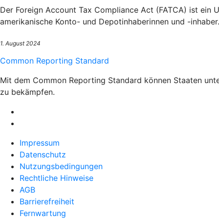
Der Foreign Account Tax Compliance Act (FATCA) ist ein U
amerikanische Konto- und Depotinhaberinnen und -inhaber
1. August 2024
Common Reporting Standard
Mit dem Common Reporting Standard können Staaten unterei
zu bekämpfen.
Impressum
Datenschutz
Nutzungsbedingungen
Rechtliche Hinweise
AGB
Barrierefreiheit
Fernwartung