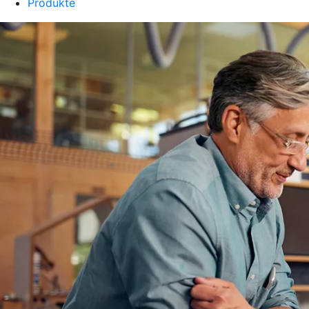
Produkte