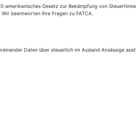
S-amerikanisches Gesetz zur Bekämpfung von Steuerhinterz
. Wir beantworten Ihre Fragen zu FATCA.
nander Daten über steuerlich im Ausland Ansässige austau