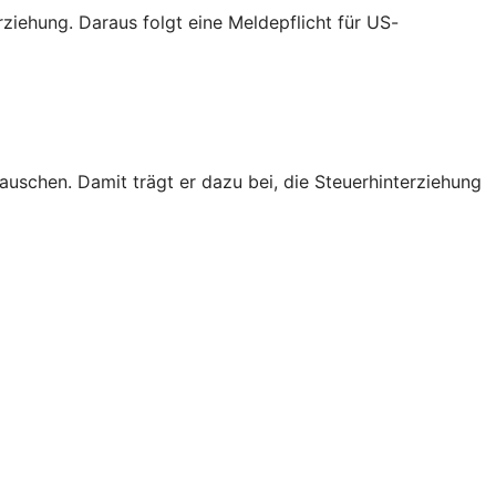
iehung. Daraus folgt eine Meldepflicht für US-
schen. Damit trägt er dazu bei, die Steuerhinterziehung