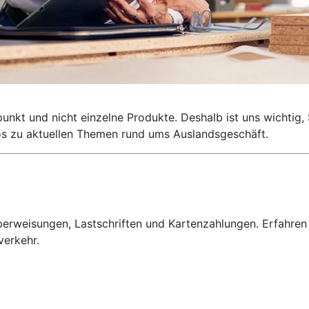
lpunkt und nicht einzelne Produkte. Deshalb ist uns wichti
nfos zu aktuellen Themen rund ums Auslandsgeschäft.
erweisungen, Lastschriften und Kartenzahlungen. Erfahren
verkehr.