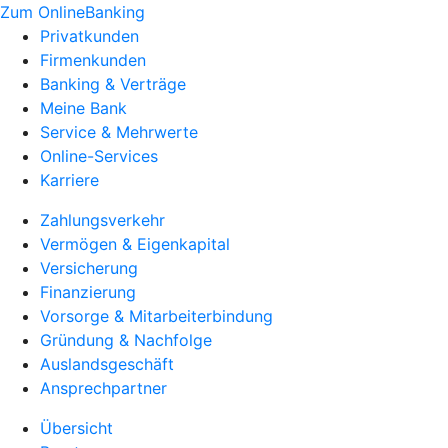
Zum OnlineBanking
Privatkunden
Firmenkunden
Banking & Verträge
Meine Bank
Service & Mehrwerte
Online-Services
Karriere
Zahlungsverkehr
Vermögen & Eigenkapital
Versicherung
Finanzierung
Vorsorge & Mitarbeiterbindung
Gründung & Nachfolge
Auslandsgeschäft
Ansprechpartner
Übersicht