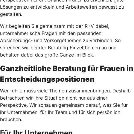
Lösungen zu entwickeln und Arbeitswelten bewusst zu
gestalten.
Wir begleiten Sie gemeinsam mit der R+V dabei,
unternehmerische Fragen mit den passenden
Absicherungs- und Vorsorgethemen zu verbinden. So
sprechen wir bei der Beratung Einzelthemen an und
behalten dabei das große Ganze im Blick.
Ganzheitliche Beratung für Frauen in
Entscheidungspositionen
Wer führt, muss viele Themen zusammenbringen. Deshalb
betrachten wir Ihre Situation nicht nur aus einer
Perspektive. Wir schauen gemeinsam darauf, was Sie für
Ihr Unternehmen, für Ihr Team und für sich persönlich
brauchen.
Für Ihr Unternehmen