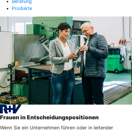
Beratung
Produkte
Frauen in Entscheidungspositionen
Wenn Sie ein Unternehmen führen oder in leitender