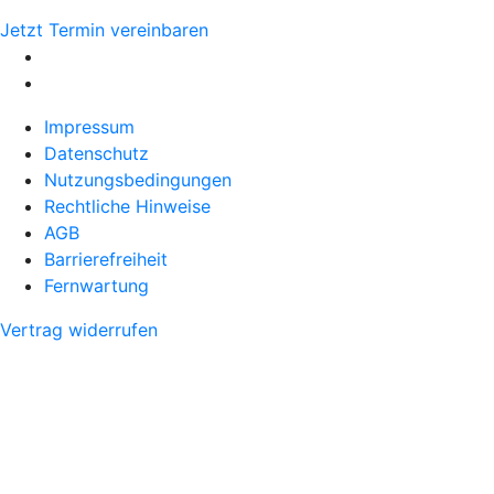
Jetzt Termin vereinbaren
Impressum
Datenschutz
Nutzungsbedingungen
Rechtliche Hinweise
AGB
Barrierefreiheit
Fernwartung
Vertrag widerrufen