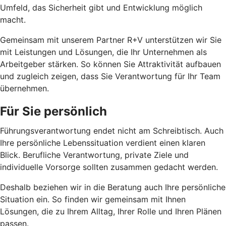
Umfeld, das Sicherheit gibt und Entwicklung möglich
macht.
Gemeinsam mit unserem Partner R+V unterstützen wir Sie
mit Leistungen und Lösungen, die Ihr Unternehmen als
Arbeitgeber stärken. So können Sie Attraktivität aufbauen
und zugleich zeigen, dass Sie Verantwortung für Ihr Team
übernehmen.
Für Sie persönlich
Führungsverantwortung endet nicht am Schreibtisch. Auch
Ihre persönliche Lebenssituation verdient einen klaren
Blick. Berufliche Verantwortung, private Ziele und
individuelle Vorsorge sollten zusammen gedacht werden.
Deshalb beziehen wir in die Beratung auch Ihre persönliche
Situation ein. So finden wir gemeinsam mit Ihnen
Lösungen, die zu Ihrem Alltag, Ihrer Rolle und Ihren Plänen
passen.