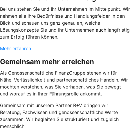
Bei uns stehen Sie und Ihr Unternehmen im Mittelpunkt. Wir
nehmen alle Ihre Bedürfnisse und Handlungsfelder in den
Blick und schauen uns ganz genau an, welche
Lösungskonzepte Sie und Ihr Unternehmen auch langfristig
zum Erfolg führen können.
Mehr erfahren
Gemeinsam mehr erreichen
Als Genossenschaftliche FinanzGruppe stehen wir für
Nähe, Verlässlichkeit und partnerschaftliches Handeln. Wir
möchten verstehen, was Sie vorhaben, was Sie bewegt
und worauf es in Ihrer Führungsrolle ankommt.
Gemeinsam mit unserem Partner R+V bringen wir
Beratung, Fachwissen und genossenschaftliche Werte
zusammen. Wir begleiten Sie strukturiert und zugleich
menschlich.