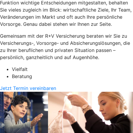
Funktion wichtige Entscheidungen mitgestalten, behalten
Sie vieles zugleich im Blick: wirtschaftliche Ziele, Ihr Team,
Veränderungen im Markt und oft auch Ihre persönliche
Vorsorge. Genau dabei stehen wir Ihnen zur Seite.
Gemeinsam mit der R+V Versicherung beraten wir Sie zu
Versicherungs-, Vorsorge- und Absicherungslösungen, die
zu Ihrer beruflichen und privaten Situation passen –
persönlich, ganzheitlich und auf Augenhöhe.
Vielfalt
Beratung
Jetzt Termin vereinbaren