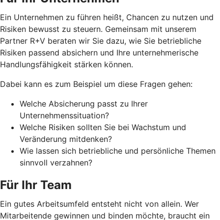
Ein Unternehmen zu führen heißt, Chancen zu nutzen und
Risiken bewusst zu steuern. Gemeinsam mit unserem
Partner R+V beraten wir Sie dazu, wie Sie betriebliche
Risiken passend absichern und Ihre unternehmerische
Handlungsfähigkeit stärken können.
Dabei kann es zum Beispiel um diese Fragen gehen:
Welche Absicherung passt zu Ihrer
Unternehmenssituation?
Welche Risiken sollten Sie bei Wachstum und
Veränderung mitdenken?
Wie lassen sich betriebliche und persönliche Themen
sinnvoll verzahnen?
Für Ihr Team
Ein gutes Arbeitsumfeld entsteht nicht von allein. Wer
Mitarbeitende gewinnen und binden möchte, braucht ein