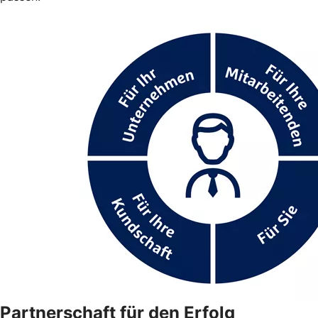
Partnerschaft für den Erfolg