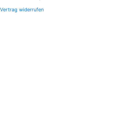
Vertrag widerrufen