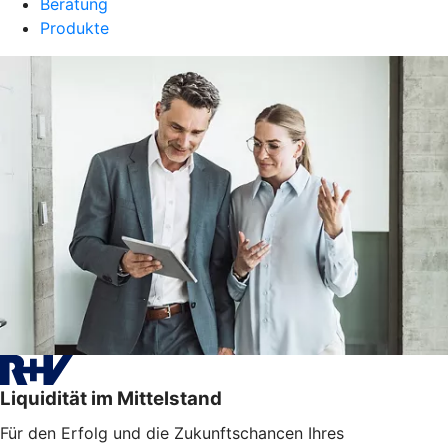
Beratung
Produkte
Liquidität im Mittelstand
Für den Erfolg und die Zukunftschancen Ihres