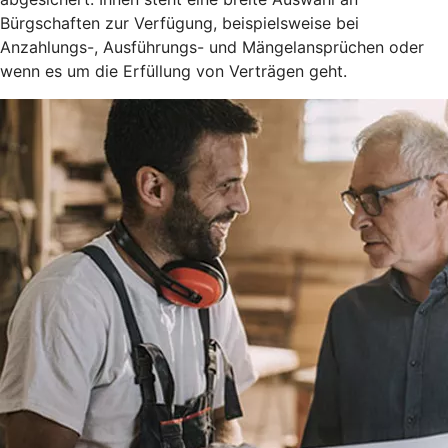
Bürgschaften zur Verfügung, beispielsweise bei
Anzahlungs-, Ausführungs- und Mängelansprüchen oder
wenn es um die Erfüllung von Verträgen geht.