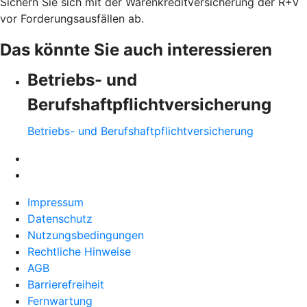
Sichern Sie sich mit der Warenkreditversicherung der R+V
vor Forderungsausfällen ab.
Das könnte Sie auch interessieren
Betriebs- und
Berufshaftpflichtversicherung
Betriebs- und Berufshaftpflichtversicherung
Impressum
Datenschutz
Nutzungsbedingungen
Rechtliche Hinweise
AGB
Barrierefreiheit
Fernwartung