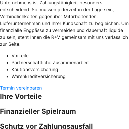
Unternehmens ist Zahlungsfähigkeit besonders
entscheidend. Sie müssen jederzeit in der Lage sein,
Verbindlichkeiten gegenüber Mitarbeitenden,
Lieferunternehmen und Ihrer Kundschaft zu begleichen. Um
finanzielle Engpässe zu vermeiden und dauerhaft liquide
zu sein, steht Ihnen die R+V gemeinsam mit uns verlässlich
zur Seite.
Vorteile
Partnerschaftliche Zusammenarbeit
Kautionsversicherung
Warenkreditversicherung
Termin vereinbaren
Ihre Vorteile
Finanzieller Spielraum
Schutz vor Zahlungsausfall