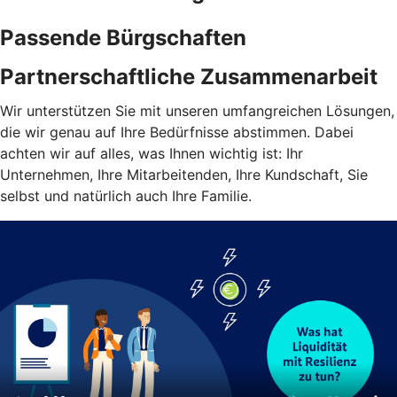
Passende Bürgschaften
Partnerschaftliche Zusammenarbeit
Wir unterstützen Sie mit unseren umfangreichen Lösungen,
die wir genau auf Ihre Bedürfnisse abstimmen. Dabei
achten wir auf alles, was Ihnen wichtig ist: Ihr
Unternehmen, Ihre Mitarbeitenden, Ihre Kundschaft, Sie
selbst und natürlich auch Ihre Familie.