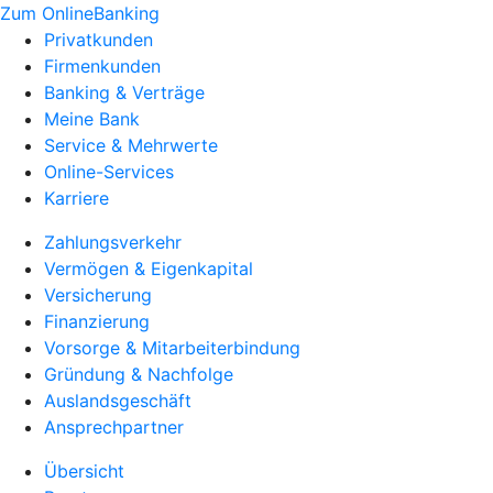
Zum OnlineBanking
Privatkunden
Firmenkunden
Banking & Verträge
Meine Bank
Service & Mehrwerte
Online-Services
Karriere
Zahlungsverkehr
Vermögen & Eigenkapital
Versicherung
Finanzierung
Vorsorge & Mitarbeiterbindung
Gründung & Nachfolge
Auslandsgeschäft
Ansprechpartner
Übersicht