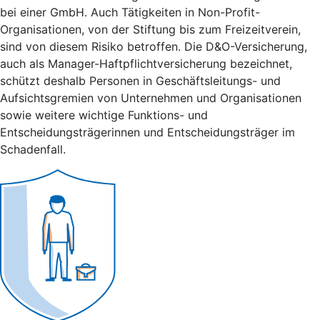
bei einer GmbH. Auch Tätigkeiten in Non-Profit-
Organisationen, von der Stiftung bis zum Freizeitverein,
sind von diesem Risiko betroffen. Die D&O-Versicherung,
auch als Manager-Haftpflichtversicherung bezeichnet,
schützt deshalb Personen in Geschäftsleitungs- und
Aufsichtsgremien von Unternehmen und Organisationen
sowie weitere wichtige Funktions- und
Entscheidungsträgerinnen und Entscheidungsträger im
Schadenfall.