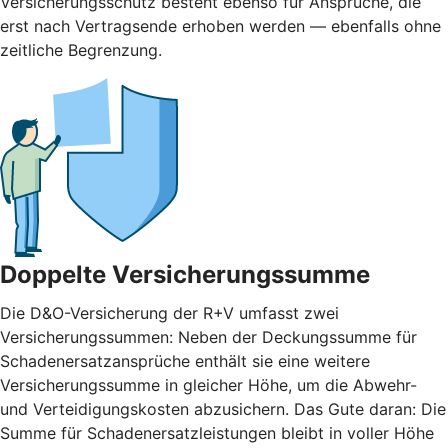
Versicherungsschutz besteht ebenso für Ansprüche, die
erst nach Vertragsende erhoben werden — ebenfalls ohne
zeitliche Begrenzung.
Doppelte Versicherungssumme
Die D&O-Versicherung der R+V umfasst zwei
Versicherungssummen: Neben der Deckungssumme für
Schadenersatzansprüche enthält sie eine weitere
Versicherungssumme in gleicher Höhe, um die Abwehr-
und Verteidigungskosten abzusichern. Das Gute daran: Die
Summe für Schadenersatzleistungen bleibt in voller Höhe