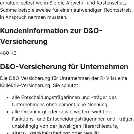
erhalten, selbst wenn Sie die Abwehr- und Kostenschutz-
Summe beispielsweise für einen aufwendigen Rechtsstreit
in Anspruch nehmen mussten.
Kundeninformation zur D&O-
Versicherung
480 KB
D&O-Versicherung für Unternehmen
Die D&O-Versicherung für Unternehmen der R+V ist eine
Kollektiv-Versicherung. Sie schützt
alle Entscheidungsträgerinnen und -träger des
Unternehmens ohne namentliche Nennung,
alle Organmitglieder sowie weitere wichtige
Funktions- und Entscheidungsträgerinnen und -träger,
unabhängig von der jeweiligen Hierarchiestufe,
alters-, krankheitsbedingt oder regulär