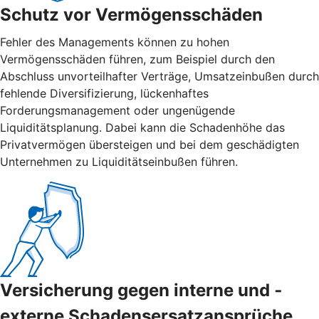
Schutz vor Vermögensschäden
Fehler des Managements können zu hohen
Vermögensschäden führen, zum Beispiel durch den
Abschluss unvorteilhafter Verträge, Umsatzeinbußen durch
fehlende Diversifizierung, lückenhaftes
Forderungsmanagement oder ungenügende
Liquiditätsplanung. Dabei kann die Schadenhöhe das
Privatvermögen übersteigen und bei dem geschädigten
Unternehmen zu Liquiditätseinbußen führen.
Versicherung gegen interne und ­
externe ­Schadensersatzansprüche