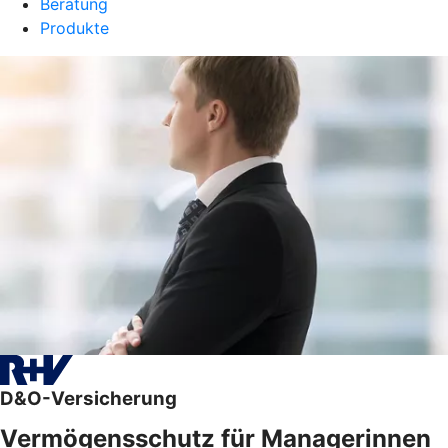
Beratung
Produkte
D&O-Versicherung
Vermögensschutz für Managerinnen