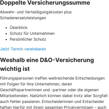
Doppelte Versicherungssumme
Abwehr- und Verteidigungskosten plus
Schadenersatzleistungen
Überblick
Schutz für Unternehmen
Persönlicher Schutz
Jetzt Termin vereinbaren
Weshalb eine D&O-Versicherung
wichtig ist
Führungspersonen treffen weitreichende Entscheidungen
mit Folgen für ihre Unternehmen, deren
Geschäftspartnerinnen und -partner oder die eigenen
Mitarbeitenden. Natürlich können dabei trotz aller Sorgfalt
auch Fehler passieren. Entscheiderinnen und Entscheider
haften hierfür mit ihrem gesamten Privatvermögen – auch