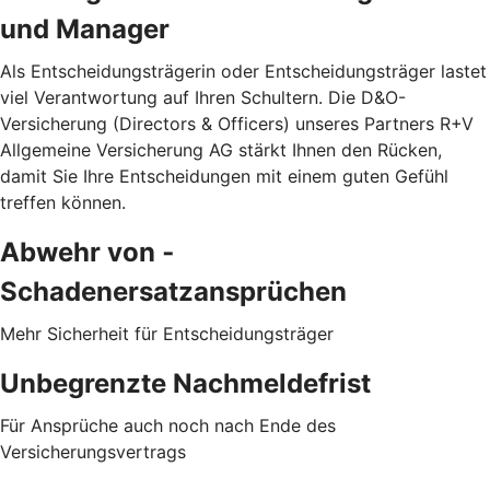
und Manager
Als Entscheidungsträgerin oder Entscheidungsträger lastet
viel Verantwortung auf Ihren Schultern. Die D&O-
Versicherung (Directors & Officers) unseres Partners R+V
Allgemeine Versicherung AG stärkt Ihnen den Rücken,
damit Sie Ihre Entscheidungen mit einem guten Gefühl
treffen können.
Abwehr von ­
Schadenersatzansprüchen
Mehr Sicherheit für Entscheidungsträger
Unbegrenzte Nachmeldefrist
Für Ansprüche auch noch nach Ende des
Versicherungsvertrags