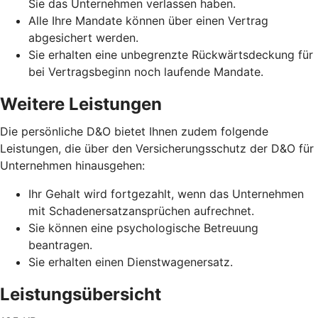
Sie das Unternehmen verlassen haben.
Alle Ihre Mandate können über einen Vertrag
abgesichert werden.
Sie erhalten eine unbegrenzte Rückwärtsdeckung für
bei Vertragsbeginn noch laufende Mandate.
Weitere Leistungen
Die persönliche D&O bietet Ihnen zudem folgende
Leistungen, die über den Versicherungsschutz der D&O für
Unternehmen hinausgehen:
Ihr Gehalt wird fortgezahlt, wenn das Unternehmen
mit Schadenersatzansprüchen aufrechnet.
Sie können eine psychologische Betreuung
beantragen.
Sie erhalten einen Dienstwagenersatz.
Leistungsübersicht