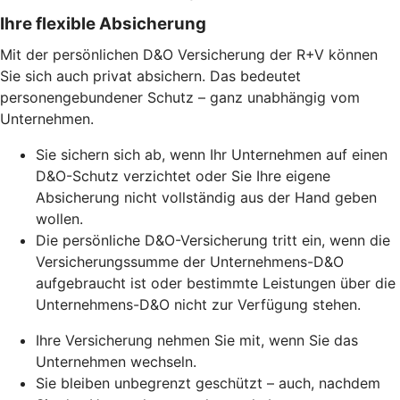
Ihre flexible Absicherung
Mit der persönlichen D&O Versicherung der R+V können
Sie sich auch privat absichern. Das bedeutet
personengebundener Schutz – ganz unabhängig vom
Unternehmen.
Sie sichern sich ab, wenn Ihr Unternehmen auf einen
D&O-Schutz verzichtet oder Sie Ihre eigene
Absicherung nicht vollständig aus der Hand geben
wollen.
Die persönliche D&O-Versicherung tritt ein, wenn die
Versicherungssumme der Unternehmens-D&O
aufgebraucht ist oder bestimmte Leistungen über die
Unternehmens-D&O nicht zur Verfügung stehen.
Ihre Versicherung nehmen Sie mit, wenn Sie das
Unternehmen wechseln.
Sie bleiben unbegrenzt geschützt – auch, nachdem