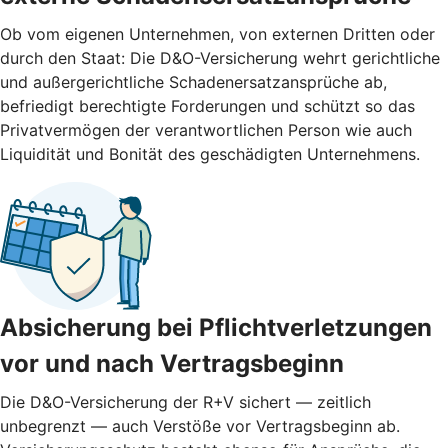
Ob vom eigenen Unternehmen, von externen Dritten oder
durch den Staat: Die D&O-Versicherung wehrt gerichtliche
und außergerichtliche Schadenersatzansprüche ab,
befriedigt berechtigte Forderungen und schützt so das
Privatvermögen der verantwortlichen Person wie auch
Liquidität und Bonität des geschädigten Unternehmens.
Absicherung bei Pflichtverletzungen
vor und nach ­Vertragsbeginn
Die D&O-Versicherung der R+V sichert — zeitlich
unbegrenzt — auch Verstöße vor Vertragsbeginn ab.