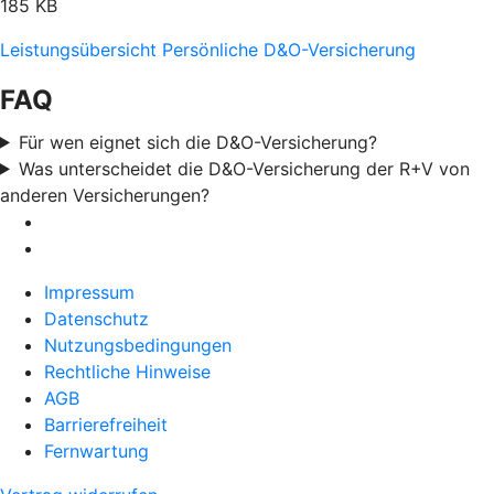
185 KB
Leistungsübersicht Persönliche D&O-Versicherung
FAQ
Für wen eignet sich die D&O-Versicherung?
Was unterscheidet die D&O-Versicherung der R+V von
anderen Versicherungen?
Impressum
Datenschutz
Nutzungsbedingungen
Rechtliche Hinweise
AGB
Barrierefreiheit
Fernwartung