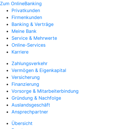
Zum OnlineBanking
Privatkunden
Firmenkunden
Banking & Verträge
Meine Bank
Service & Mehrwerte
Online-Services
Karriere
Zahlungsverkehr
Vermögen & Eigenkapital
Versicherung
Finanzierung
Vorsorge & Mitarbeiterbindung
Gründung & Nachfolge
Auslandsgeschäft
Ansprechpartner
Übersicht