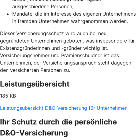
ausgeschiedene Personen,
Mandate, die im Interesse des eigenen Unternehmens
in fremden Unternehmen wahrgenommen werden.
Dieser Versicherungsschutz wird auch bei neu
gegründeten Unternehmen geboten, was insbesondere für
Existenzgründerinnen und -gründer wichtig ist.
Versicherungsnehmer und Prämienschuldner ist das
Unternehmen, der Versicherungsanspruch steht dagegen
den versicherten Personen zu.
Leistungsübersicht
185 KB
Leistungsübersicht D&O-Versicherung für Unternehmen
Ihr Schutz durch die persönliche
D&O-Versicherung