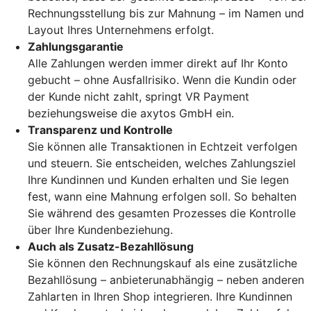
Rechnungsstellung bis zur Mahnung – im Namen und
Layout Ihres Unternehmens erfolgt.
Zahlungsgarantie
Alle Zahlungen werden immer direkt auf Ihr Konto
gebucht – ohne Ausfallrisiko. Wenn die Kundin oder
der Kunde nicht zahlt, springt VR Payment
beziehungsweise die axytos GmbH ein.
Transparenz und Kontrolle
Sie können alle Transaktionen in Echtzeit verfolgen
und steuern. Sie entscheiden, welches Zahlungsziel
Ihre Kundinnen und Kunden erhalten und Sie legen
fest, wann eine Mahnung erfolgen soll. So behalten
Sie während des gesamten Prozesses die Kontrolle
über Ihre Kundenbeziehung.
Auch als Zusatz-Bezahllösung
Sie können den Rechnungskauf als eine zusätzliche
Bezahllösung – anbieterunabhängig – neben anderen
Zahlarten in Ihren Shop integrieren. Ihre Kundinnen