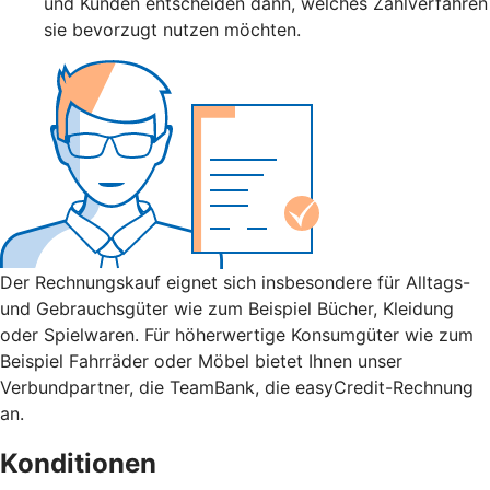
und Kunden entscheiden dann, welches Zahlverfahren
sie bevorzugt nutzen möchten.
Der Rechnungskauf eignet sich insbesondere für Alltags-
und Gebrauchsgüter wie zum Beispiel Bücher, Kleidung
oder Spielwaren. Für höherwertige Konsumgüter wie zum
Beispiel Fahrräder oder Möbel bietet Ihnen unser
Verbundpartner, die TeamBank, die easyCredit-Rechnung
an.
Konditionen