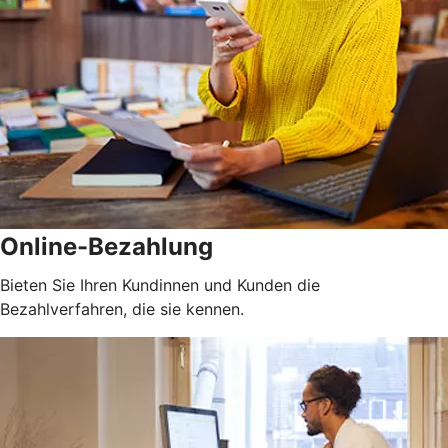
Online-Bezahlung
Bieten Sie Ihren Kundinnen und Kunden die
Bezahlverfahren, die sie kennen.