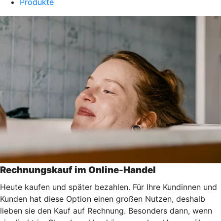
Produkte
Rechnungskauf im Online-Handel
Heute kaufen und später bezahlen. Für Ihre Kundinnen und
Kunden hat diese Option einen großen Nutzen, deshalb
lieben sie den Kauf auf Rechnung. Besonders dann, wenn