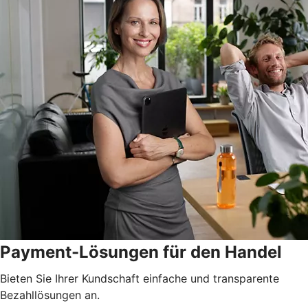
Payment-Lösungen für den Handel
Bieten Sie Ihrer Kundschaft einfache und transparente
Bezahllösungen an.