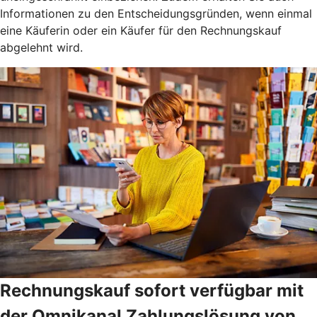
Informationen zu den Entscheidungsgründen, wenn einmal
eine Käuferin oder ein Käufer für den Rechnungskauf
abgelehnt wird.
Rechnungskauf sofort verfügbar mit
der Omnikanal Zahlungslösung von