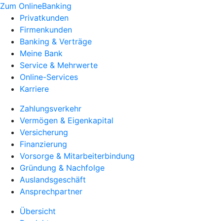
Zum OnlineBanking
Privatkunden
Firmenkunden
Banking & Verträge
Meine Bank
Service & Mehrwerte
Online-Services
Karriere
Zahlungsverkehr
Vermögen & Eigenkapital
Versicherung
Finanzierung
Vorsorge & Mitarbeiterbindung
Gründung & Nachfolge
Auslandsgeschäft
Ansprechpartner
Übersicht