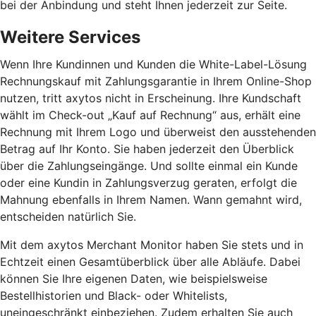
bei der Anbindung und steht Ihnen jederzeit zur Seite.
Weitere Services
Wenn Ihre Kundinnen und Kunden die White-Label-Lösung
Rechnungskauf mit Zahlungsgarantie in Ihrem Online-Shop
nutzen, tritt axytos nicht in Erscheinung. Ihre Kundschaft
wählt im Check-out „Kauf auf Rechnung“ aus, erhält eine
Rechnung mit Ihrem Logo und überweist den ausstehenden
Betrag auf Ihr Konto. Sie haben jederzeit den Überblick
über die Zahlungseingänge. Und sollte einmal ein Kunde
oder eine Kundin in Zahlungsverzug geraten, erfolgt die
Mahnung ebenfalls in Ihrem Namen. Wann gemahnt wird,
entscheiden natürlich Sie.
Mit dem axytos Merchant Monitor haben Sie stets und in
Echtzeit einen Gesamtüberblick über alle Abläufe. Dabei
können Sie Ihre eigenen Daten, wie beispielsweise
Bestellhistorien und Black- oder Whitelists,
uneingeschränkt einbeziehen. Zudem erhalten Sie auch