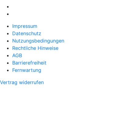
Impressum
Datenschutz
Nutzungsbedingungen
Rechtliche Hinweise
AGB
Barrierefreiheit
Fernwartung
Vertrag widerrufen