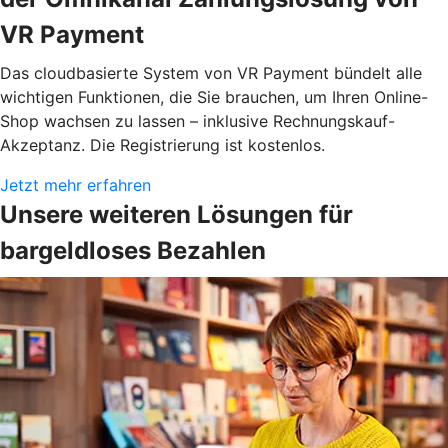
VR Payment
Das cloudbasierte System von VR Payment bündelt alle
wichtigen Funktionen, die Sie brauchen, um Ihren Online-
Shop wachsen zu lassen – inklusive Rechnungskauf-
Akzeptanz. Die Registrierung ist kostenlos.
Jetzt mehr erfahren
Unsere weiteren Lösungen für
bargeldloses Bezahlen