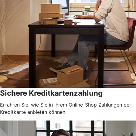
Sichere Kreditkartenzahlung
Erfahren Sie, wie Sie in Ihrem Online-Shop Zahlungen per
Kreditkarte anbieten können.