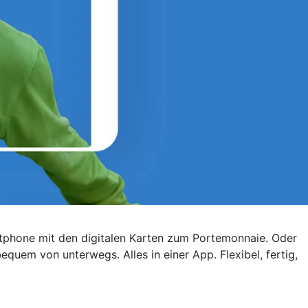
artphone mit den digitalen Karten zum Portemonnaie. Oder
quem von unterwegs. Alles in einer App. Flexibel, fertig,