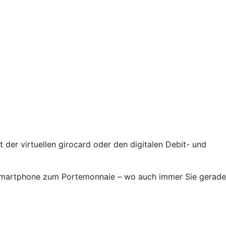
der virtuellen girocard oder den digitalen Debit- und
r Smartphone zum Portemonnaie – wo auch immer Sie gerade