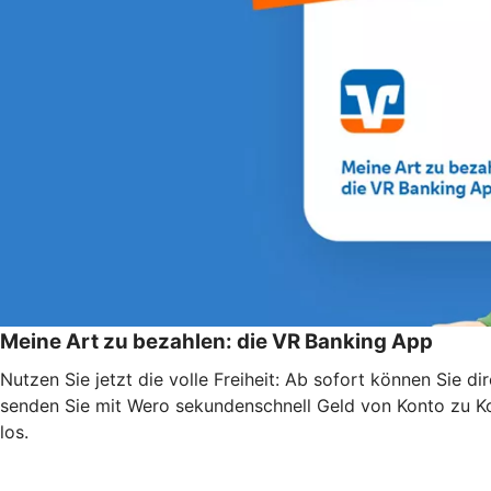
Meine Art zu bezahlen: die VR Banking App
Nutzen Sie jetzt die volle Freiheit: Ab sofort können Sie
senden Sie mit Wero sekundenschnell Geld von Konto zu Kon
los.