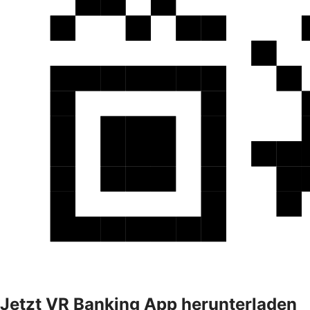
Jetzt VR Banking App herunterladen