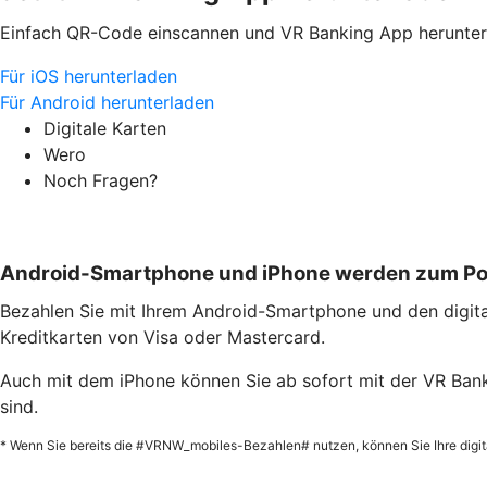
Einfach QR-Code einscannen und VR Banking App herunter
Für iOS herunterladen
Für Android herunterladen
Digitale Karten
Wero
Noch Fragen?
Android-Smartphone und iPhone werden zum P
Bezahlen Sie mit Ihrem Android-Smartphone und den digital
Kreditkarten von Visa oder Mastercard.
Auch mit dem iPhone können Sie ab sofort mit der VR Bank
sind.
* Wenn Sie bereits die #VRNW_mobiles-Bezahlen# nutzen, können Sie Ihre digita