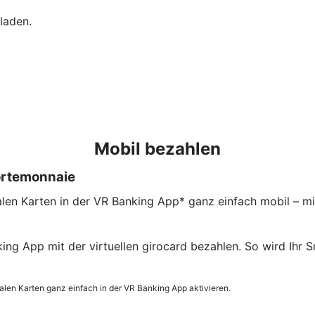
laden.
Mobil bezahlen
ortemonnaie
en Karten in der VR Banking App* ganz einfach mobil – mit 
ing App mit der virtuellen girocard bezahlen. So wird Ih
len Karten ganz einfach in der VR Banking App aktivieren.