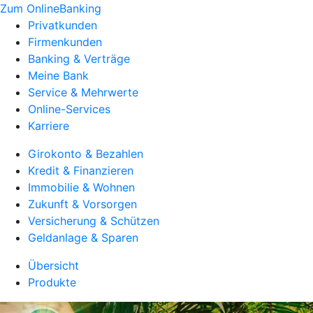
Zum OnlineBanking
Privatkunden
Firmenkunden
Banking & Verträge
Meine Bank
Service & Mehrwerte
Online-Services
Karriere
Girokonto & Bezahlen
Kredit & Finanzieren
Immobilie & Wohnen
Zukunft & Vorsorgen
Versicherung & Schützen
Geldanlage & Sparen
Übersicht
Produkte