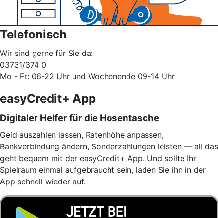
Telefonisch
Wir sind gerne für Sie da:
03731/374 0
Mo - Fr: 06-22 Uhr und Wochenende 09-14 Uhr
easyCredit+ App
Digitaler Helfer für die Hosentasche
Geld auszahlen lassen, Ratenhöhe anpassen,
Bankverbindung ändern, Sonderzahlungen leisten — all das
geht bequem mit der easyCredit+ App. Und sollte Ihr
Spielraum einmal aufgebraucht sein, laden Sie ihn in der
App schnell wieder auf.