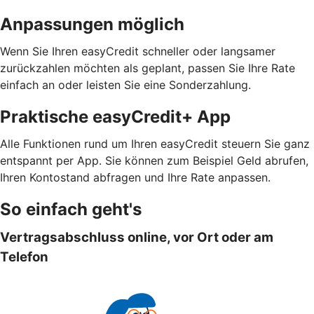
Anpassungen möglich
Wenn Sie Ihren easyCredit schneller oder langsamer
zurückzahlen möchten als geplant, passen Sie Ihre Rate
einfach an oder leisten Sie eine Sonderzahlung.
Praktische easyCredit+ App
Alle Funktionen rund um Ihren easyCredit steuern Sie ganz
entspannt per App. Sie können zum Beispiel Geld abrufen,
Ihren Kontostand abfragen und Ihre Rate anpassen.
So einfach geht's
Vertragsabschluss online, vor Ort oder am
Telefon