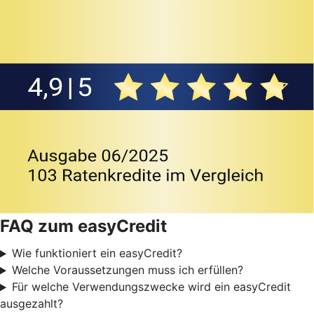
FAQ zum easyCredit
Wie funktioniert ein easyCredit?
Welche Voraussetzungen muss ich erfüllen?
Für welche Verwendungszwecke wird ein easyCredit
ausgezahlt?