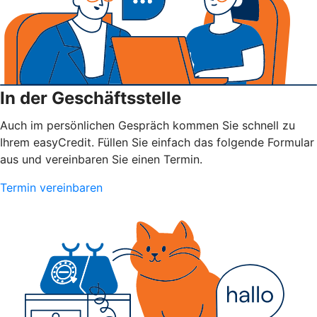
In der Geschäftsstelle
Auch im persönlichen Gespräch kommen Sie schnell zu
Ihrem easyCredit. Füllen Sie einfach das folgende Formular
aus und vereinbaren Sie einen Termin.
Termin vereinbaren