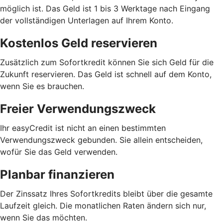
möglich ist. Das Geld ist 1 bis 3 Werktage nach Eingang
der vollständigen Unterlagen auf Ihrem Konto.
Kostenlos Geld reservieren
Zusätzlich zum Sofortkredit können Sie sich Geld für die
Zukunft reservieren. Das Geld ist schnell auf dem Konto,
wenn Sie es brauchen.
Freier Verwendungszweck
Ihr easyCredit ist nicht an einen bestimmten
Verwendungszweck gebunden. Sie allein entscheiden,
wofür Sie das Geld verwenden.
Planbar finanzieren
Der Zinssatz Ihres Sofortkredits bleibt über die gesamte
Laufzeit gleich. Die monatlichen Raten ändern sich nur,
wenn Sie das möchten.