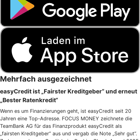
Mehrfach ausgezeichnet
easyCredit ist „Fairster Kreditgeber“ und erneut
„Bester Ratenkredit“
Wenn es um Finanzierungen geht, ist easyCredit seit 20
Jahren eine Top-Adresse. FOCUS MONEY zeichnete die
TeamBank AG für das Finanzprodukt easyCredit als
„fairsten Kreditgeber” aus und vergab die Note „Sehr gut”.