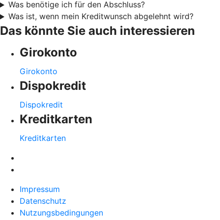
Was benötige ich für den Abschluss?
Was ist, wenn mein Kreditwunsch abgelehnt wird?
Das könnte Sie auch interessieren
Girokonto
Girokonto
Dispokredit
Dispokredit
Kreditkarten
Kreditkarten
Impressum
Datenschutz
Nutzungsbedingungen