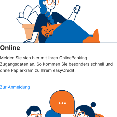
Online
Melden Sie sich hier mit Ihren OnlineBanking-
Zugangsdaten an. So kommen Sie besonders schnell und
ohne Papierkram zu Ihrem easyCredit.
Zur Anmeldung