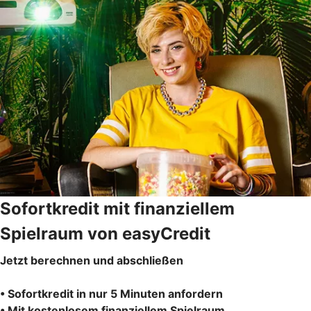
Sofortkredit mit finanziellem
Spielraum von easyCredit
Jetzt berechnen und abschließen
• Sofortkredit in nur 5 Minuten anfordern
• Mit kostenlosem finanziellem Spielraum