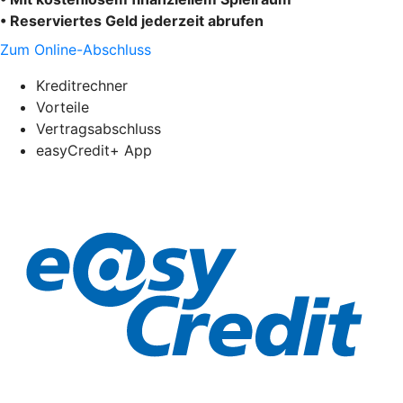
• Reserviertes Geld jederzeit abrufen
Zum Online-Abschluss
Kreditrechner
Vorteile
Vertragsabschluss
easyCredit+ App