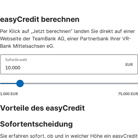
easyCredit berechnen
Per Klick auf „Jetzt berechnen” landen Sie direkt auf einer
Webseite der TeamBank AG, einer Partnerbank Ihrer VR-
Bank Mittelsachsen eG.
Vorteile des easyCredit
Sofortentscheidung
Sie erfahren sofort, ob und in welcher Höhe ein easyCredit