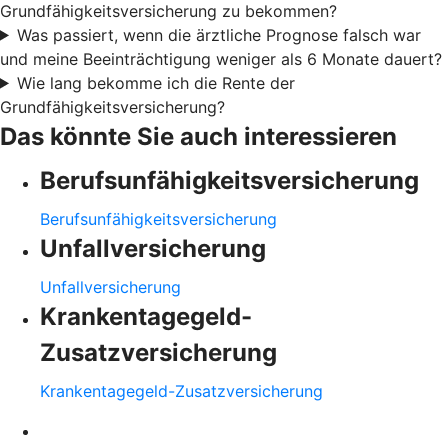
Grundfähigkeitsversicherung zu bekommen?
Was passiert, wenn die ärztliche Prognose falsch war
und meine Beeinträchtigung weniger als 6 Monate dauert?
Wie lang bekomme ich die Rente der
Grundfähigkeitsversicherung?
Das könnte Sie auch interessieren
Berufsunfähigkeitsversicherung
Berufsunfähigkeitsversicherung
Unfallversicherung
Unfallversicherung
Krankentagegeld-
Zusatzversicherung
Krankentagegeld-Zusatzversicherung