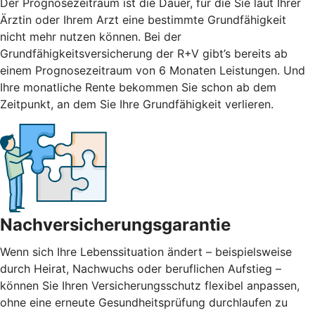
Der Prognosezeitraum ist die Dauer, für die Sie laut Ihrer
Ärztin oder Ihrem Arzt eine bestimmte Grundfähigkeit
nicht mehr nutzen können. Bei der
Grundfähigkeitsversicherung der R+V gibt’s bereits ab
einem Prognosezeitraum von 6 Monaten Leistungen. Und
Ihre monatliche Rente bekommen Sie schon ab dem
Zeitpunkt, an dem Sie Ihre Grundfähigkeit verlieren.
Nachversicherungsgarantie
Wenn sich Ihre Lebenssituation ändert – beispielsweise
durch Heirat, Nachwuchs oder beruflichen Aufstieg –
können Sie Ihren Versicherungsschutz flexibel anpassen,
ohne eine erneute Gesundheitsprüfung durchlaufen zu