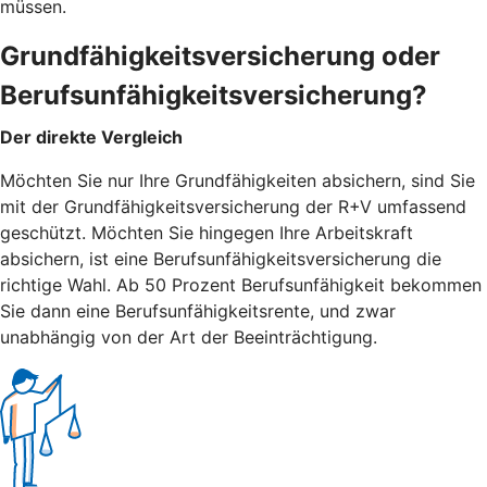
müssen.
Grundfähigkeitsversicherung oder
Berufsunfähigkeitsversicherung?
Der direkte Vergleich
Möchten Sie nur Ihre Grundfähigkeiten absichern, sind Sie
mit der Grundfähigkeitsversicherung der R+V umfassend
geschützt. Möchten Sie hingegen Ihre Arbeitskraft
absichern, ist eine Berufsunfähigkeitsversicherung die
richtige Wahl. Ab 50 Prozent Berufsunfähigkeit bekommen
Sie dann eine Berufsunfähigkeitsrente, und zwar
unabhängig von der Art der Beeinträchtigung.