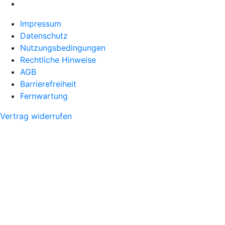
Impressum
Datenschutz
Nutzungsbedingungen
Rechtliche Hinweise
AGB
Barrierefreiheit
Fernwartung
Vertrag widerrufen