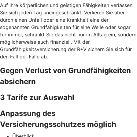
Auf Ihre körperlichen und geistigen Fähigkeiten verlassen
Sie sich jeden Tag uneingeschränkt. Verlieren Sie aber
durch einen Unfall oder eine Krankheit eine der
sogenannten Grundfähigkeiten für eine Weile oder sogar
für immer, schränkt Sie das nicht nur im Alltag ein, sondern
möglicherweise auch finanziell. Mit der
Grundfähigkeitsversicherung der R+V sichern Sie sich für
den Fall der Fälle ab.
Gegen Verlust von Grundfähigkeiten
absichern
3 Tarife zur Auswahl
Anpassung des
Versicherungsschutzes möglich
Überblick