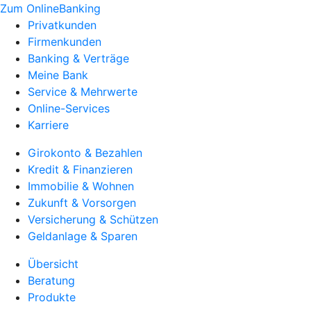
Zum OnlineBanking
Privatkunden
Firmenkunden
Banking & Verträge
Meine Bank
Service & Mehrwerte
Online-Services
Karriere
Girokonto & Bezahlen
Kredit & Finanzieren
Immobilie & Wohnen
Zukunft & Vorsorgen
Versicherung & Schützen
Geldanlage & Sparen
Übersicht
Beratung
Produkte