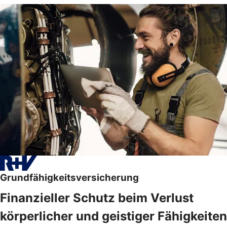
Grundfähigkeitsversicherung
Finanzieller Schutz beim Verlust
körperlicher und geistiger Fähigkeiten