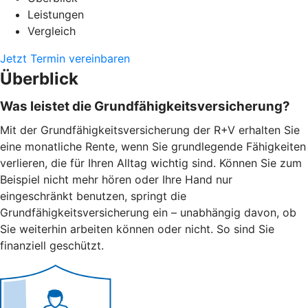
Leistungen
Vergleich
Jetzt Termin vereinbaren
Überblick
Was leistet die Grundfähigkeitsversicherung?
Mit der Grundfähigkeitsversicherung der R+V erhalten Sie
eine monatliche Rente, wenn Sie grundlegende Fähigkeiten
verlieren, die für Ihren Alltag wichtig sind. Können Sie zum
Beispiel nicht mehr hören oder Ihre Hand nur
eingeschränkt benutzen, springt die
Grundfähigkeitsversicherung ein – unabhängig davon, ob
Sie weiterhin arbeiten können oder nicht. So sind Sie
finanziell geschützt.