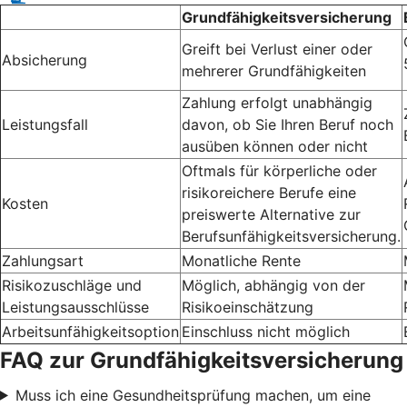
Grundfähigkeitsversicherung
Greift bei Verlust einer oder
Absicherung
mehrerer Grundfähigkeiten
Zahlung erfolgt unabhängig
Leistungsfall
davon, ob Sie Ihren Beruf noch
ausüben können oder nicht
Oftmals für körperliche oder
risikoreichere Berufe eine
Kosten
preiswerte Alternative zur
Berufsunfähigkeitsversicherung.
Zahlungsart
Monatliche Rente
Risikozuschläge und
Möglich, abhängig von der
Leistungsausschlüsse
Risikoeinschätzung
Arbeitsunfähigkeitsoption
Einschluss nicht möglich
FAQ zur Grundfähigkeitsversicherung
Muss ich eine Gesundheitsprüfung machen, um eine