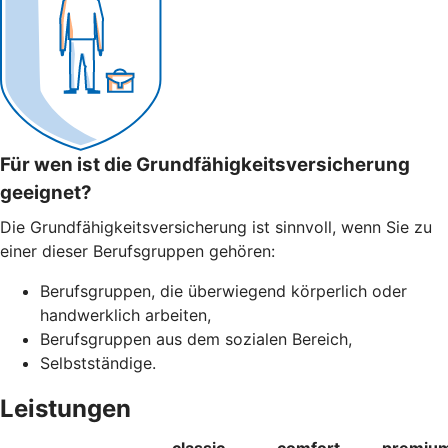
Für wen ist die Grundfähigkeitsversicherung
geeignet?
Die Grundfähigkeitsversicherung ist sinnvoll, wenn Sie zu
einer dieser Berufsgruppen gehören:
Berufsgruppen, die überwiegend körperlich oder
handwerklich arbeiten,
Berufsgruppen aus dem sozialen Bereich,
Selbstständige.
Leistungen
classic
comfort
premiu