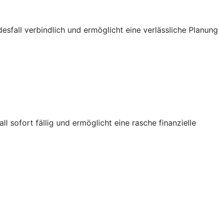
sfall verbindlich und ermöglicht eine verlässliche Planung
sofort fällig und ermöglicht eine rasche finanzielle