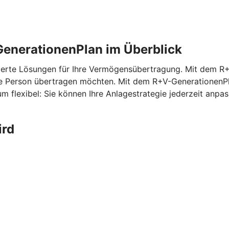
enerationenPlan im Überblick
erte Lösungen für Ihre Vermögensübertragung. Mit dem
R+
ne Person übertragen möchten. Mit dem
R+V-GenerationenP
m flexibel: Sie können Ihre Anlagestrategie jederzeit anp
ird