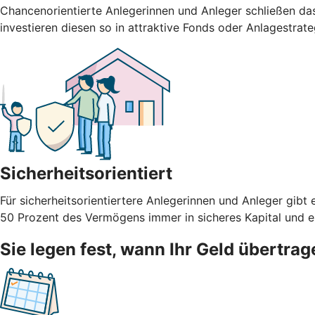
Chancenorientierte Anlegerinnen und Anleger schließen da
investieren diesen so in attraktive Fonds oder Anlagestrate
Sicherheitsorientiert
Für sicherheitsorientiertere Anlegerinnen und Anleger g
50 Prozent des Vermögens immer in sicheres Kapital und ein
Sie legen fest, wann Ihr Geld übertrag