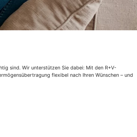
ig sind. Wir unterstützen Sie dabei: Mit den R+V-
 Vermögensübertragung flexibel nach Ihren Wünschen – und