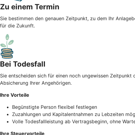
Zu einem Termin
Sie bestimmen den genauen Zeitpunkt, zu dem Ihr Anlagebet
für die Zukunft.
Bei Todesfall
Sie entscheiden sich für einen noch ungewissen Zeitpunkt d
Absicherung Ihrer Angehörigen.
Ihre Vorteile
Begünstigte Person flexibel festlegen
Zuzahlungen und Kapitalentnahmen zu Lebzeiten mög
Volle Todesfallleistung ab Vertragsbeginn, ohne Wart
Ihre Steuervorteile