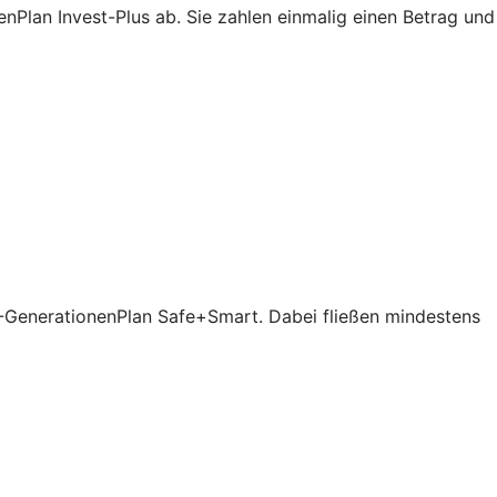
Plan Invest-Plus ab. Sie zahlen einmalig einen Betrag und
V-GenerationenPlan Safe+Smart. Dabei fließen mindestens