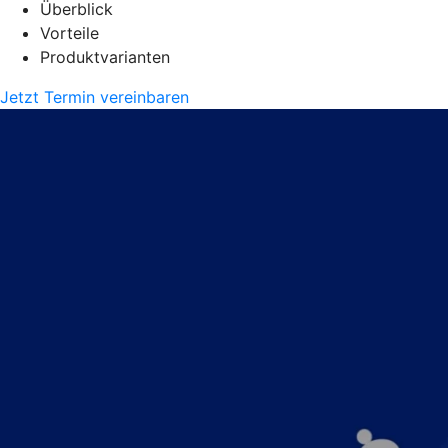
Überblick
Vorteile
Produktvarianten
Jetzt Termin vereinbaren