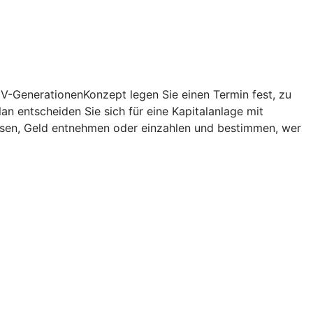
V-GenerationenKonzept
legen Sie einen Termin fest, zu
lan
entscheiden Sie sich für eine Kapitalanlage mit
assen, Geld entnehmen oder einzahlen und bestimmen, wer