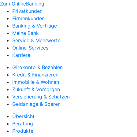
Zum OnlineBanking
Privatkunden
Firmenkunden
Banking & Verträge
Meine Bank
Service & Mehrwerte
Online-Services
Karriere
Girokonto & Bezahlen
Kredit & Finanzieren
Immobilie & Wohnen
Zukunft & Vorsorgen
Versicherung & Schützen
Geldanlage & Sparen
Übersicht
Beratung
Produkte