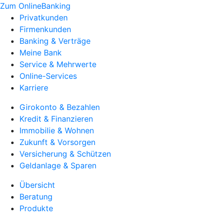
Zum OnlineBanking
Privatkunden
Firmenkunden
Banking & Verträge
Meine Bank
Service & Mehrwerte
Online-Services
Karriere
Girokonto & Bezahlen
Kredit & Finanzieren
Immobilie & Wohnen
Zukunft & Vorsorgen
Versicherung & Schützen
Geldanlage & Sparen
Übersicht
Beratung
Produkte