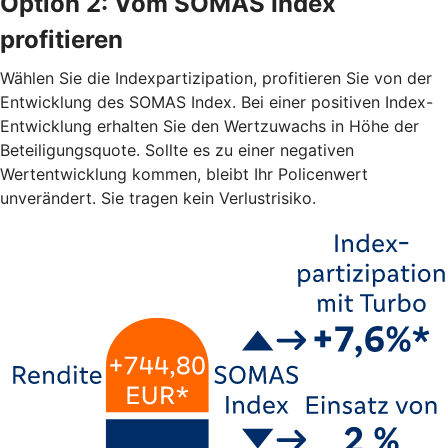
Option 2: Vom SOMAS Index
profitieren
Wählen Sie die Indexpartizipation, profitieren Sie von der
Entwicklung des SOMAS Index. Bei einer positiven Index-
Entwicklung erhalten Sie den Wertzuwachs in Höhe der
Beteiligungsquote. Sollte es zu einer negativen
Wertentwicklung kommen, bleibt Ihr Policenwert
unverändert. Sie tragen kein Verlustrisiko.