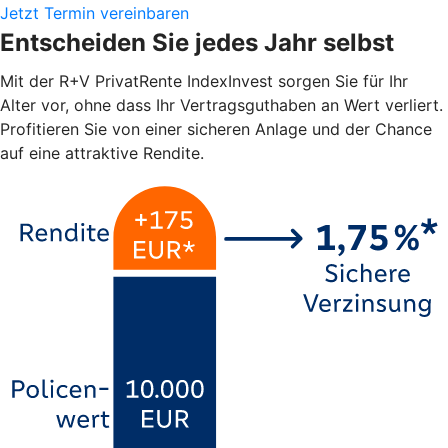
Jetzt Termin vereinbaren
Entscheiden Sie jedes Jahr selbst
Mit der R+V PrivatRente IndexInvest sorgen Sie für Ihr
Alter vor, ohne dass Ihr Vertragsguthaben an Wert verliert.
Profitieren Sie von einer sicheren Anlage und der Chance
auf eine attraktive Rendite.