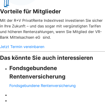
Vorteile für Mitglieder
Mit der R+V PrivatRente IndexInvest investieren Sie sicher
in Ihre Zukunft – und das sogar mit vergünstigten Tarifen
und höheren Rentenzahlungen, wenn Sie Mitglied der VR-
Bank Mittelsachsen eG sind.
Jetzt Termin vereinbaren
Das könnte Sie auch interessieren
Fondsgebundene
Rentenversicherung
Fondsgebundene Rentenversicherung