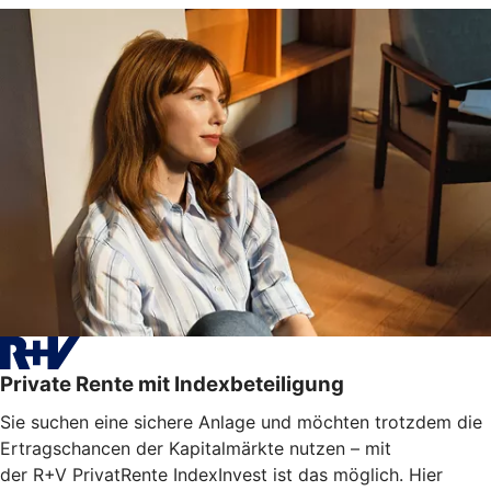
Private Rente mit Indexbeteiligung
Sie suchen eine sichere Anlage und möchten trotzdem die
Ertragschancen der Kapitalmärkte nutzen – mit
der R+V PrivatRente IndexInvest ist das möglich. Hier