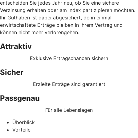
entscheiden Sie jedes Jahr neu, ob Sie eine sichere
Verzinsung erhalten oder am Index partizipieren möchten.
Ihr Guthaben ist dabei abgesichert, denn einmal
erwirtschaftete Erträge bleiben in Ihrem Vertrag und
können nicht mehr verlorengehen.
Attraktiv
Exklusive Ertragschancen sichern
Sicher
Erzielte Erträge sind garantiert
Passgenau
Für alle Lebenslagen
Überblick
Vorteile