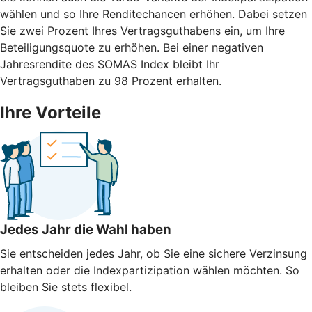
wählen und so Ihre Renditechancen erhöhen. Dabei setzen
Sie zwei Prozent Ihres Vertragsguthabens ein, um Ihre
Beteiligungsquote zu erhöhen. Bei einer negativen
Jahresrendite des SOMAS Index bleibt Ihr
Vertragsguthaben zu 98 Prozent erhalten.
Ihre Vorteile
Jedes Jahr die Wahl haben
Sie entscheiden jedes Jahr, ob Sie eine sichere Verzinsung
erhalten oder die Indexpartizipation wählen möchten. So
bleiben Sie stets flexibel.