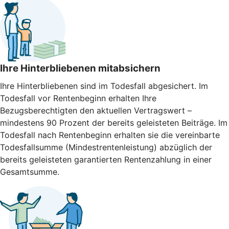
Ihre Hinterbliebenen mitabsichern
Ihre Hinterbliebenen sind im Todesfall abgesichert. Im
Todesfall vor Rentenbeginn erhalten Ihre
Bezugsberechtigten den aktuellen Vertragswert –
mindestens 90 Prozent der bereits geleisteten Beiträge. Im
Todesfall nach Rentenbeginn erhalten sie die vereinbarte
Todesfallsumme (Mindestrentenleistung) abzüglich der
bereits geleisteten garantierten Rentenzahlung in einer
Gesamtsumme.