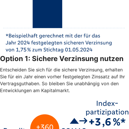
Option 1: Sichere Verzinsung nutzen
Entscheiden Sie sich für die sichere Verzinsung, erhalten
Sie für ein Jahr einen vorher festgelegten Zinssatz auf Ihr
Vertragsguthaben. So bleiben Sie unabhängig von den
Entwicklungen am Kapitalmarkt.