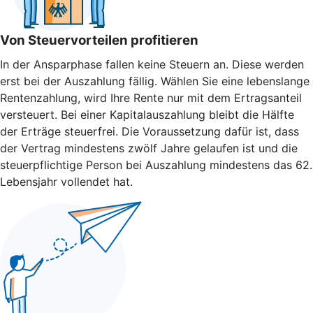
Von Steuervorteilen profitieren
In der Ansparphase fallen keine Steuern an. Diese werden
erst bei der Auszahlung fällig. Wählen Sie eine lebenslange
Rentenzahlung, wird Ihre Rente nur mit dem Ertragsanteil
versteuert. Bei einer Kapitalauszahlung bleibt die Hälfte
der Erträge steuerfrei. Die Voraussetzung dafür ist, dass
der Vertrag mindestens zwölf Jahre gelaufen ist und die
steuerpflichtige Person bei Auszahlung mindestens das 62.
Lebensjahr vollendet hat.