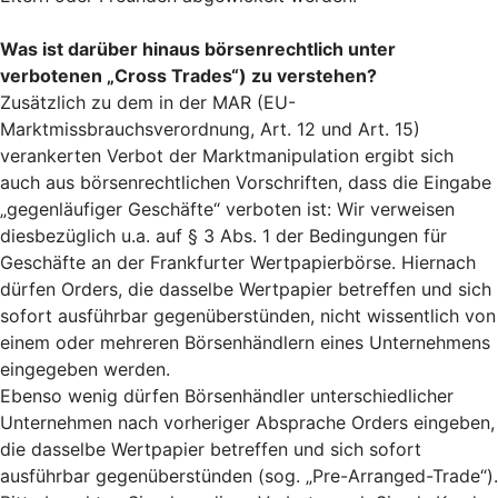
Was ist darüber hinaus börsenrechtlich unter
verbotenen „Cross Trades“) zu verstehen?
Zusätzlich zu dem in der MAR (EU-
Marktmissbrauchsverordnung, Art. 12 und Art. 15)
verankerten Verbot der Marktmanipulation ergibt sich
auch aus börsenrechtlichen Vorschriften, dass die Eingabe
„gegenläufiger Geschäfte“ verboten ist: Wir verweisen
diesbezüglich u.a. auf § 3 Abs. 1 der Bedingungen für
Geschäfte an der Frankfurter Wertpapierbörse. Hiernach
dürfen Orders, die dasselbe Wertpapier betreffen und sich
sofort ausführbar gegenüberstünden, nicht wissentlich von
einem oder mehreren Börsenhändlern eines Unternehmens
eingegeben werden.
Ebenso wenig dürfen Börsenhändler unterschiedlicher
Unternehmen nach vorheriger Absprache Orders eingeben,
die dasselbe Wertpapier betreffen und sich sofort
ausführbar gegenüberstünden (sog. „Pre-Arranged-Trade“).