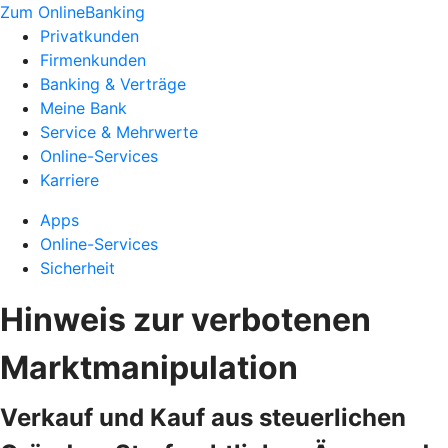
Zum OnlineBanking
Privatkunden
Firmenkunden
Banking & Verträge
Meine Bank
Service & Mehrwerte
Online-Services
Karriere
Apps
Online-Services
Sicherheit
Hinweis zur verbotenen
Marktmanipulation
Verkauf und Kauf aus steuerlichen