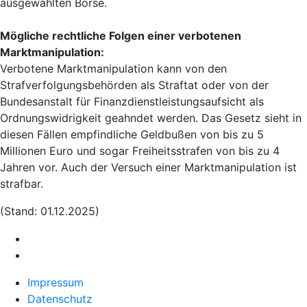
ausgewählten Börse.
Mögliche rechtliche Folgen einer verbotenen
Marktmanipulation:
Verbotene Marktmanipulation kann von den
Strafverfolgungsbehörden als Straftat oder von der
Bundesanstalt für Finanzdienstleistungsaufsicht als
Ordnungswidrigkeit geahndet werden. Das Gesetz sieht in
diesen Fällen empfindliche Geldbußen von bis zu 5
Millionen Euro und sogar Freiheitsstrafen von bis zu 4
Jahren vor. Auch der Versuch einer Marktmanipulation ist
strafbar.
(Stand: 01.12.2025)
Impressum
Datenschutz