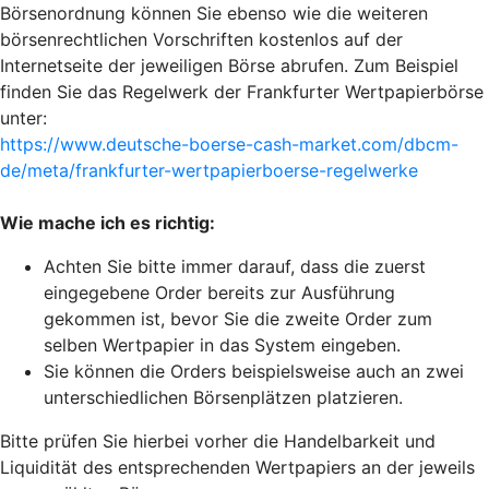
Börsenordnung können Sie ebenso wie die weiteren
börsenrechtlichen Vorschriften kostenlos auf der
Internetseite der jeweiligen Börse abrufen. Zum Beispiel
finden Sie das Regelwerk der Frankfurter Wertpapierbörse
unter:
https://www.deutsche-boerse-cash-market.com/dbcm-
de/meta/frankfurter-wertpapierboerse-regelwerke
Wie mache ich es richtig:
Achten Sie bitte immer darauf, dass die zuerst
eingegebene Order bereits zur Ausführung
gekommen ist, bevor Sie die zweite Order zum
selben Wertpapier in das System eingeben.
Sie können die Orders beispielsweise auch an zwei
unterschiedlichen Börsenplätzen platzieren.
Bitte prüfen Sie hierbei vorher die Handelbarkeit und
Liquidität des entsprechenden Wertpapiers an der jeweils