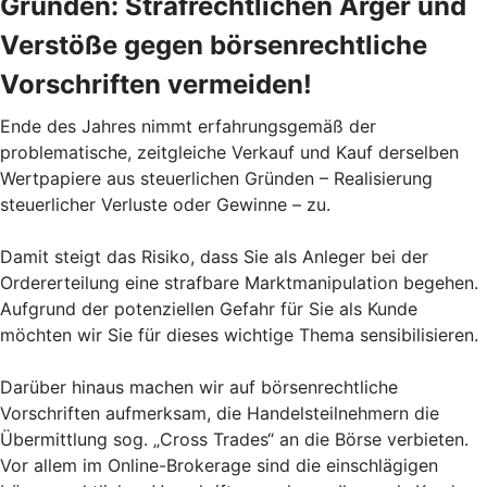
Gründen: Strafrechtlichen Ärger und
Verstöße gegen börsenrechtliche
Vorschriften vermeiden!
Ende des Jahres nimmt erfahrungsgemäß der
problematische, zeitgleiche Verkauf und Kauf derselben
Wertpapiere aus steuerlichen Gründen – Realisierung
steuerlicher Verluste oder Gewinne – zu.
Damit steigt das Risiko, dass Sie als Anleger bei der
Ordererteilung eine strafbare Marktmanipulation begehen.
Aufgrund der potenziellen Gefahr für Sie als Kunde
möchten wir Sie für dieses wichtige Thema sensibilisieren.
Darüber hinaus machen wir auf börsenrechtliche
Vorschriften aufmerksam, die Handelsteilnehmern die
Übermittlung sog. „Cross Trades“ an die Börse verbieten.
Vor allem im Online-Brokerage sind die einschlägigen