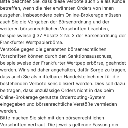
Bitte beachten Sie, dass diese Verbote auch Sie als Kunde
betreffen, wenn die hier erwähnten Orders von Ihnen
ausgehen. Insbesondere beim Online-Brokerage müssen
auch Sie die Vorgaben der Börsenordnung und der
weiteren börsenrechtlichen Vorschriften beachten,
beispielsweise § 37 Absatz 2 Nr. 3 der Börsenordnung der
Frankfurter Wertpapierbörse.
Verstöße gegen die genannten börsenrechtlichen
Vorschriften können durch den Sanktionsausschuss,
beispielsweise der Frankfurter Wertpapierbörse, geahndet
werden. Wir sind daher angehalten, dafür Sorge zu tragen,
dass auch Sie als mittelbarer Handelsteilnehmer für die
bestehenden Verbote sensibilisiert werden. Dies soll dazu
beitragen, dass unzulässige Orders nicht in das beim
Online-Brokerage genutzte Orderrouting-System
eingegeben und börsenrechtliche Verstöße vermieden
werden.
Bitte machen Sie sich mit den börsenrechtlichen
Vorschriften vertraut. Die jeweils geltende Fassung der