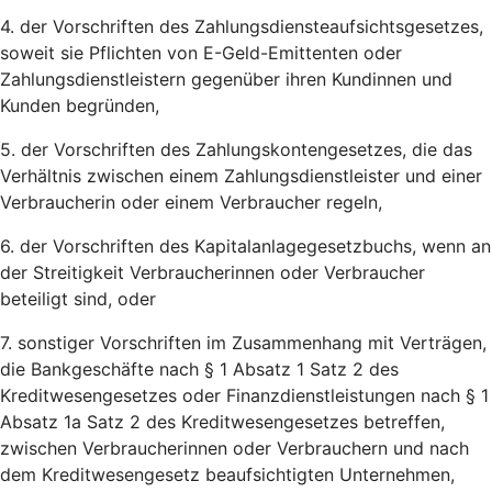
4. der Vorschriften des Zahlungsdiensteaufsichtsgesetzes,
soweit sie Pflichten von E-Geld-Emittenten oder
Zahlungsdienstleistern gegenüber ihren Kundinnen und
Kunden begründen,
5. der Vorschriften des Zahlungskontengesetzes, die das
Verhältnis zwischen einem Zahlungsdienstleister und einer
Verbraucherin oder einem Verbraucher regeln,
6. der Vorschriften des Kapitalanlagegesetzbuchs, wenn an
der Streitigkeit Verbraucherinnen oder Verbraucher
beteiligt sind, oder
7. sonstiger Vorschriften im Zusammenhang mit Verträgen,
die Bankgeschäfte nach § 1 Absatz 1 Satz 2 des
Kreditwesengesetzes oder Finanzdienstleistungen nach § 1
Absatz 1a Satz 2 des Kreditwesengesetzes betreffen,
zwischen Verbraucherinnen oder Verbrauchern und nach
dem Kreditwesengesetz beaufsichtigten Unternehmen,