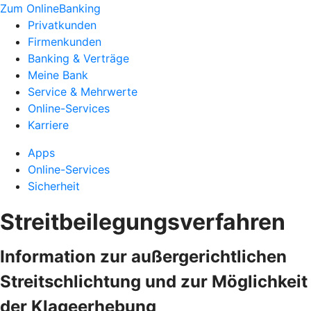
Zum OnlineBanking
Privatkunden
Firmenkunden
Banking & Verträge
Meine Bank
Service & Mehrwerte
Online-Services
Karriere
Apps
Online-Services
Sicherheit
Streitbeilegungsverfahren
Information zur außergerichtlichen
Streitschlichtung und zur Möglichkeit
der Klageerhebung