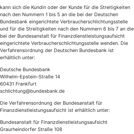
kann sich die Kundin oder der Kunde für die Streitigkeiten
nach den Nummern 1 bis 5 an die bei der Deutschen
Bundesbank eingerichtete Verbraucherschlichtungsstelle
und für die Streitigkeiten nach den Nummern 6 bis 7 an die
bei der Bundesanstalt für Finanzdienstleistungsaufsicht
eingerichtete Verbraucherschlichtungsstelle wenden. Die
Verfahrensordnung der Deutschen Bundesbank ist
erhältlich unter:
Deutsche Bundesbank
Wilhelm-Epstein-Straße 14
60431 Frankfurt
schlichtung@bundesbank.de
Die Verfahrensordnung der Bundesanstalt für
Finanzdienstleistungsaufsicht ist erhältlich unter:
Bundesanstalt für Finanzdienstleistungsaufsicht
Graurheindorfer Straße 108