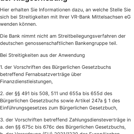
Hier erhalten Sie Informationen dazu, an welche Stelle Sie
sich bei Streitigkeiten mit Ihrer VR-Bank Mittelsachsen eG
wenden können.
Die Bank nimmt nicht am Streitbeilegungsverfahren der
deutschen genossenschaftlichen Bankengruppe teil.
Bei Streitigkeiten aus der Anwendung
1. der Vorschriften des Bürgerlichen Gesetzbuchs
betreffend Fernabsatzverträge über
Finanzdienstleistungen,
2. der §§ 491 bis 508, 511 und 655a bis 655d des
Bürgerlichen Gesetzbuchs sowie Artikel 247a § 1 des
Einführungsgesetzes zum Bürgerlichen Gesetzbuch,
3. der Vorschriften betreffend Zahlungsdiensteverträge in
a. den §§ 675c bis 676c des Bürgerlichen Gesetzbuchs,