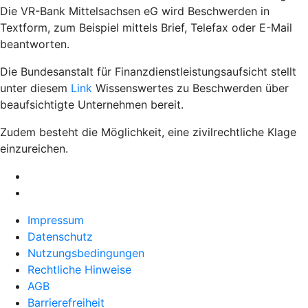
Die VR-Bank Mittelsachsen eG wird Beschwerden in
Textform, zum Beispiel mittels Brief, Telefax oder E-Mail
beantworten.
Die Bundesanstalt für Finanzdienstleistungsaufsicht stellt
unter diesem
Link
Wissenswertes zu Beschwerden über
beaufsichtigte Unternehmen bereit.
Zudem besteht die Möglichkeit, eine zivilrechtliche Klage
einzureichen.
Impressum
Datenschutz
Nutzungsbedingungen
Rechtliche Hinweise
AGB
Barrierefreiheit