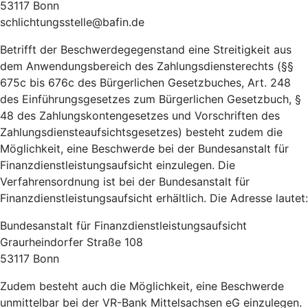
53117 Bonn
schlichtungsstelle@bafin.de
Betrifft der Beschwerdegegenstand eine Streitigkeit aus
dem Anwendungsbereich des Zahlungsdiensterechts (§§
675c bis 676c des Bürgerlichen Gesetzbuches, Art. 248
des Einführungsgesetzes zum Bürgerlichen Gesetzbuch, §
48 des Zahlungskontengesetzes und Vorschriften des
Zahlungsdiensteaufsichtsgesetzes) besteht zudem die
Möglichkeit, eine Beschwerde bei der Bundesanstalt für
Finanzdienstleistungsaufsicht einzulegen. Die
Verfahrensordnung ist bei der Bundesanstalt für
Finanzdienstleistungsaufsicht erhältlich. Die Adresse lautet:
Bundesanstalt für Finanzdienstleistungsaufsicht
Graurheindorfer Straße 108
53117 Bonn
Zudem besteht auch die Möglichkeit, eine Beschwerde
unmittelbar bei der VR-Bank Mittelsachsen eG einzulegen.