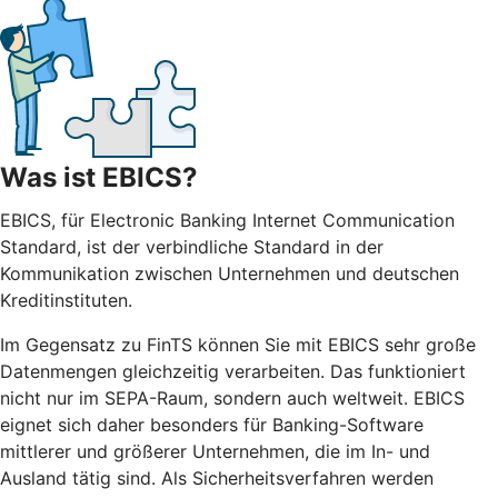
Was ist EBICS?
EBICS, für Electronic Banking Internet Communication
Standard, ist der verbindliche Standard in der
Kommunikation zwischen Unternehmen und deutschen
Kreditinstituten.
Im Gegensatz zu FinTS können Sie mit EBICS sehr große
Datenmengen gleichzeitig verarbeiten. Das funktioniert
nicht nur im SEPA-Raum, sondern auch weltweit. EBICS
eignet sich daher besonders für Banking-Software
mittlerer und größerer Unternehmen, die im In- und
Ausland tätig sind. Als Sicherheitsverfahren werden