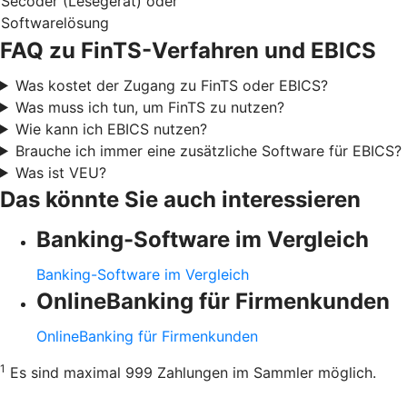
Secoder (Lesegerät) oder
Softwarelösung
FAQ zu FinTS-Verfahren und EBICS
Was kostet der Zugang zu FinTS oder EBICS?
Was muss ich tun, um FinTS zu nutzen?
Wie kann ich EBICS nutzen?
Brauche ich immer eine zusätzliche Software für EBICS?
Was ist VEU?
Das könnte Sie auch interessieren
Banking-Software im Vergleich
Banking-Software im Vergleich
OnlineBanking für Firmenkunden
OnlineBanking für Firmenkunden
1
Es sind maximal 999 Zahlungen im Sammler möglich.