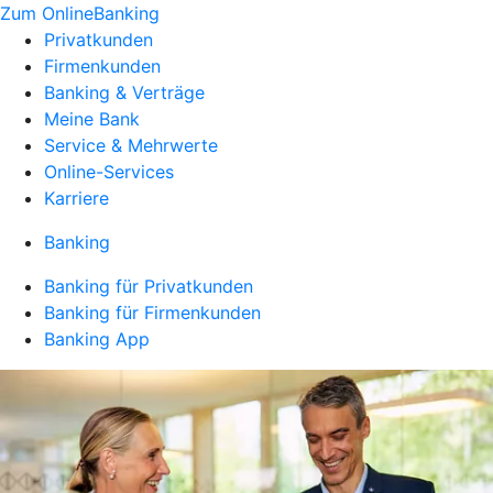
Zum OnlineBanking
Privatkunden
Firmenkunden
Banking & Verträge
Meine Bank
Service & Mehrwerte
Online-Services
Karriere
Banking
Banking für Privatkunden
Banking für Firmenkunden
Banking App