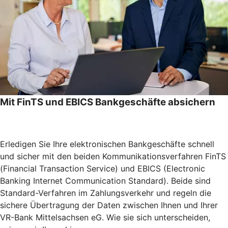
Mit FinTS und EBICS Bankgeschäfte absichern
Erledigen Sie Ihre elektronischen Bankgeschäfte schnell
und sicher mit den beiden Kommunikationsverfahren FinTS
(Financial Transaction Service) und EBICS (Electronic
Banking Internet Communication Standard). Beide sind
Standard-Verfahren im Zahlungsverkehr und regeln die
sichere Übertragung der Daten zwischen Ihnen und Ihrer
VR-Bank Mittelsachsen eG. Wie sie sich unterscheiden,