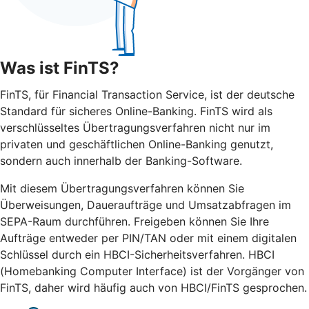
Was ist FinTS?
FinTS, für Financial Transaction Service, ist der deutsche
Standard für sicheres Online-Banking. FinTS wird als
verschlüsseltes Übertragungsverfahren nicht nur im
privaten und geschäftlichen Online-Banking genutzt,
sondern auch innerhalb der Banking-Software.
Mit diesem Übertragungsverfahren können Sie
Überweisungen, Daueraufträge und Umsatzabfragen im
SEPA-Raum durchführen. Freigeben können Sie Ihre
Aufträge entweder per PIN/TAN oder mit einem digitalen
Schlüssel durch ein HBCI-Sicherheitsverfahren. HBCI
(Homebanking Computer Interface) ist der Vorgänger von
FinTS, daher wird häufig auch von HBCI/FinTS gesprochen.