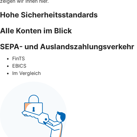
zeigen wir Ihnen hier.
Hohe Sicherheitsstandards
Alle Konten im Blick
SEPA- und Auslandszahlungsverkehr
FinTS
EBICS
Im Vergleich