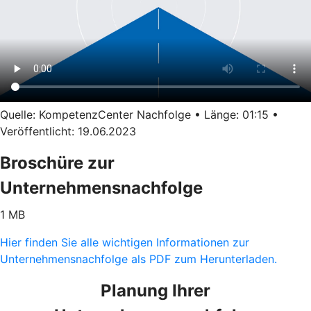
Quelle: KompetenzCenter Nachfolge • Länge: 01:15 •
Veröffentlicht: 19.06.2023
Broschüre zur
Unternehmensnachfolge
1 MB
Hier finden Sie alle wichtigen Informationen zur
Unternehmensnachfolge als PDF zum Herunterladen.
Planung Ihrer