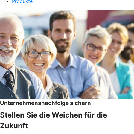
Produkte
Unternehmensnachfolge sichern
Stellen Sie die Weichen für die
Zukunft