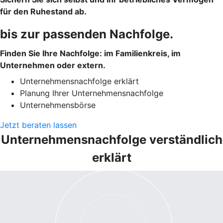
für den Ruhestand ab.
bis zur passenden Nachfolge.
Finden Sie Ihre Nachfolge: im Familienkreis, im
Unternehmen oder extern.
Unternehmensnachfolge erklärt
Planung Ihrer Unternehmensnachfolge
Unternehmensbörse
Jetzt beraten lassen
Unternehmensnachfolge verständlich
erklärt