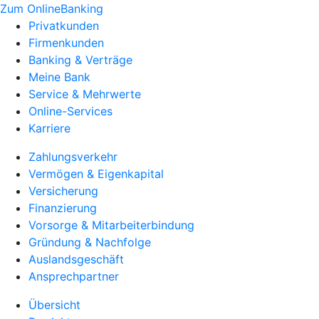
Zum OnlineBanking
Privatkunden
Firmenkunden
Banking & Verträge
Meine Bank
Service & Mehrwerte
Online-Services
Karriere
Zahlungsverkehr
Vermögen & Eigenkapital
Versicherung
Finanzierung
Vorsorge & Mitarbeiterbindung
Gründung & Nachfolge
Auslandsgeschäft
Ansprechpartner
Übersicht