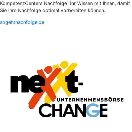
1
KompetenzCenters Nachfolge
ihr Wissen mit Ihnen, damit
Sie Ihre Nachfolge optimal vorbereiten können.
sogehtnachfolge.de