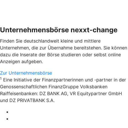
Unternehmensbörse nexxt-change
Finden Sie deutschlandweit kleine und mittlere
Unternehmen, die zur Übernahme bereitstehen. Sie können
dazu die Inserate der Börse studieren oder selbst online
Anzeigen aufgeben.
Zur Unternehmensbörse
1
Eine Initiative der Finanzpartnerinnen und -partner in der
Genossenschaftlichen FinanzGruppe Volksbanken
Raiffeisenbanken: DZ BANK AG, VR Equitypartner GmbH
und DZ PRIVATBANK S.A.