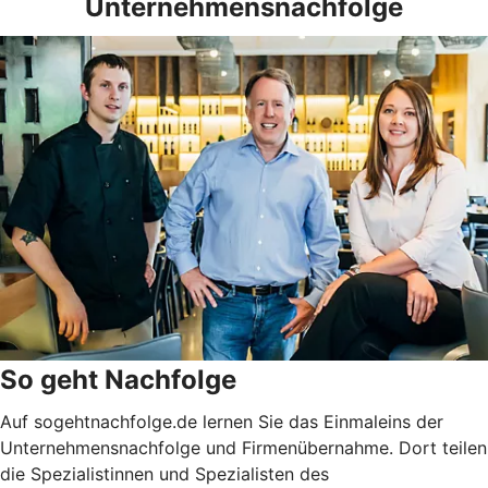
Unternehmensnachfolge
So geht Nachfolge
Auf sogehtnachfolge.de lernen Sie das Einmaleins der
Unternehmensnachfolge und Firmenübernahme. Dort teilen
die Spezialistinnen und Spezialisten des