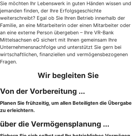
Sie möchten Ihr Lebenswerk in guten Händen wissen und
jemanden finden, der Ihre Erfolgsgeschichte
weiterschreibt? Egal ob Sie Ihren Betrieb innerhalb der
Familie, an eine Mitarbeiterin oder einen Mitarbeiter oder
an eine externe Person übergeben – Ihre VR-Bank
Mittelsachsen eG sichert mit Ihnen gemeinsam Ihre
Unternehmensnachfolge und unterstützt Sie gern bei
wirtschaftlichen, finanziellen und vermögensbezogenen
Fragen.
Wir begleiten Sie
Von der Vorbereitung ...
Planen Sie frühzeitig, um allen Beteiligten die Übergabe
zu erleichtern.
über die Vermögensplanung ...
Sichern Sie sich selbst und Ihr betriebliches Vermögen