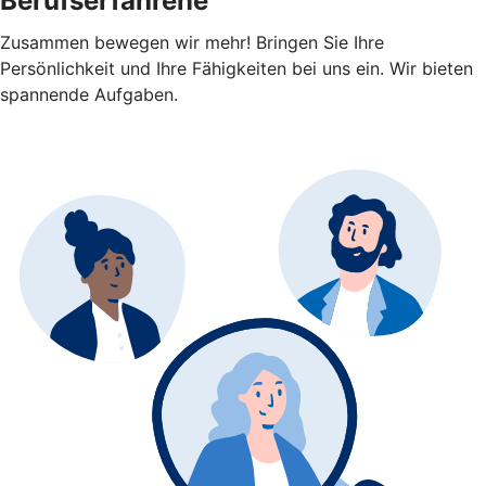
Berufserfahrene
Zusammen bewegen wir mehr! Bringen Sie Ihre
Persönlichkeit und Ihre Fähigkeiten bei uns ein. Wir bieten
spannende Aufgaben.