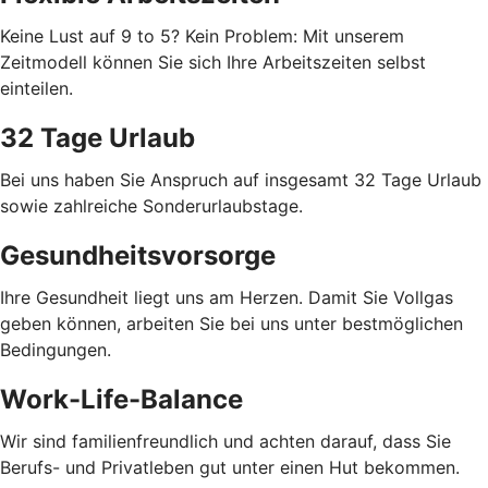
Keine Lust auf 9 to 5? Kein Problem: Mit unserem
Zeitmodell können Sie sich Ihre Arbeitszeiten selbst
einteilen.
32 Tage Urlaub
Bei uns haben Sie Anspruch auf insgesamt 32 Tage Urlaub
sowie zahlreiche Sonderurlaubstage.
Gesundheitsvorsorge
Ihre Gesundheit liegt uns am Herzen. Damit Sie Vollgas
geben können, arbeiten Sie bei uns unter bestmöglichen
Bedingungen.
Work-Life-Balance
Wir sind familienfreundlich und achten darauf, dass Sie
Berufs- und Privatleben gut unter einen Hut bekommen.