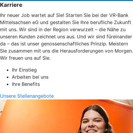
Karriere
Ihr neuer Job wartet auf Sie! Starten Sie bei der VR-Bank
Mittelsachsen eG und gestalten Sie Ihre berufliche Zukunft
mit uns. Wir sind in der Region verwurzelt – die Nähe zu
unseren Kunden zeichnet uns aus. Und wir sind füreinander
da – das ist unser genossenschaftliches Prinzip. Meistern
Sie zusammen mit uns die Herausforderungen von Morgen.
Wir freuen uns auf Sie.
Ihr Einstieg
Arbeiten bei uns
Ihre Benefits
Unsere Stellenangebote