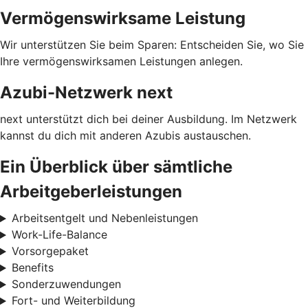
Vermögenswirksame Leistung
Wir unterstützen Sie beim Sparen: Entscheiden Sie, wo Sie
Ihre vermögenswirksamen Leistungen anlegen.
Azubi-Netzwerk next
next unterstützt dich bei deiner Ausbildung. Im Netzwerk
kannst du dich mit anderen Azubis austauschen.
Ein Überblick über sämtliche
Arbeitgeberleistungen
Arbeitsentgelt und Nebenleistungen
Work-Life-Balance
Vorsorgepaket
Benefits
Sonderzuwendungen
Fort- und Weiterbildung