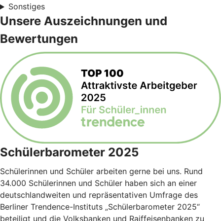
Sonstiges
Unsere Auszeichnungen und
Bewertungen
Schülerbarometer 2025
Schülerinnen und Schüler arbeiten gerne bei uns. Rund
34.000 Schülerinnen und Schüler haben sich an einer
deutschlandweiten und repräsentativen Umfrage des
Berliner Trendence-Instituts „Schülerbarometer 2025“
beteiligt und die Volksbanken und Raiffeisenbanken zu