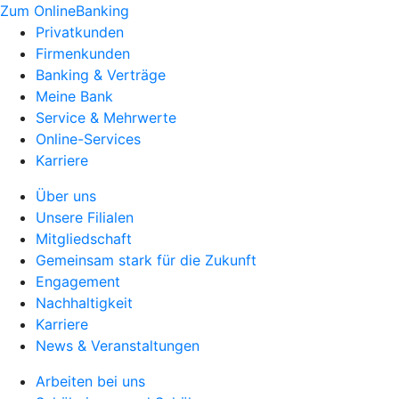
Zum OnlineBanking
Privatkunden
Firmenkunden
Banking & Verträge
Meine Bank
Service & Mehrwerte
Online-Services
Karriere
Über uns
Unsere Filialen
Mitgliedschaft
Gemeinsam stark für die Zukunft
Engagement
Nachhaltigkeit
Karriere
News & Veranstaltungen
Arbeiten bei uns