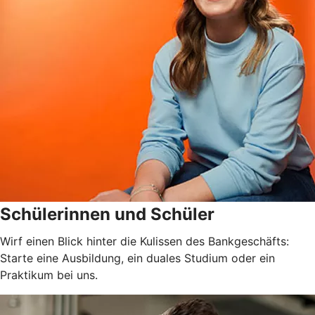
Schülerinnen und Schüler
Wirf einen Blick hinter die Kulissen des Bankgeschäfts:
Starte eine Ausbildung, ein duales Studium oder ein
Praktikum bei uns.