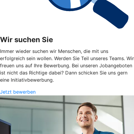
Wir suchen Sie
Immer wieder suchen wir Menschen, die mit uns
erfolgreich sein wollen. Werden Sie Teil unseres Teams. Wir
freuen uns auf Ihre Bewerbung. Bei unseren Jobangeboten
ist nicht das Richtige dabei? Dann schicken Sie uns gern
eine Initiativbewerbung.
Jetzt bewerben