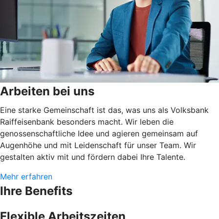
Arbeiten bei uns
Eine starke Gemeinschaft ist das, was uns als Volksbank
Raiffeisenbank besonders macht. Wir leben die
genossenschaftliche Idee und agieren gemeinsam auf
Augenhöhe und mit Leidenschaft für unser Team. Wir
gestalten aktiv mit und fördern dabei Ihre Talente.
Mehr erfahren
Ihre Benefits
Flexible Arbeitszeiten