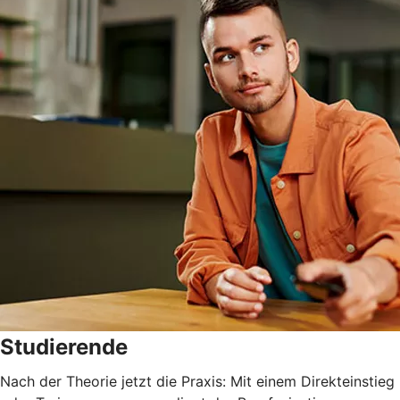
Studierende
Nach der Theorie jetzt die Praxis: Mit einem Direkteinstieg