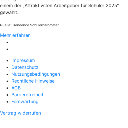
einem der „Attraktivsten Arbeitgeber für Schüler 2025”
gewählt.
Quelle: Trendence Schülerbarometer
Mehr erfahren
Impressum
Datenschutz
Nutzungsbedingungen
Rechtliche Hinweise
AGB
Barrierefreiheit
Fernwartung
Vertrag widerrufen