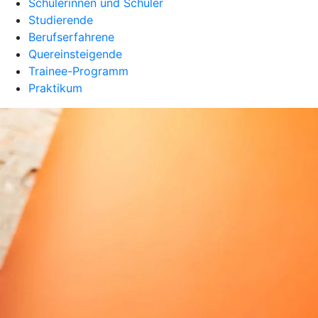
Schülerinnen und Schüler
Studierende
Berufserfahrene
Quereinsteigende
Trainee-Programm
Praktikum