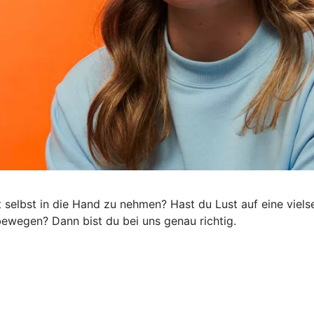
ft selbst in die Hand zu nehmen? Hast du Lust auf eine viel
s bewegen? Dann bist du bei uns genau richtig.