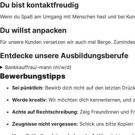
Du bist kontaktfreudig
Wenn du Spaß am Umgang mit Menschen hast und bei Kundenf
Du willst anpacken
Für unsere Kunden versetzen wir auch mal Berge. Zumindes
Entdecke unsere Ausbildungsberufe
Bankkauffrau/-mann (m/w/d)
Bewerbungstipps
Sei pünktlich:
Bewirb dich nicht auf den letzten Drück
Werde kreativ:
Wir möchten dich kennenlernen, und zwa
Achte auf Rechtschreibung:
Zeig Freundinnen und Fr
Zeugnisse nicht vergessen:
Schick uns bitte Kopien 