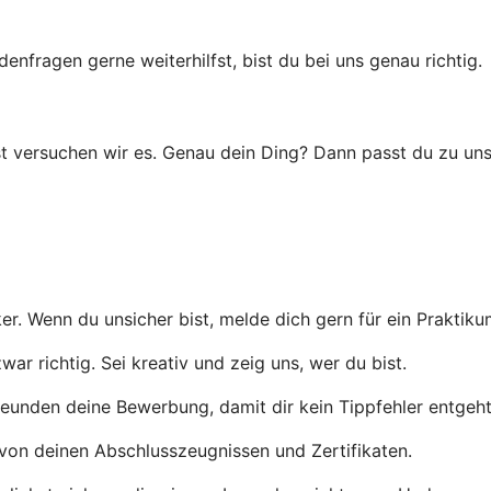
ragen gerne weiterhilfst, bist du bei uns genau richtig.
t versuchen wir es. Genau dein Ding? Dann passt du zu uns
er. Wenn du unsicher bist, melde dich gern für ein Praktiku
r richtig. Sei kreativ und zeig uns, wer du bist.
eunden deine Bewerbung, damit dir kein Tippfehler entgeht
von deinen Abschlusszeugnissen und Zertifikaten.