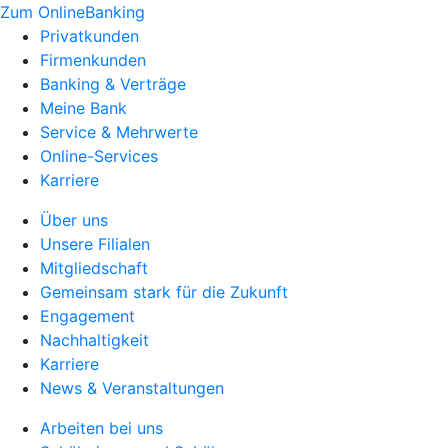
Zum OnlineBanking
Privatkunden
Firmenkunden
Banking & Verträge
Meine Bank
Service & Mehrwerte
Online-Services
Karriere
Über uns
Unsere Filialen
Mitgliedschaft
Gemeinsam stark für die Zukunft
Engagement
Nachhaltigkeit
Karriere
News & Veranstaltungen
Arbeiten bei uns