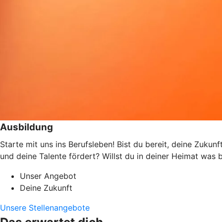
Ausbildung
Starte mit uns ins Berufsleben! Bist du bereit, deine Zukun
und deine Talente fördert? Willst du in deiner Heimat wa
Unser Angebot
Deine Zukunft
Unsere Stellenangebote