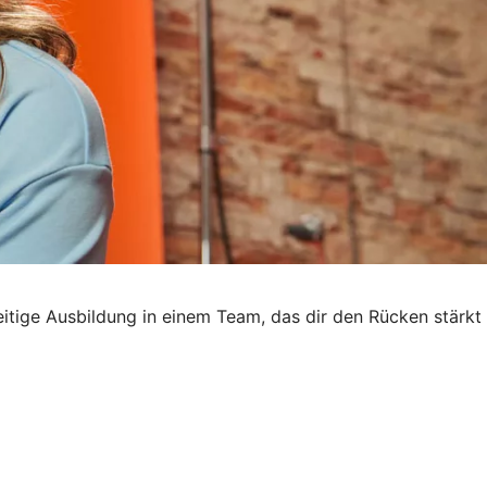
seitige Ausbildung in einem Team, das dir den Rücken stärkt