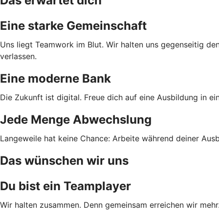
Das erwartet dich
Eine starke Gemeinschaft
Uns liegt Teamwork im Blut. Wir halten uns gegenseitig den
verlassen.
Eine moderne Bank
Die Zukunft ist digital. Freue dich auf eine Ausbildung in 
Jede Menge Abwechslung
Langeweile hat keine Chance: Arbeite während deiner Ausbi
Das wünschen wir uns
Du bist ein Teamplayer
Wir halten zusammen. Denn gemeinsam erreichen wir mehr. D