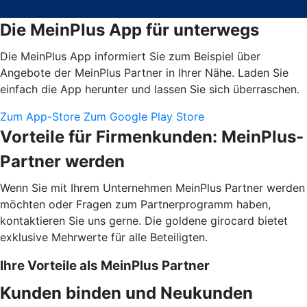
Die MeinPlus App für unterwegs
Die MeinPlus App informiert Sie zum Beispiel über
Angebote der MeinPlus Partner in Ihrer Nähe. Laden Sie
einfach die App herunter und lassen Sie sich überraschen.
Zum App-Store
Zum Google Play Store
Vorteile für Firmenkunden: MeinPlus-
Partner werden
Wenn Sie mit Ihrem Unternehmen MeinPlus Partner werden
möchten oder Fragen zum Partnerprogramm haben,
kontaktieren Sie uns gerne. Die goldene girocard bietet
exklusive Mehrwerte für alle Beteiligten.
Ihre Vorteile als MeinPlus Partner
Kunden binden und Neukunden