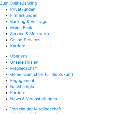
Zum OnlineBanking
Privatkunden
Firmenkunden
Banking & Verträge
Meine Bank
Service & Mehrwerte
Online-Services
Karriere
Über uns
Unsere Filialen
Mitgliedschaft
Gemeinsam stark für die Zukunft
Engagement
Nachhaltigkeit
Karriere
News & Veranstaltungen
Vorteile der Mitgliedschaft