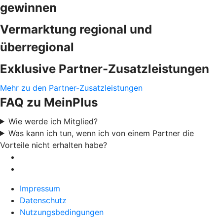
gewinnen
Vermarktung regional und
überregional
Exklusive Partner-Zusatzleistungen
Mehr zu den Partner-Zusatzleistungen
FAQ zu MeinPlus
Wie werde ich Mitglied?
Was kann ich tun, wenn ich von einem Partner die
Vorteile nicht erhalten habe?
Impressum
Datenschutz
Nutzungsbedingungen