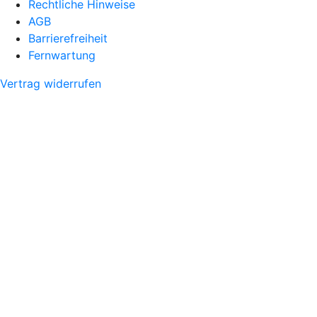
Rechtliche Hinweise
AGB
Barrierefreiheit
Fernwartung
Vertrag widerrufen