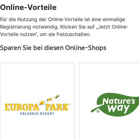
Online-Vorteile
Für die Nutzung der Online-Vorteile ist eine einmalige
Registrierung notwendig. Klicken Sie auf „Jetzt Online-
Vorteile nutzen“, um sie freizuschalten.