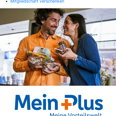
Mitgliedschaft verschenken