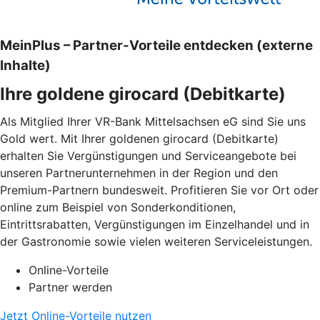
MeinPlus – Partner-Vorteile entdecken (externe
Inhalte)
Ihre goldene girocard (Debitkarte)
Als Mitglied Ihrer VR-Bank Mittelsachsen eG sind Sie uns
Gold wert. Mit Ihrer goldenen girocard (Debitkarte)
erhalten Sie Vergünstigungen und Serviceangebote bei
unseren Partnerunternehmen in der Region und den
Premium-Partnern bundesweit. Profitieren Sie vor Ort oder
online zum Beispiel von Sonderkonditionen,
Eintrittsrabatten, Vergünstigungen im Einzelhandel und in
der Gastronomie sowie vielen weiteren Serviceleistungen.
Online-Vorteile
Partner werden
Jetzt Online-Vorteile nutzen