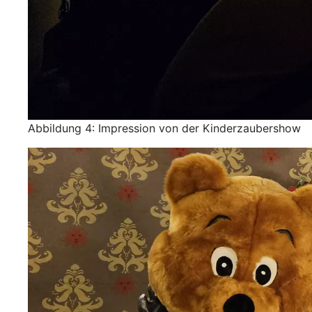
Abbildung 4: Impression von der Kinderzaubershow