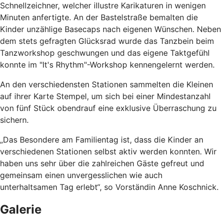
Schnellzeichner, welcher illustre Karikaturen in wenigen
Minuten anfertigte. An der Bastelstraße bemalten die
Kinder unzählige Basecaps nach eigenen Wünschen. Neben
dem stets gefragten Glücksrad wurde das Tanzbein beim
Tanzworkshop geschwungen und das eigene Taktgefühl
konnte im "It's Rhythm"-Workshop kennengelernt werden.
An den verschiedensten Stationen sammelten die Kleinen
auf ihrer Karte Stempel, um sich bei einer Mindestanzahl
von fünf Stück obendrauf eine exklusive Überraschung zu
sichern.
„Das Besondere am Familientag ist, dass die Kinder an
verschiedenen Stationen selbst aktiv werden konnten. Wir
haben uns sehr über die zahlreichen Gäste gefreut und
gemeinsam einen unvergesslichen wie auch
unterhaltsamen Tag erlebt“, so Vorständin Anne Koschnick.
Galerie