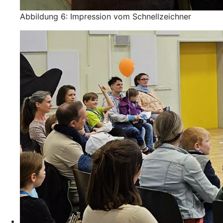
Abbildung 6: Impression vom Schnellzeichner