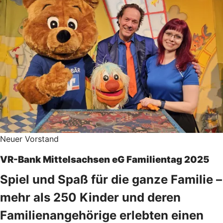
Neuer Vorstand
VR-Bank Mittelsachsen eG Familientag 2025
Spiel und Spaß für die ganze Familie –
mehr als 250 Kinder und deren
Familienangehörige erlebten einen