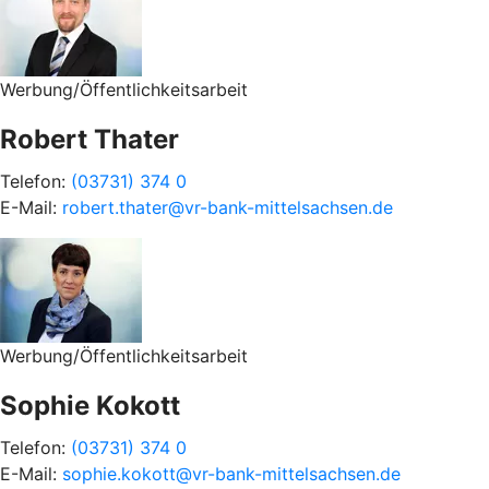
Werbung/Öffentlichkeitsarbeit
Robert Thater
Telefon:
(03731) 374 0
E-Mail:
robert.thater@vr-bank-mittelsachsen.de
Werbung/Öffentlichkeitsarbeit
Sophie Kokott
Telefon:
(03731) 374 0
E-Mail:
sophie.kokott@vr-bank-mittelsachsen.de