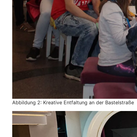
Abbildung 2: Kreative Entfaltung an der Bastelstraße