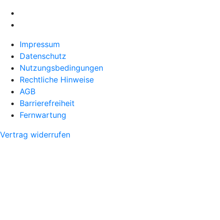
Impressum
Datenschutz
Nutzungsbedingungen
Rechtliche Hinweise
AGB
Barrierefreiheit
Fernwartung
Vertrag widerrufen