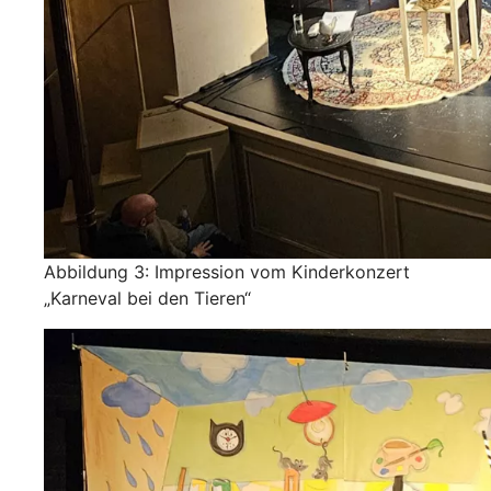
Abbildung 3: Impression vom Kinderkonzert
„Karneval bei den Tieren“