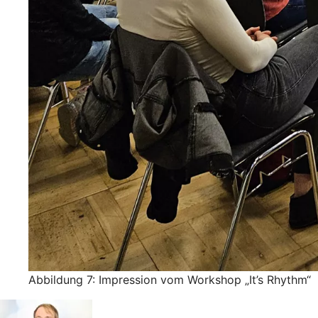
Abbildung 7: Impression vom Workshop „It’s Rhythm“