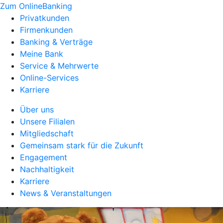
Zum OnlineBanking
Privatkunden
Firmenkunden
Banking & Verträge
Meine Bank
Service & Mehrwerte
Online-Services
Karriere
Über uns
Unsere Filialen
Mitgliedschaft
Gemeinsam stark für die Zukunft
Engagement
Nachhaltigkeit
Karriere
News & Veranstaltungen