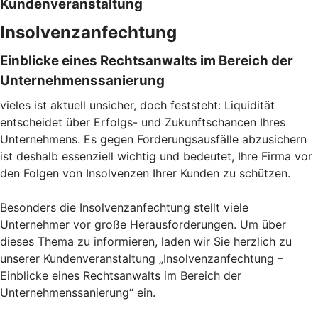
Kundenveranstaltung
Insolvenzanfechtung
Einblicke eines Rechtsanwalts im Bereich der
Unternehmenssanierung
vieles ist aktuell unsicher, doch feststeht: Liquidität
entscheidet über Erfolgs- und Zukunftschancen Ihres
Unternehmens. Es gegen Forderungsausfälle abzusichern
ist deshalb essenziell wichtig und bedeutet, Ihre Firma vor
den Folgen von Insolvenzen Ihrer Kunden zu schützen.
Besonders die Insolvenzanfechtung stellt viele
Unternehmer vor große Herausforderungen. Um über
dieses Thema zu informieren, laden wir Sie herzlich zu
unserer Kundenveranstaltung „Insolvenzanfechtung –
Einblicke eines Rechtsanwalts im Bereich der
Unternehmenssanierung“ ein.