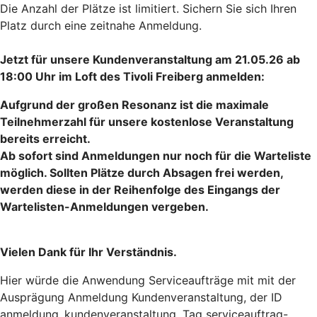
Die Anzahl der Plätze ist limitiert. Sichern Sie sich Ihren
Platz durch eine zeitnahe Anmeldung.
Jetzt für unsere Kundenveranstaltung am 21.05.26 ab
18:00 Uhr im Loft des Tivoli Freiberg anmelden:
Aufgrund der großen Resonanz ist die maximale
Teilnehmerzahl für unsere kostenlose Veranstaltung
bereits erreicht.
Ab sofort sind Anmeldungen nur noch für die Warteliste
möglich. Sollten Plätze durch Absagen frei werden,
werden diese in der Reihenfolge des Eingangs der
Wartelisten-Anmeldungen vergeben.
Vielen Dank für Ihr Verständnis.
Hier würde die Anwendung Serviceaufträge mit mit der
Ausprägung Anmeldung Kundenveranstaltung, der ID
anmeldung_kundenveranstaltung, Tag serviceauftrag-