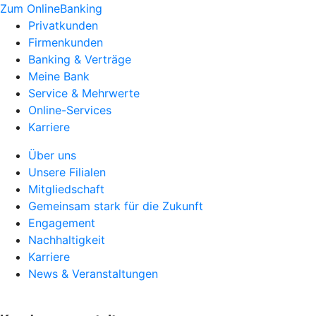
Zum OnlineBanking
Privatkunden
Firmenkunden
Banking & Verträge
Meine Bank
Service & Mehrwerte
Online-Services
Karriere
Über uns
Unsere Filialen
Mitgliedschaft
Gemeinsam stark für die Zukunft
Engagement
Nachhaltigkeit
Karriere
News & Veranstaltungen