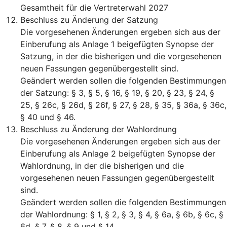
Gesamtheit für die Vertreterwahl 2027
Beschluss zu Änderung der Satzung
Die vorgesehenen Änderungen ergeben sich aus der
Einberufung als Anlage 1 beigefügten Synopse der
Satzung, in der die bisherigen und die vorgesehenen
neuen Fassungen gegenübergestellt sind.
Geändert werden sollen die folgenden Bestimmungen
der Satzung: § 3, § 5, § 16, § 19, § 20, § 23, § 24, §
25, § 26c, § 26d, § 26f, § 27, § 28, § 35, § 36a, § 36c,
§ 40 und § 46.
Beschluss zu Änderung der Wahlordnung
Die vorgesehenen Änderungen ergeben sich aus der
Einberufung als Anlage 2 beigefügten Synopse der
Wahlordnung, in der die bisherigen und die
vorgesehenen neuen Fassungen gegenübergestellt
sind.
Geändert werden sollen die folgenden Bestimmungen
der Wahlordnung: § 1, § 2, § 3, § 4, § 6a, § 6b, § 6c, §
6d, § 7, § 8, § 9 und § 14.