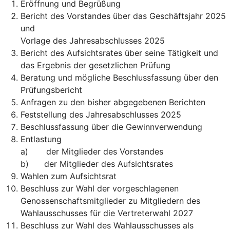
Eröffnung und Begrüßung
Bericht des Vorstandes über das Geschäftsjahr 2025
und
Vorlage des Jahresabschlusses 2025
Bericht des Aufsichtsrates über seine Tätigkeit und
das Ergebnis der gesetzlichen Prüfung
Beratung und mögliche Beschlussfassung über den
Prüfungsbericht
Anfragen zu den bisher abgegebenen Berichten
Feststellung des Jahresabschlusses 2025
Beschlussfassung über die Gewinnverwendung
Entlastung
a) der Mitglieder des Vorstandes
b) der Mitglieder des Aufsichtsrates
Wahlen zum Aufsichtsrat
Beschluss zur Wahl der vorgeschlagenen
Genossenschaftsmitglieder zu Mitgliedern des
Wahlausschusses für die Vertreterwahl 2027
Beschluss zur Wahl des Wahlausschusses als