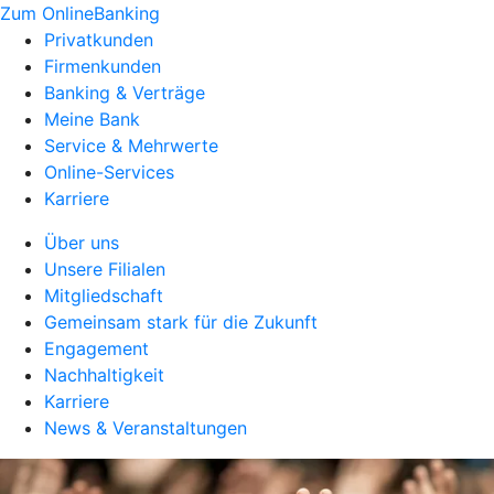
Zum OnlineBanking
Privatkunden
Firmenkunden
Banking & Verträge
Meine Bank
Service & Mehrwerte
Online-Services
Karriere
Über uns
Unsere Filialen
Mitgliedschaft
Gemeinsam stark für die Zukunft
Engagement
Nachhaltigkeit
Karriere
News & Veranstaltungen