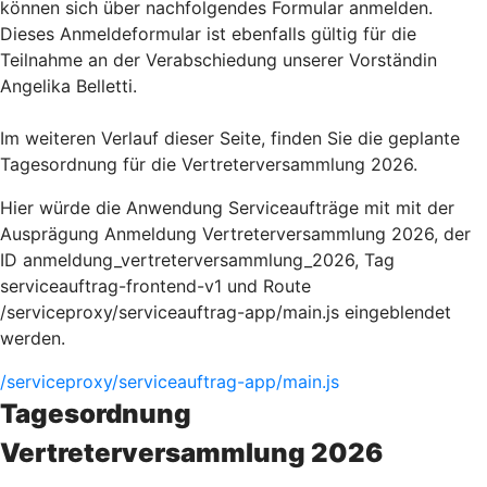
können sich über nachfolgendes Formular anmelden.
Dieses Anmeldeformular ist ebenfalls gültig für die
Teilnahme an der Verabschiedung unserer Vorständin
Angelika Belletti.
Im weiteren Verlauf dieser Seite, finden Sie die geplante
Tagesordnung für die Vertreterversammlung 2026.
Hier würde die Anwendung Serviceaufträge mit mit der
Ausprägung Anmeldung Vertreterversammlung 2026, der
ID anmeldung_vertreterversammlung_2026, Tag
serviceauftrag-frontend-v1 und Route
/serviceproxy/serviceauftrag-app/main.js eingeblendet
werden.
/serviceproxy/serviceauftrag-app/main.js
Tagesordnung
Vertreterversammlung 2026