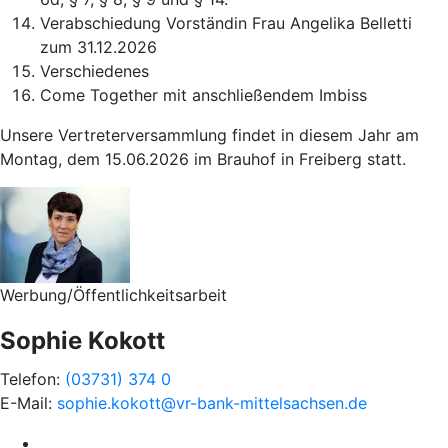
Verabschiedung Vorständin Frau Angelika Belletti
zum 31.12.2026
Verschiedenes
Come Together mit anschließendem Imbiss
Unsere Vertreterversammlung findet in diesem Jahr am
Montag, dem 15.06.2026 im Brauhof in Freiberg statt.
Werbung/Öffentlichkeitsarbeit
Sophie Kokott
Telefon:
(03731) 374 0
E-Mail:
sophie.kokott@vr-bank-mittelsachsen.de