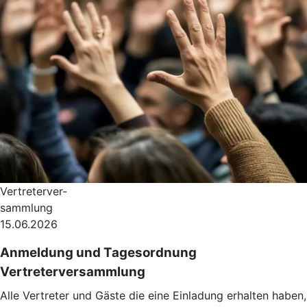
Vertreterver-
sammlung
15.06.2026
Anmeldung und Tagesordnung
Vertreterversammlung
Alle Vertreter und Gäste die eine Einladung erhalten haben,