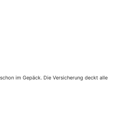
 schon im Gepäck. Die Versicherung deckt alle