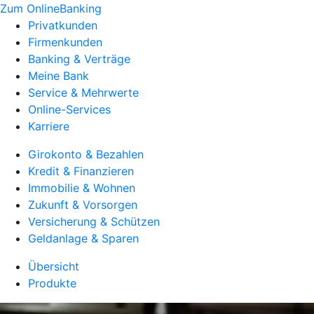
Zum OnlineBanking
Privatkunden
Firmenkunden
Banking & Verträge
Meine Bank
Service & Mehrwerte
Online-Services
Karriere
Girokonto & Bezahlen
Kredit & Finanzieren
Immobilie & Wohnen
Zukunft & Vorsorgen
Versicherung & Schützen
Geldanlage & Sparen
Übersicht
Produkte