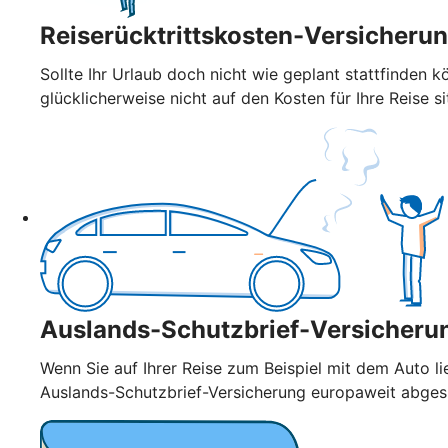
Reiserücktrittskosten-Versicheru
Sollte Ihr Urlaub doch nicht wie geplant stattfinden k
glücklicherweise nicht auf den Kosten für Ihre Reise si
Auslands-Schutzbrief-Versicheru
Wenn Sie auf Ihrer Reise zum Beispiel mit dem Auto l
Auslands-Schutzbrief-Versicherung europaweit abge