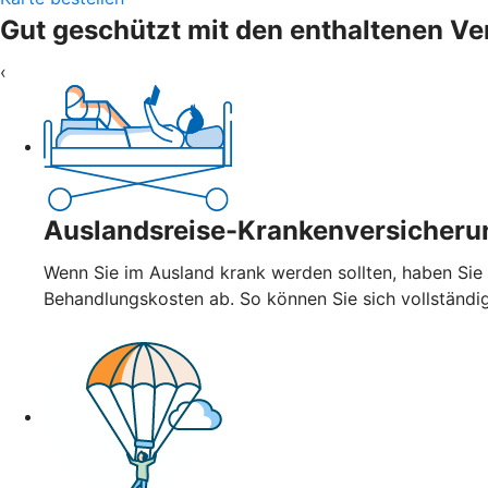
Gut geschützt mit den enthaltenen V
‹
Auslandsreise-Krankenversicheru
Wenn Sie im Ausland krank werden sollten, haben Sie
Behandlungskosten ab. So können Sie sich vollständi