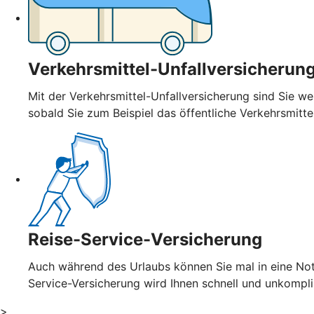
Verkehrsmittel-Unfallversicherun
Mit der Verkehrsmittel-Unfallversicherung sind Sie wel
sobald Sie zum Beispiel das öffentliche Verkehrsmitt
Reise-Service-Versicherung
Auch während des Urlaubs können Sie mal in eine Notl
Service-Versicherung wird Ihnen schnell und unkompl
>