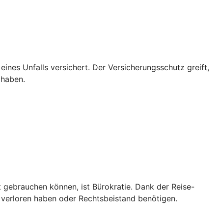
 eines Unfalls versichert. Der Versicherungsschutz greift,
 haben.
t gebrauchen können, ist Bürokratie. Dank der Reise-
 verloren haben oder Rechtsbeistand benötigen.