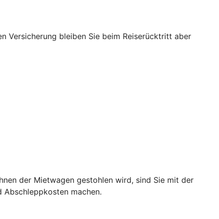
nen Versicherung bleiben Sie beim Reiserücktritt aber
hnen der Mietwagen gestohlen wird, sind Sie mit der
nd Abschleppkosten machen.