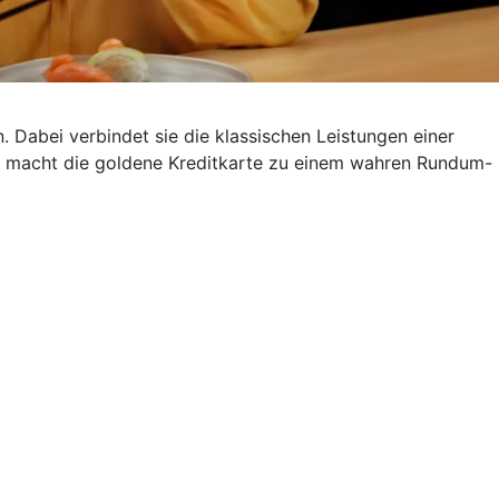
. Dabei verbindet sie die klassischen Leistungen einer
s macht die goldene Kreditkarte zu einem wahren Rundum-