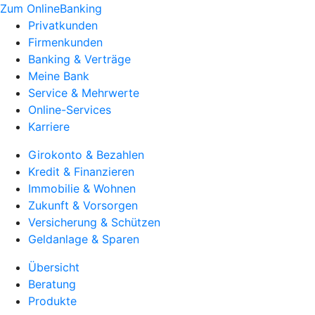
Zum OnlineBanking
Privatkunden
Firmenkunden
Banking & Verträge
Meine Bank
Service & Mehrwerte
Online-Services
Karriere
Girokonto & Bezahlen
Kredit & Finanzieren
Immobilie & Wohnen
Zukunft & Vorsorgen
Versicherung & Schützen
Geldanlage & Sparen
Übersicht
Beratung
Produkte