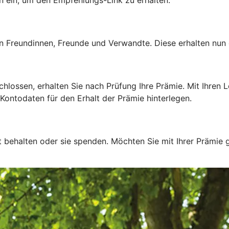
 Freundinnen, Freunde und Verwandte. Diese erhalten nun e
ssen, erhalten Sie nach Prüfung Ihre Prämie. Mit Ihren Lo
Kontodaten für den Erhalt der Prämie hinterlegen.
t behalten oder sie spenden. Möchten Sie mit Ihrer Prämie