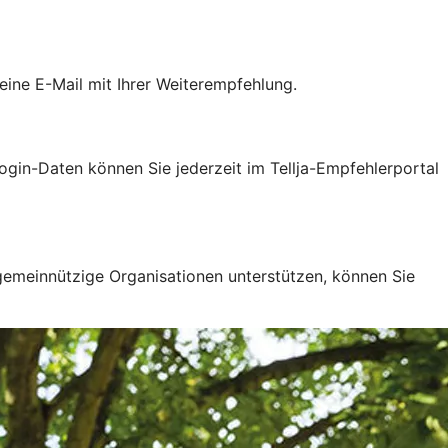
ine E-Mail mit Ihrer Weiterempfehlung.
gin-Daten können Sie jederzeit im Tellja-Empfehlerportal
 gemeinnützige Organisationen unterstützen, können Sie