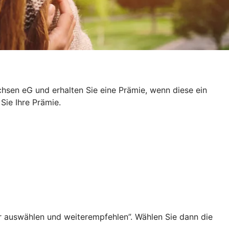
hsen eG und erhalten Sie eine Prämie, wenn diese ein
 Sie Ihre Prämie.
r auswählen und weiterempfehlen”. Wählen Sie dann die