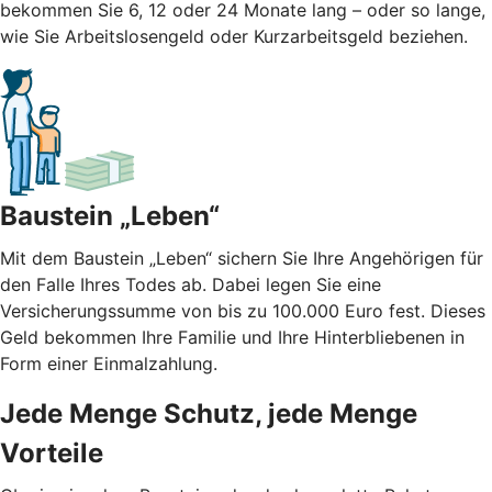
bekommen Sie 6, 12 oder 24 Monate lang – oder so lange,
wie Sie Arbeitslosengeld oder Kurzarbeitsgeld beziehen.
Baustein „Leben“
Mit dem Baustein „Leben“ sichern Sie Ihre Angehörigen für
den Falle Ihres Todes ab. Dabei legen Sie eine
Versicherungssumme von bis zu 100.000 Euro fest. Dieses
Geld bekommen Ihre Familie und Ihre Hinterbliebenen in
Form einer Einmalzahlung.
Jede Menge Schutz, jede Menge
Vorteile