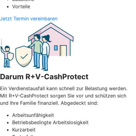
Vorteile
Jetzt Termin vereinbaren
Darum R+V-CashProtect
Ein Verdienstausfall kann schnell zur Belastung werden.
Mit R+V-CashProtect sorgen Sie vor und schützen sich
und Ihre Familie finanziell. Abgedeckt sind:
Arbeitsunfähigkeit
Betriebsbedingte Arbeitslosigkeit
Kurzarbeit