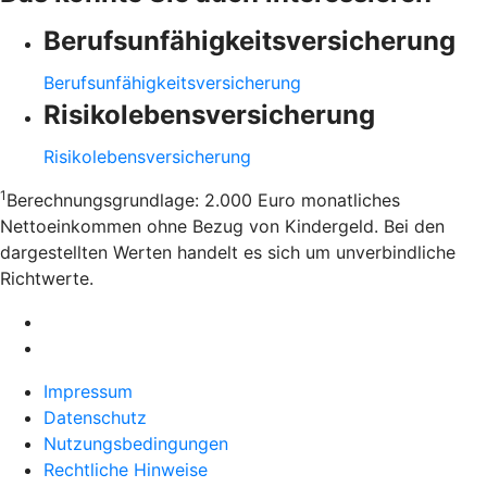
Berufsunfähigkeitsversicherung
Berufsunfähigkeitsversicherung
Risikolebensversicherung
Risikolebensversicherung
1
Berechnungsgrundlage: 2.000 Euro monatliches
Nettoeinkommen ohne Bezug von Kindergeld. Bei den
dargestellten Werten handelt es sich um unverbindliche
Richtwerte.
Impressum
Datenschutz
Nutzungsbedingungen
Rechtliche Hinweise