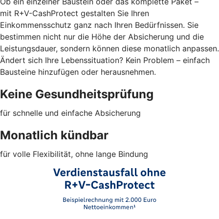
Ob ein einzelner Baustein oder das komplette Paket –
mit R+V-CashProtect gestalten Sie Ihren
Einkommensschutz ganz nach Ihren Bedürfnissen. Sie
bestimmen nicht nur die Höhe der Absicherung und die
Leistungsdauer, sondern können diese monatlich anpassen.
Ändert sich Ihre Lebenssituation? Kein Problem – einfach
Bausteine hinzufügen oder herausnehmen.
Keine Gesundheitsprüfung
für schnelle und einfache Absicherung
Monatlich kündbar
für volle Flexibilität, ohne lange Bindung