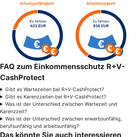
FAQ zum Einkommensschutz R+V-
CashProtect
Gibt es Wartezeiten bei R+V-CashProtect?
Gibt es Karenzzeiten bei R+V-CashProtect?
Was ist der Unterschied zwischen Wartezeit und
Karenzzeit?
Was ist der Unterschied zwischen erwerbsunfähig,
berufsunfähig und arbeitsunfähig?
Das könnte Sie auch interessieren