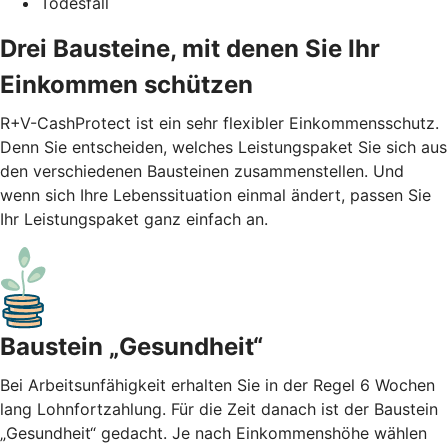
Todesfall
Drei Bausteine, mit denen Sie Ihr
Einkommen schützen
R+V-CashProtect ist ein sehr flexibler Einkommensschutz.
Denn Sie entscheiden, welches Leistungspaket Sie sich aus
den verschiedenen Bausteinen zusammenstellen. Und
wenn sich Ihre Lebenssituation einmal ändert, passen Sie
Ihr Leistungspaket ganz einfach an.
Baustein „Gesundheit“
Bei Arbeitsunfähigkeit erhalten Sie in der Regel 6 Wochen
lang Lohnfortzahlung. Für die Zeit danach ist der Baustein
„Gesundheit“ gedacht. Je nach Einkommenshöhe wählen