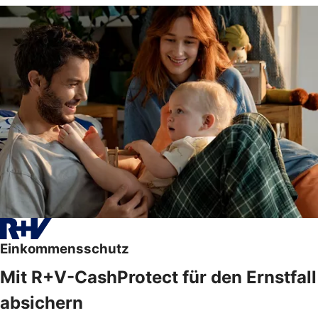
Einkommensschutz
Mit R+V-CashProtect für den Ernstfall
absichern