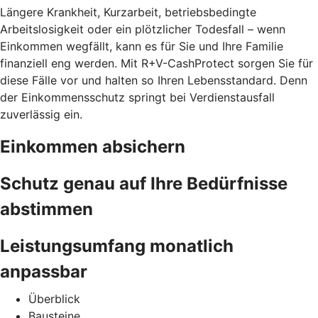
Längere Krankheit, Kurzarbeit, betriebsbedingte
Arbeitslosigkeit oder ein plötzlicher Todesfall – wenn
Einkommen wegfällt, kann es für Sie und Ihre Familie
finanziell eng werden. Mit R+V-CashProtect sorgen Sie für
diese Fälle vor und halten so Ihren Lebensstandard. Denn
der Einkommensschutz springt bei Verdienstausfall
zuverlässig ein.
Einkommen absichern
Schutz genau auf Ihre Bedürfnisse
abstimmen
Leistungsumfang monatlich
anpassbar
Überblick
Bausteine