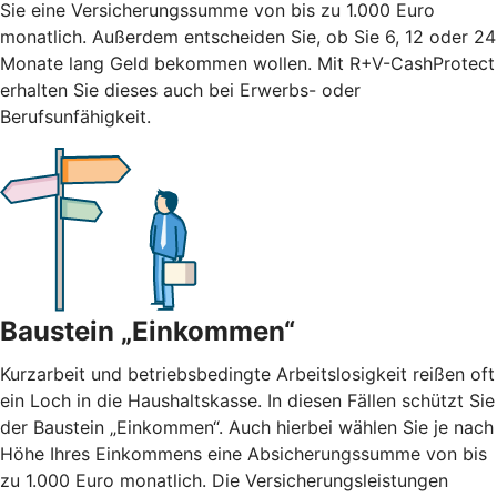
Sie eine Versicherungssumme von bis zu 1.000 Euro
monatlich. Außerdem entscheiden Sie, ob Sie 6, 12 oder 24
Monate lang Geld bekommen wollen. Mit R+V-CashProtect
erhalten Sie dieses auch bei Erwerbs- oder
Berufsunfähigkeit.
Baustein „Einkommen“
Kurzarbeit und betriebsbedingte Arbeitslosigkeit reißen oft
ein Loch in die Haushaltskasse. In diesen Fällen schützt Sie
der Baustein „Einkommen“. Auch hierbei wählen Sie je nach
Höhe Ihres Einkommens eine Absicherungssumme von bis
zu 1.000 Euro monatlich. Die Versicherungsleistungen