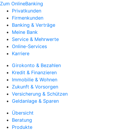
Zum OnlineBanking
Privatkunden
Firmenkunden
Banking & Verträge
Meine Bank
Service & Mehrwerte
Online-Services
Karriere
Girokonto & Bezahlen
Kredit & Finanzieren
Immobilie & Wohnen
Zukunft & Vorsorgen
Versicherung & Schützen
Geldanlage & Sparen
Übersicht
Beratung
Produkte