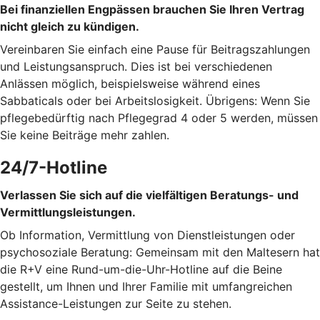
Bei finanziellen Engpässen brauchen Sie Ihren Vertrag
nicht gleich zu kündigen.
Vereinbaren Sie einfach eine Pause für Beitragszahlungen
und Leistungsanspruch. Dies ist bei verschiedenen
Anlässen möglich, beispielsweise während eines
Sabbaticals oder bei Arbeitslosigkeit. Übrigens: Wenn Sie
pflegebedürftig nach Pflegegrad 4 oder 5 werden, müssen
Sie keine Beiträge mehr zahlen.
24/7-Hotline
Verlassen Sie sich auf die vielfältigen Beratungs- und
Vermittlungsleistungen.
Ob Information, Vermittlung von Dienstleistungen oder
psychosoziale Beratung: Gemeinsam mit den Maltesern hat
die R+V eine Rund-um-die-Uhr-Hotline auf die Beine
gestellt, um Ihnen und Ihrer Familie mit umfangreichen
Assistance-Leistungen zur Seite zu stehen.