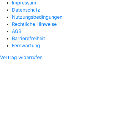
Impressum
Datenschutz
Nutzungsbedingungen
Rechtliche Hinweise
AGB
Barrierefreiheit
Fernwartung
Vertrag widerrufen