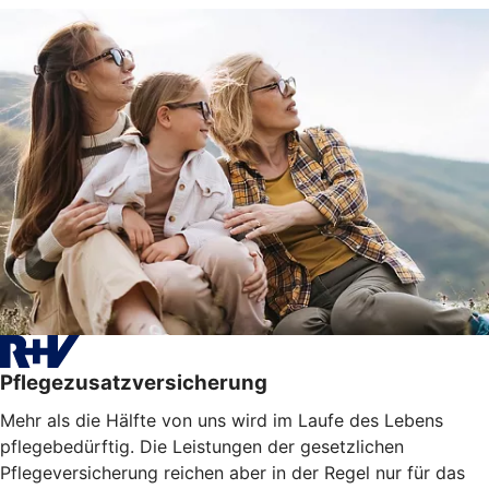
Pflegezusatzversicherung
Mehr als die Hälfte von uns wird im Laufe des Lebens
pflegebedürftig. Die Leistungen der gesetzlichen
Pflegeversicherung reichen aber in der Regel nur für das