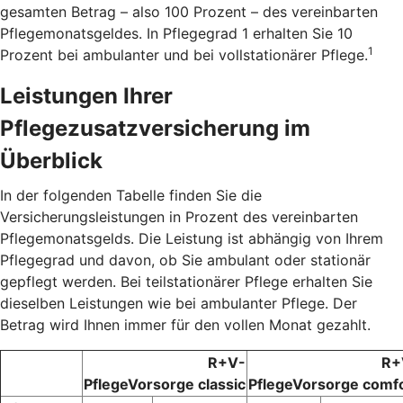
gesamten Betrag – also 100 Prozent – des vereinbarten
Pflegemonatsgeldes. In Pflegegrad 1 erhalten Sie 10
1
Prozent bei ambulanter und bei vollstationärer Pflege.
Leistungen Ihrer
Pflegezusatzversicherung im
Überblick
In der folgenden Tabelle finden Sie die
Versicherungsleistungen in Prozent des vereinbarten
Pflegemonatsgelds. Die Leistung ist abhängig von Ihrem
Pflegegrad und davon, ob Sie ambulant oder stationär
gepflegt werden. Bei teilstationärer Pflege erhalten Sie
dieselben Leistungen wie bei ambulanter Pflege. Der
Betrag wird Ihnen immer für den vollen Monat gezahlt.
R+V-
R+
PflegeVorsorge classic
PflegeVorsorge comf