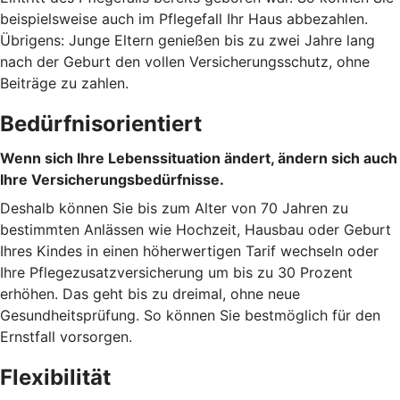
beispielsweise auch im Pflegefall Ihr Haus abbezahlen.
Übrigens: Junge Eltern genießen bis zu zwei Jahre lang
nach der Geburt den vollen Versicherungsschutz, ohne
Beiträge zu zahlen.
Bedürfnisorientiert
Wenn sich Ihre Lebenssituation ändert, ändern sich auch
Ihre Versicherungsbedürfnisse.
Deshalb können Sie bis zum Alter von 70 Jahren zu
bestimmten Anlässen wie Hochzeit, Hausbau oder Geburt
Ihres Kindes in einen höherwertigen Tarif wechseln oder
Ihre Pflegezusatzversicherung um bis zu 30 Prozent
erhöhen. Das geht bis zu dreimal, ohne neue
Gesundheitsprüfung. So können Sie bestmöglich für den
Ernstfall vorsorgen.
Flexibilität