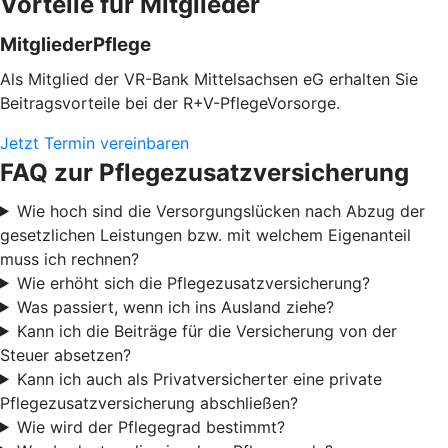
Vorteile für Mitglieder
MitgliederPflege
Als Mitglied der VR-Bank Mittelsachsen eG erhalten Sie
Beitragsvorteile bei der R+V-PflegeVorsorge.
Jetzt Termin vereinbaren
FAQ zur Pflegezusatzversicherung
Wie hoch sind die Versorgungslücken nach Abzug der
gesetzlichen Leistungen bzw. mit welchem Eigenanteil
muss ich rechnen?
Wie erhöht sich die Pflegezusatzversicherung?
Was passiert, wenn ich ins Ausland ziehe?
Kann ich die Beiträge für die Versicherung von der
Steuer absetzen?
Kann ich auch als Privatversicherter eine private
Pflegezusatzversicherung abschließen?
Wie wird der Pflegegrad bestimmt?