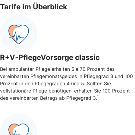
Tarife im Überblick
R+V-PflegeVorsorge classic
Bei ambulanter Pflege erhalten Sie 70 Prozent des
vereinbarten Pflegemonatsgeldes in Pflegegrad 3 und 100
Prozent in den Pflegegraden 4 und 5. Sollten Sie
vollstationäre Pflege benötigen, erhalten Sie 100 Prozent
1
des vereinbarten Betrags ab Pflegegrad 3.