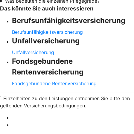
Was bedeuten die einzelnen Pflegegrade?
Das könnte Sie auch interessieren
Berufsunfähigkeitsversicherung
Berufsunfähigkeitsversicherung
Unfallversicherung
Unfallversicherung
Fondsgebundene
Rentenversicherung
Fondsgebundene Rentenversicherung
1
Einzelheiten zu den Leistungen entnehmen Sie bitte den
geltenden Versicherungsbedingungen.