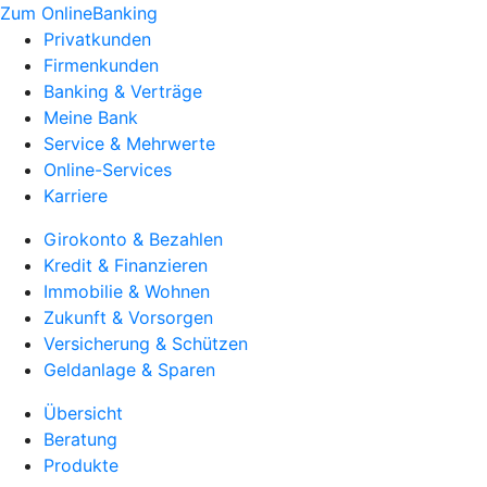
Zum OnlineBanking
Privatkunden
Firmenkunden
Banking & Verträge
Meine Bank
Service & Mehrwerte
Online-Services
Karriere
Girokonto & Bezahlen
Kredit & Finanzieren
Immobilie & Wohnen
Zukunft & Vorsorgen
Versicherung & Schützen
Geldanlage & Sparen
Übersicht
Beratung
Produkte