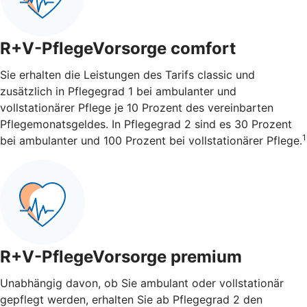
R+V-PflegeVorsorge comfort
Sie erhalten die Leistungen des Tarifs classic und
zusätzlich in Pflegegrad 1 bei ambulanter und
vollstationärer Pflege je 10 Prozent des vereinbarten
Pflegemonatsgeldes. In Pflegegrad 2 sind es 30 Prozent
1
bei ambulanter und 100 Prozent bei vollstationärer Pflege.
R+V-PflegeVorsorge premium
Unabhängig davon, ob Sie ambulant oder vollstationär
gepflegt werden, erhalten Sie ab Pflegegrad 2 den