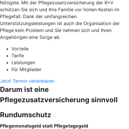
Nötigste. Mit der Pflegezusatzversicherung der R+V
schützen Sie sich und Ihre Familie vor hohen Kosten im
Pflegefall. Dank der umfangreichen
Unterstützungsleistungen ist auch die Organisation der
Pflege kein Problem und Sie nehmen sich und Ihren
Angehörigen eine Sorge ab.
Vorteile
Tarife
Leistungen
Für Mitglieder
Jetzt Termin vereinbaren
Darum ist eine
Pflegezusatzversicherung sinnvoll
Rundumschutz
Pflegemonatsgeld statt Pflegetagegeld