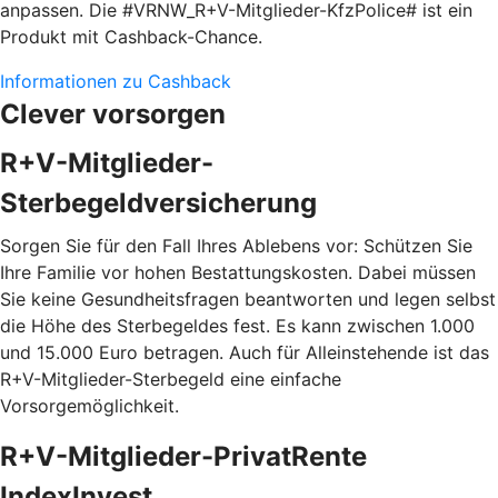
anpassen. Die #VRNW_R+V-Mitglieder-KfzPolice# ist ein
Produkt mit Cashback-Chance.
Informationen zu Cashback
Clever vorsorgen
R+V-Mitglieder-
Sterbegeldversicherung
Sorgen Sie für den Fall Ihres Ablebens vor: Schützen Sie
Ihre Familie vor hohen Bestattungskosten. Dabei müssen
Sie keine Gesundheitsfragen beantworten und legen selbst
die Höhe des Sterbegeldes fest. Es kann zwischen 1.000
und 15.000 Euro betragen. Auch für Alleinstehende ist das
R+V-Mitglieder-Sterbegeld eine einfache
Vorsorgemöglichkeit.
R+V-Mitglieder-PrivatRente
IndexInvest