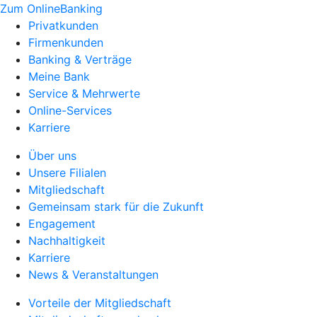
Zum OnlineBanking
Privatkunden
Firmenkunden
Banking & Verträge
Meine Bank
Service & Mehrwerte
Online-Services
Karriere
Über uns
Unsere Filialen
Mitgliedschaft
Gemeinsam stark für die Zukunft
Engagement
Nachhaltigkeit
Karriere
News & Veranstaltungen
Vorteile der Mitgliedschaft