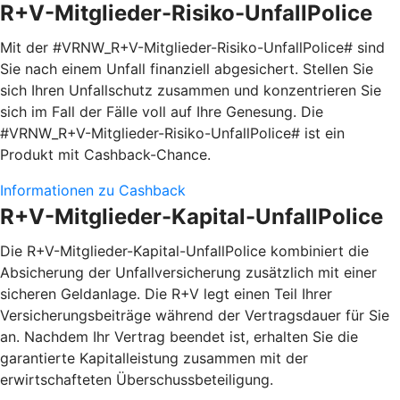
R+V-Mitglieder-Risiko-UnfallPolice
Mit der #VRNW_R+V-Mitglieder-Risiko-UnfallPolice# sind
Sie nach einem Unfall finanziell abgesichert. Stellen Sie
sich Ihren Unfallschutz zusammen und konzentrieren Sie
sich im Fall der Fälle voll auf Ihre Genesung. Die
#VRNW_R+V-Mitglieder-Risiko-UnfallPolice# ist ein
Produkt mit Cashback-Chance.
Informationen zu Cashback
R+V-Mitglieder-Kapital-UnfallPolice
Die R+V-Mitglieder-Kapital-UnfallPolice kombiniert die
Absicherung der Unfallversicherung zusätzlich mit einer
sicheren Geldanlage. Die R+V legt einen Teil Ihrer
Versicherungsbeiträge während der Vertragsdauer für Sie
an. Nachdem Ihr Vertrag beendet ist, erhalten Sie die
garantierte Kapitalleistung zusammen mit der
erwirtschafteten Überschussbeteiligung.