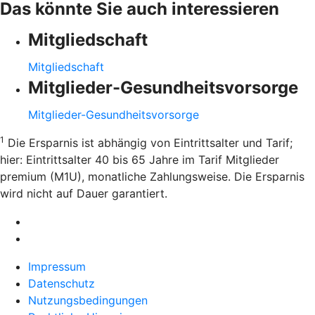
Das könnte Sie auch interessieren
Mitgliedschaft
Mitgliedschaft
Mitglieder-Gesundheitsvorsorge
Mitglieder-Gesundheitsvorsorge
1
Die Ersparnis ist abhängig von Eintrittsalter und Tarif;
hier: Eintrittsalter 40 bis 65 Jahre im Tarif Mitglieder
premium (M1U), monatliche Zahlungsweise. Die Ersparnis
wird nicht auf Dauer garantiert.
Impressum
Datenschutz
Nutzungsbedingungen