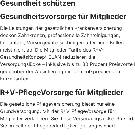
Gesundheit schützen
Gesundheitsvorsorge für Mitglieder
Die Leistungen der gesetzlichen Krankenversicherung
decken Zahnkronen, professionelle Zahnreinigungen,
Implantate, Vorsorgeuntersuchungen oder neue Brillen
meist nicht ab. Die Mitglieder-Tarife des R+V-
GesundheitsKonzept ELAN reduzieren die
Versorgungslücke – inklusive bis zu 30 Prozent Preis­vorteil
gegenüber der Absicherung mit den entspre­chenden
Einzel­tarifen.
R+V-PflegeVorsorge für Mitglieder
Die gesetzliche Pflegeversicherung bietet nur eine
Grundversorgung. Mit der R+V-PflegeVorsorge für
Mitglieder verkleinern Sie diese Versorgungslücke. So sind
Sie im Fall der Pflegebedürftigkeit gut abgesichert.