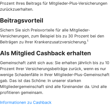
Prozent Ihres Beitrags für Mitglieder-Plus-Versicherungen
zurückzuerhalten.
Beitragsvorteil
Sichern Sie sich Preisvorteile für alle Mitglieder-
Versicherungen, zum Beispiel bis zu 30 Prozent bei den
1
Beiträgen zu Ihrer Krankenzusatzversicherung.
Als Mitglied Cashback erhalten
Gemeinschaft zahlt sich aus: Sie erhalten jährlich bis zu 10
Prozent Ihrer Versicherungsbeiträge zurück, wenn es nur
wenige Schadenfälle in Ihrer Mitglieder-Plus-Gemeinschaft
gab. Das ist das Schöne: In unserer starken
Mitgliedergemeinschaft sind alle füreinander da. Und alle
profitieren gemeinsam.
Informationen zu Cashback