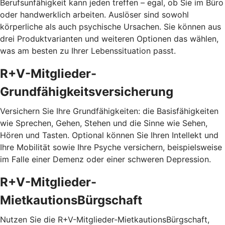
Berufsunfähigkeit kann jeden treffen – egal, ob Sie im Büro
oder handwerklich arbeiten. Auslöser sind sowohl
körperliche als auch psychische Ursachen. Sie können aus
drei Produktvarianten und weiteren Optionen das wählen,
was am besten zu Ihrer Lebenssituation passt.
R+V-Mitglieder-
Grundfähigkeitsversicherung
Versichern Sie Ihre Grundfähigkeiten: die Basisfähigkeiten
wie Sprechen, Gehen, Stehen und die Sinne wie Sehen,
Hören und Tasten. Optional können Sie Ihren Intellekt und
Ihre Mobilität sowie Ihre Psyche versichern, beispielsweise
im Falle einer Demenz oder einer schweren Depression.
R+V-Mitglieder-
MietkautionsBürgschaft
Nutzen Sie die R+V-Mitglieder-MietkautionsBürgschaft,