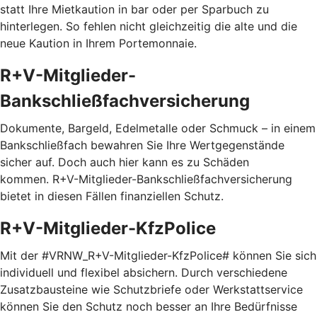
statt Ihre Mietkaution in bar oder per Sparbuch zu
hinterlegen. So fehlen nicht gleichzeitig die alte und die
neue Kaution in Ihrem Portemonnaie.
R+V-Mitglieder-
Bankschließfachversicherung
Dokumente, Bargeld, Edelmetalle oder Schmuck – in einem
Bankschließfach bewahren Sie Ihre Wertgegenstände
sicher auf. Doch auch hier kann es zu Schäden
kommen. R+V-Mitglieder-Bankschließfachversicherung
bietet in diesen Fällen finanziellen Schutz.
R+V-Mitglieder-KfzPolice
Mit der #VRNW_R+V-Mitglieder-KfzPolice# können Sie sich
individuell und flexibel absichern. Durch verschiedene
Zusatzbausteine wie Schutzbriefe oder Werkstattservice
können Sie den Schutz noch besser an Ihre Bedürfnisse