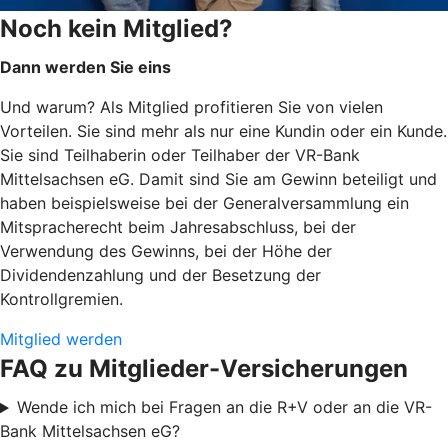
Noch kein Mitglied?
Dann werden Sie eins
Und warum? Als Mitglied profitieren Sie von vielen
Vorteilen. Sie sind mehr als nur eine Kundin oder ein Kunde.
Sie sind Teilhaberin oder Teilhaber der VR-Bank
Mittelsachsen eG. Damit sind Sie am Gewinn beteiligt und
haben beispielsweise bei der Generalversammlung ein
Mitspracherecht beim Jahresabschluss, bei der
Verwendung des Gewinns, bei der Höhe der
Dividendenzahlung und der Besetzung der
Kontrollgremien.
Mitglied werden
FAQ zu Mitglieder-Versicherungen
Wende ich mich bei Fragen an die R+V oder an die VR-
Bank Mittelsachsen eG?