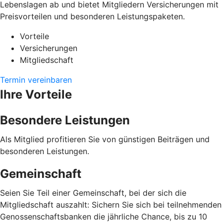
Lebenslagen ab und bietet Mitgliedern Versicherungen mit
Preisvorteilen und besonderen Leistungspaketen.
Vorteile
Versicherungen
Mitgliedschaft
Termin vereinbaren
Ihre Vorteile
Besondere Leistungen
Als Mitglied profitieren Sie von günstigen Beiträgen und
besonderen Leistungen.
Gemeinschaft
Seien Sie Teil einer Gemeinschaft, bei der sich die
Mitgliedschaft auszahlt: Sichern Sie sich bei teilnehmenden
Genossenschaftsbanken die jährliche Chance, bis zu 10