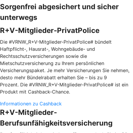
Sorgenfrei abgesichert und sicher
unterwegs
R+V-Mitglieder-PrivatPolice
Die #VRNW_R+V-Mitglieder-PrivatPolice# bündelt
Haftpflicht-, Hausrat-, Wohngebäude- und
Rechtsschutzversicherungen sowie die
Mietschutzversicherung zu Ihrem persönlichen
Versicherungspaket. Je mehr Versicherungen Sie nehmen,
desto mehr Bündelrabatt erhalten Sie – bis zu 9
Prozent. Die #VRNW_R+V-Mitglieder-PrivatPolice# ist ein
Produkt mit Cashback-Chance.
Informationen zu Cashback
R+V-Mitglieder-
Berufsunfähigkeitsversicherung