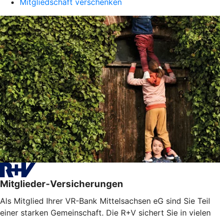
Mitgliedschaft verschenken
Mitglieder-Versicherungen
Als Mitglied Ihrer VR-Bank Mittelsachsen eG sind Sie Teil
einer starken Gemeinschaft. Die R+V sichert Sie in vielen