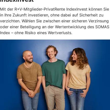
Mit der R+V-Mitglieder-PrivatRente IndexInvest können Sie
in Ihre Zukunft investieren, ohne dabei auf Sicherheit zu
verzichten. Wählen Sie zwischen einer sicheren Verzinsung
oder einer Beteiligung an der Wertentwicklung des SOMAS
Index – ohne Risiko eines Wertverlusts.