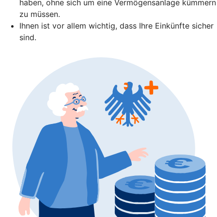
haben, ohne sich um eine Vermögensanlage kümmern
zu müssen.
Ihnen ist vor allem wichtig, dass Ihre Einkünfte sicher
sind.