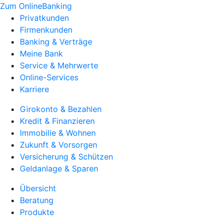
Zum OnlineBanking
Privatkunden
Firmenkunden
Banking & Verträge
Meine Bank
Service & Mehrwerte
Online-Services
Karriere
Girokonto & Bezahlen
Kredit & Finanzieren
Immobilie & Wohnen
Zukunft & Vorsorgen
Versicherung & Schützen
Geldanlage & Sparen
Übersicht
Beratung
Produkte