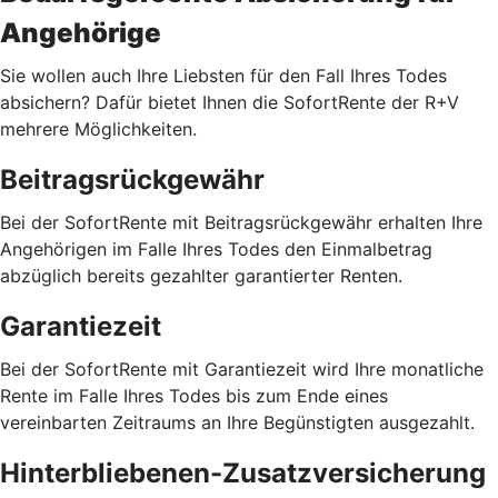
Angehörige
Sie wollen auch Ihre Liebsten für den Fall Ihres Todes
absichern? Dafür bietet Ihnen die SofortRente der R+V
mehrere Möglichkeiten.
Beitragsrückgewähr
Bei der SofortRente mit Beitragsrückgewähr erhalten Ihre
Angehörigen im Falle Ihres Todes den Einmalbetrag
abzüglich bereits gezahlter garantierter Renten.
Garantiezeit
Bei der SofortRente mit Garantiezeit wird Ihre monatliche
Rente im Falle Ihres Todes bis zum Ende eines
vereinbarten Zeitraums an Ihre Begünstigten ausgezahlt.
Hinterbliebenen-Zusatzversicherung