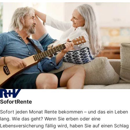
SofortRente
Sofort jeden Monat Rente bekommen – und das ein Leben
lang. Wie das geht? Wenn Sie erben oder eine
Lebensversicherung fällig wird, haben Sie auf einen Schlag