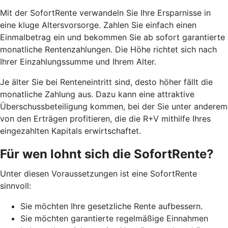
Mit der SofortRente verwandeln Sie Ihre Ersparnisse in
eine kluge Altersvorsorge. Zahlen Sie einfach einen
Einmalbetrag ein und bekommen Sie ab sofort garantierte
monatliche Rentenzahlungen. Die Höhe richtet sich nach
Ihrer Einzahlungssumme und Ihrem Alter.
J
e älter Sie bei Renteneintritt sind, desto höher fällt die
monatliche Zahlung aus. Dazu kann eine attraktive
Überschussbeteiligung kommen, bei der Sie unter anderem
von den Erträgen profitieren, die die R+V mithilfe Ihres
eingezahlten Kapitals erwirtschaftet.
Für wen lohnt sich die SofortRente?
Unter diesen Voraussetzungen ist eine SofortRente
sinnvoll:
Sie möchten Ihre gesetzliche Rente aufbessern.
Sie möchten garantierte regelmäßige Einnahmen