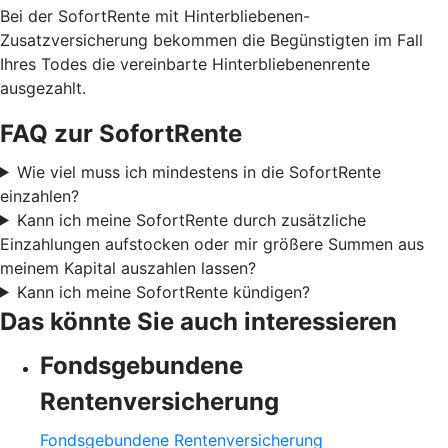
Bei der SofortRente mit Hinterbliebenen-
Zusatzversicherung bekommen die Begünstigten im Fall
Ihres Todes die vereinbarte Hinterbliebenenrente
ausgezahlt.
FAQ zur SofortRente
Wie viel muss ich mindestens in die SofortRente
einzahlen?
Kann ich meine SofortRente durch zusätzliche
Einzahlungen aufstocken oder mir größere Summen aus
meinem Kapital auszahlen lassen?
Kann ich meine SofortRente kündigen?
Das könnte Sie auch interessieren
Fondsgebundene
Rentenversicherung
Fondsgebundene Rentenversicherung