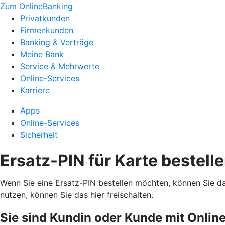
Zum OnlineBanking
Privatkunden
Firmenkunden
Banking & Verträge
Meine Bank
Service & Mehrwerte
Online-Services
Karriere
Apps
Online-Services
Sicherheit
Ersatz-PIN für Karte bestell
Wenn Sie eine Ersatz-PIN bestellen möchten, können Sie d
nutzen, können Sie das hier freischalten.
Sie sind Kundin oder Kunde mit Onlin