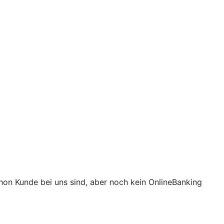
hon Kunde bei uns sind, aber noch kein OnlineBanking