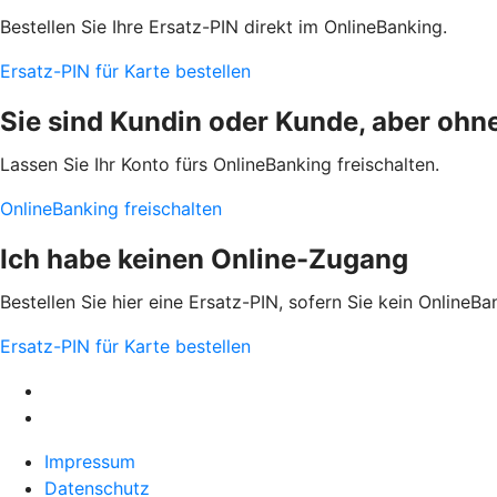
Bestellen Sie Ihre Ersatz-PIN direkt im OnlineBanking.
Ersatz-PIN für Karte bestellen
Sie sind Kundin oder Kunde, aber ohn
Lassen Sie Ihr Konto fürs OnlineBanking freischalten.
OnlineBanking freischalten
Ich habe keinen Online-Zugang
Bestellen Sie hier eine Ersatz-PIN, sofern Sie kein OnlineBa
Ersatz-PIN für Karte bestellen
Impressum
Datenschutz