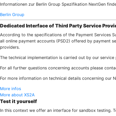
Informationen zur Berlin Group Spezifikation NextGen finde
Berlin Group
Dedicated Interface of Third Party Service Provi
According to the specifications of the Payment Services S
all online payment accounts (PSD2) offered by payment serv
providers.
The technical implementation is carried out by our servic
For all further questions concerning accounts please cont
For more information on technical details concerning our N
More infos
More about XS2A
Test it yourself
In this context we offer an interface for sandbox testing. 