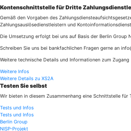
Kontenschnittstelle für Dritte Zahlungsdienstle
Gemäß den Vorgaben des Zahlungsdiensteaufsichtsgesetzes 
Zahlungsauslösedienstleistern und Kontoinformationsdienst
Die Umsetzung erfolgt bei uns auf Basis der Berlin Group N
Schreiben Sie uns bei bankfachlichen Fragen gerne an inf
Weitere technische Details und Informationen zum Zugang zu
Weitere Infos
Weitere Details zu XS2A
Testen Sie selbst
Wir bieten in diesem Zusammenhang eine Schnittstelle für 
Tests und Infos
Tests und Infos
Berlin Group
NISP-Projekt