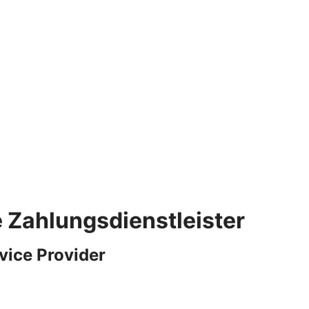
e Zahlungsdienstleister
vice Provider