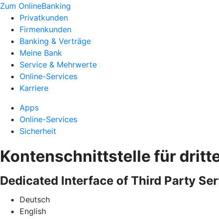
Zum OnlineBanking
Privatkunden
Firmenkunden
Banking & Verträge
Meine Bank
Service & Mehrwerte
Online-Services
Karriere
Apps
Online-Services
Sicherheit
Kontenschnittstelle für dritt
Dedicated Interface of Third Party Ser
Deutsch
English