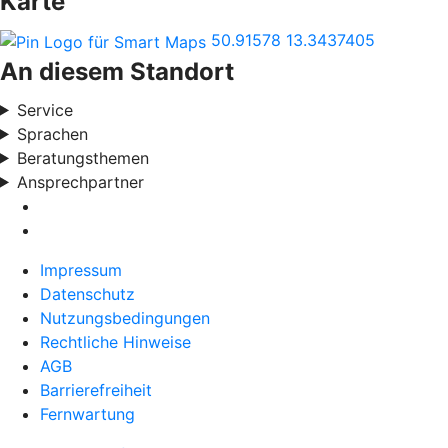
Karte
50.91578
13.3437405
An diesem Standort
Service
Sprachen
Beratungsthemen
Ansprechpartner
Impressum
Datenschutz
Nutzungsbedingungen
Rechtliche Hinweise
AGB
Barrierefreiheit
Fernwartung