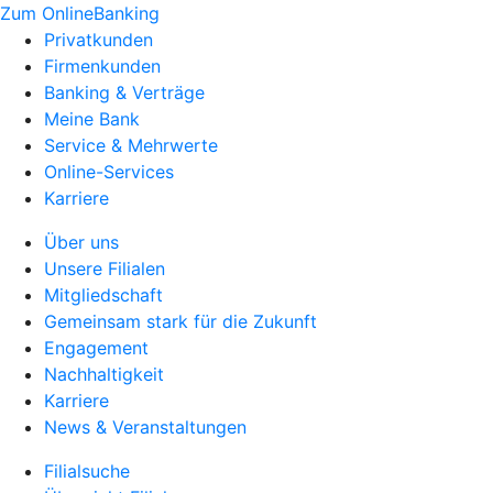
Zum OnlineBanking
Privatkunden
Firmenkunden
Banking & Verträge
Meine Bank
Service & Mehrwerte
Online-Services
Karriere
Über uns
Unsere Filialen
Mitgliedschaft
Gemeinsam stark für die Zukunft
Engagement
Nachhaltigkeit
Karriere
News & Veranstaltungen
Filialsuche