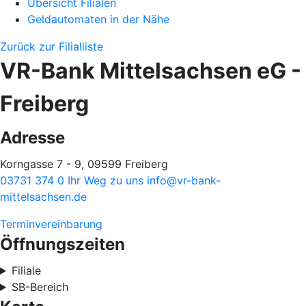
Übersicht Filialen
Geldautomaten in der Nähe
Zurück zur Filialliste
VR-Bank Mittelsachsen eG -
Freiberg
Adresse
Korngasse 7 - 9, 09599 Freiberg
03731 374 0
Ihr Weg zu uns
info@vr-bank-
mittelsachsen.de
Terminvereinbarung
Öffnungszeiten
Filiale
SB-Bereich