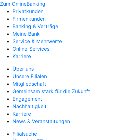
Zum OnlineBanking
Privatkunden
Firmenkunden
Banking & Verträge
Meine Bank
Service & Mehrwerte
Online-Services
Karriere
Über uns
Unsere Filialen
Mitgliedschaft
Gemeinsam stark für die Zukunft
Engagement
Nachhaltigkeit
Karriere
News & Veranstaltungen
Filialsuche