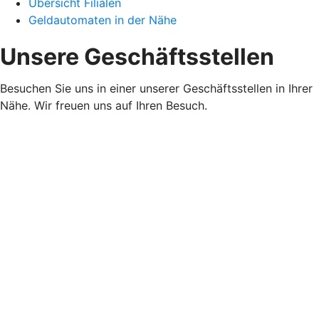
Übersicht Filialen
Geldautomaten in der Nähe
Unsere Geschäftsstellen
Besuchen Sie uns in einer unserer Geschäftsstellen in Ihrer
Nähe. Wir freuen uns auf Ihren Besuch.