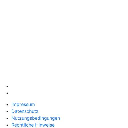
Impressum
Datenschutz
Nutzungsbedingungen
Rechtliche Hinweise