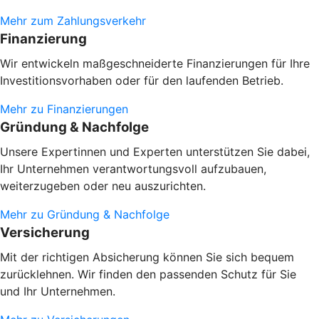
Mehr zum Zahlungsverkehr
Finanzierung
Wir entwickeln maßgeschneiderte Finanzierungen für Ihre
Investitionsvorhaben oder
für den laufenden Betrieb.
Mehr zu Finanzierungen
Gründung & Nachfolge
Unsere Expertinnen und Experten unterstützen Sie dabei,
Ihr Unternehmen verantwortungsvoll aufzubauen,
weiterzugeben oder neu auszurichten.
Mehr zu Gründung & Nachfolge
Versicherung
Mit der richtigen Absicherung können Sie sich bequem
zurücklehnen. Wir finden den passenden Schutz für Sie
und Ihr Unternehmen.