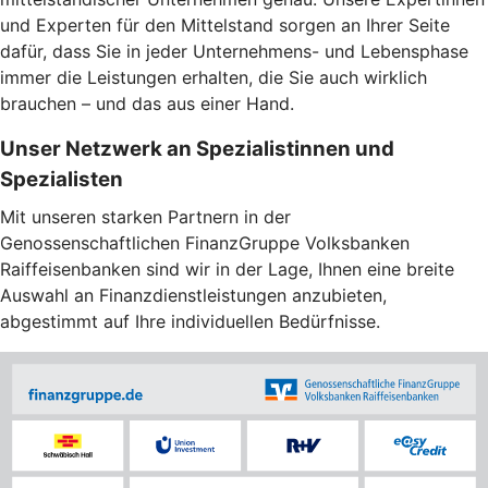
und Experten für den Mittelstand sorgen an Ihrer Seite
dafür, dass Sie in jeder Unternehmens- und Lebensphase
immer die Leistungen erhalten, die Sie auch wirklich
brauchen – und das aus einer Hand.
Unser Netzwerk an Spezialistinnen und
Spezialisten
Mit unseren starken Partnern in der
Genossenschaftlichen FinanzGruppe Volksbanken
Raiffeisenbanken sind wir in der Lage, Ihnen eine breite
Auswahl an Finanzdienstleistungen anzubieten,
abgestimmt auf Ihre individuellen Bedürfnisse.