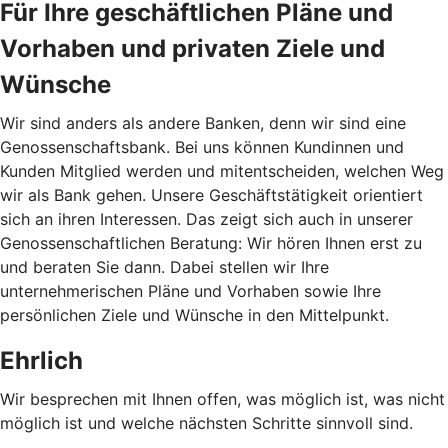
Für Ihre geschäftlichen Pläne und
Vorhaben und privaten Ziele und
Wünsche
Wir sind anders als andere Banken, denn wir sind eine
Genossenschaftsbank. Bei uns können Kundinnen und
Kunden Mitglied werden und mitentscheiden, welchen Weg
wir als Bank gehen. Unsere Geschäftstätigkeit orientiert
sich an ihren Interessen. Das zeigt sich auch in unserer
Genossenschaftlichen Beratung: Wir hören Ihnen erst zu
und beraten Sie dann. Dabei stellen wir Ihre
unternehmerischen Pläne und Vorhaben sowie Ihre
persönlichen Ziele und Wünsche in den Mittelpunkt.
Ehrlich
Wir besprechen mit Ihnen offen, was möglich ist, was nicht
möglich ist und welche nächsten Schritte sinnvoll sind.