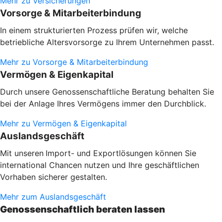
Mehr zu Versicherungen
Vorsorge & Mitarbeiterbindung
In einem strukturierten Prozess prüfen wir, welche
betriebliche Altersvorsorge zu Ihrem Unternehmen passt.
Mehr zu Vorsorge & Mitarbeiterbindung
Vermögen & Eigenkapital
Durch unsere Genossenschaftliche Beratung behalten Sie
bei der Anlage Ihres Vermögens immer den Durchblick.
Mehr zu Vermögen & Eigenkapital
Auslandsgeschäft
Mit unseren
Import- und Exportlösungen können Sie
international Chancen nutzen und Ihre geschäftlichen
Vorhaben sicherer gestalten.
Mehr zum Auslandsgeschäft
Genossenschaftlich beraten lassen