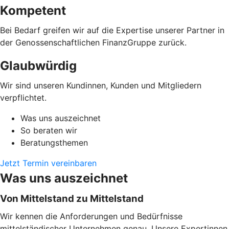
Kompetent
Bei Bedarf greifen wir auf die Expertise unserer Partner in
der Genossenschaftlichen FinanzGruppe zurück.
Glaubwürdig
Wir sind unseren Kundinnen, Kunden und Mitgliedern
verpflichtet.
Was uns auszeichnet
So beraten wir
Beratungsthemen
Jetzt Termin vereinbaren
Was uns auszeichnet
Von Mittelstand zu Mittelstand
Wir kennen die Anforderungen und Bedürfnisse
mittelständischer Unternehmen genau. Unsere Expertinnen