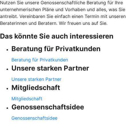
Nutzen Sie unsere Genossenschaftliche Beratung für Ihre
unternehmerischen Pläne und Vorhaben und alles, was Sie
antreibt. Vereinbaren Sie einfach einen Termin mit unseren
Beraterinnen und Beratern. Wir freuen uns auf Sie.
Das könnte Sie auch interessieren
Beratung für Privatkunden
Beratung für Privatkunden
Unsere starken Partner
Unsere starken Partner
Mitgliedschaft
Mitgliedschaft
Genossenschaftsidee
Genossenschaftsidee