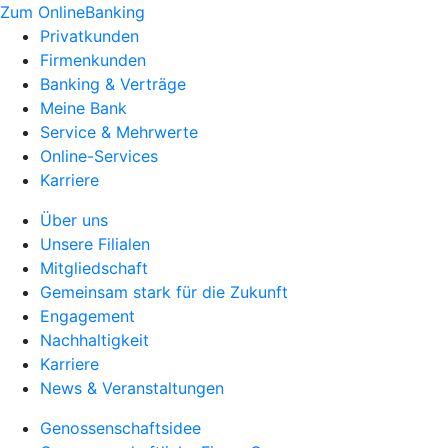
Zum OnlineBanking
Privatkunden
Firmenkunden
Banking & Verträge
Meine Bank
Service & Mehrwerte
Online-Services
Karriere
Über uns
Unsere Filialen
Mitgliedschaft
Gemeinsam stark für die Zukunft
Engagement
Nachhaltigkeit
Karriere
News & Veranstaltungen
Genossenschaftsidee