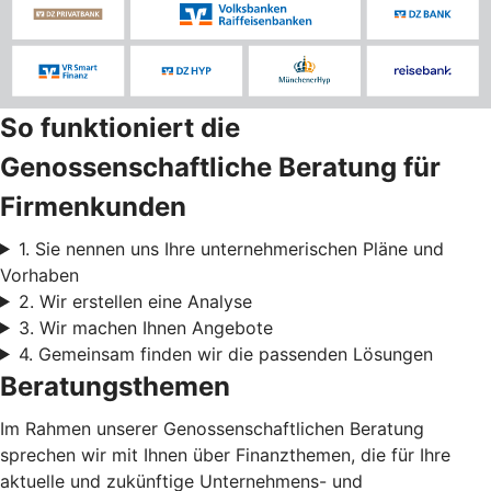
So funktioniert die
Genossenschaftliche Beratung für
Firmenkunden
1. Sie nennen uns Ihre unternehmerischen Pläne und
Vorhaben
2. Wir erstellen eine Analyse
3. Wir machen Ihnen Angebote
4. Gemeinsam finden wir die passenden Lösungen
Beratungsthemen
Im Rahmen unserer Genossenschaftlichen Beratung
sprechen wir mit Ihnen über Finanzthemen, die für Ihre
aktuelle und zukünftige Unternehmens- und