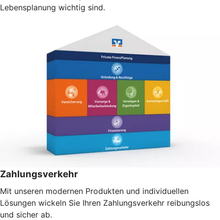
Lebensplanung wichtig sind.
Zahlungsverkehr
Mit unseren modernen Produkten und individuellen
Lösungen wickeln Sie Ihren Zahlungsverkehr reibungslos
und sicher ab.