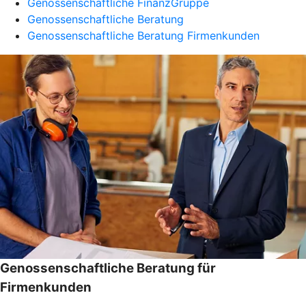
Genossenschaftliche FinanzGruppe
Genossenschaftliche Beratung
Genossenschaftliche Beratung Firmenkunden
Genossenschaftliche Beratung für
Firmenkunden