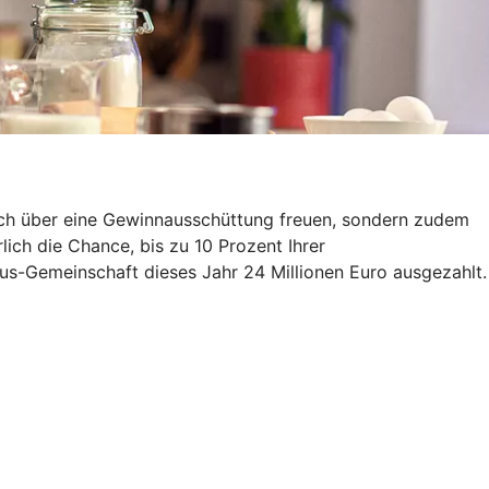
auch über eine Gewinnausschüttung freuen, sondern zudem
ich die Chance, bis zu 10 Prozent Ihrer
us-Gemeinschaft dieses Jahr 24 Millionen Euro ausgezahlt.