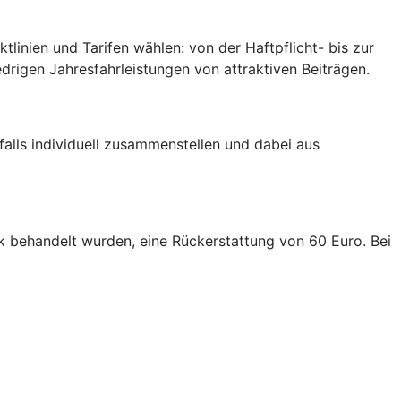
inien und Tarifen wählen: von der Haftpflicht- bis zur
edrigen Jahresfahrleistungen von attraktiven Beiträgen.
falls individuell zusammenstellen und dabei aus
linik behandelt wurden, eine Rückerstattung von 60 Euro. Bei