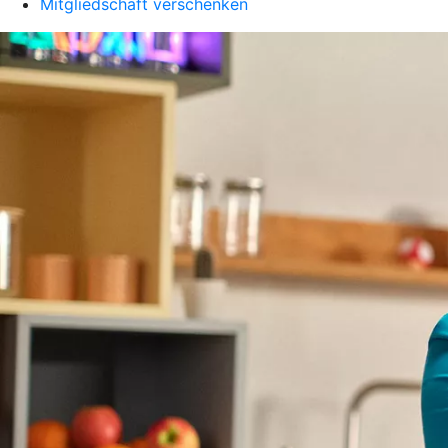
Mitgliedschaft verschenken