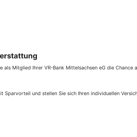
erstattung
e als Mitglied Ihrer VR-Bank Mittelsachsen eG die Chance 
it Sparvorteil und stellen Sie sich Ihren individuellen Ver