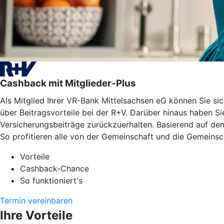
Cashback mit Mitglieder-Plus
Als Mitglied Ihrer VR-Bank Mittelsachsen eG können Sie s
über Beitragsvorteile bei der R+V. Darüber hinaus haben S
Versicherungsbeiträge zurückzuerhalten. Basierend auf dem
So profitieren alle von der Gemeinschaft und die Gemeinscha
Vorteile
Cashback-Chance
So funktioniert's
Termin vereinbaren
Ihre Vorteile