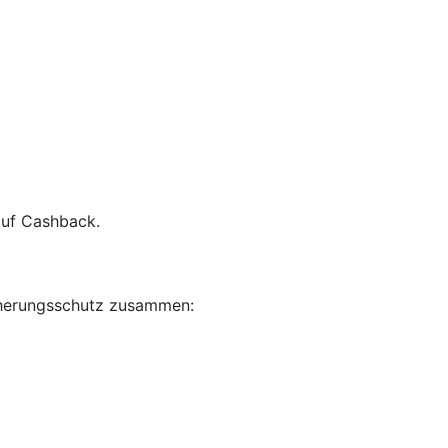
auf Cashback.
sicherungsschutz zusammen: