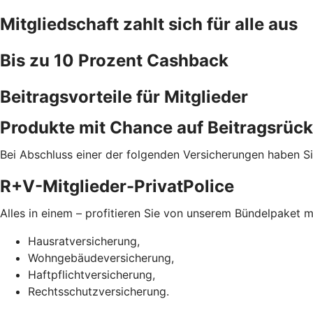
Mitgliedschaft zahlt sich für alle aus
Bis zu 10 Prozent Cashback
Beitragsvorteile für Mitglieder
Produkte mit Chance auf Beitragsrück
Bei Abschluss einer der folgenden Versicherungen haben Si
R+V-Mitglieder-PrivatPolice
Alles in einem – profitieren Sie von unserem Bündelpaket m
Hausratversicherung,
Wohngebäudeversicherung,
Haftpflichtversicherung,
Rechtsschutzversicherung.