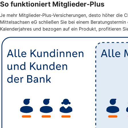
So funktioniert Mitglieder-Plus
Je mehr Mitglieder-Plus-Versicherungen, desto höher die C
Mittelsachsen eG schließen Sie bei einem Beratungstermin 
Kalenderjahres und bezogen auf ein Produkt, profitieren Si