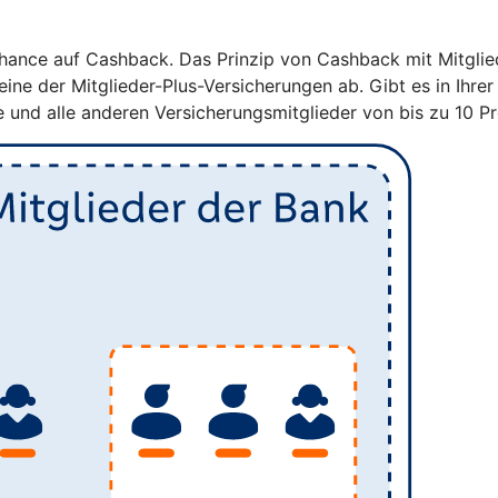
hance auf Cashback. Das Prinzip von Cashback mit Mitgliede
eine der Mitglieder-Plus-Versicherungen ab. Gibt es in Ihr
e und alle anderen Versicherungsmitglieder von bis zu 10 P