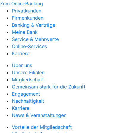
Zum OnlineBanking
Privatkunden
Firmenkunden
Banking & Verträge
Meine Bank
Service & Mehrwerte
Online-Services
Karriere
Über uns
Unsere Filialen
Mitgliedschaft
Gemeinsam stark für die Zukunft
Engagement
Nachhaltigkeit
Karriere
News & Veranstaltungen
Vorteile der Mitgliedschaft