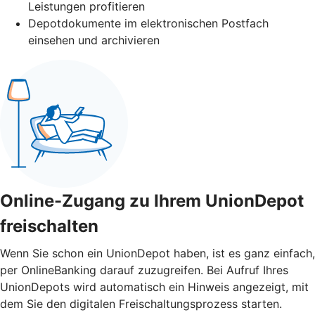
Leistungen profitieren
Depotdokumente im elektronischen Postfach
einsehen und archivieren
Online-Zugang zu Ihrem UnionDepot
freischalten
Wenn Sie schon ein UnionDepot haben, ist es ganz einfach,
per OnlineBanking darauf zuzugreifen. Bei Aufruf Ihres
UnionDepots wird automatisch ein Hinweis angezeigt, mit
dem Sie den digitalen Freischaltungsprozess starten.