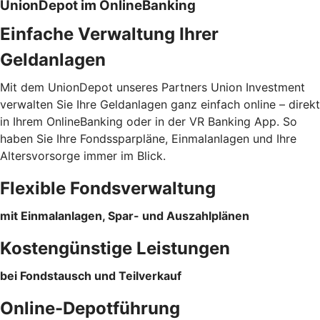
UnionDepot im OnlineBanking
Einfache Verwaltung Ihrer
Geldanlagen
Mit dem UnionDepot unseres Partners Union Investment
verwalten Sie Ihre Geldanlagen ganz einfach online – direkt
in Ihrem OnlineBanking oder in der VR Banking App. So
haben Sie Ihre Fondssparpläne, Einmalanlagen und Ihre
Altersvorsorge immer im Blick.
Flexible Fondsverwaltung
mit Einmalanlagen, Spar- und Auszahlplänen
Kostengünstige Leistungen
bei Fondstausch und Teilverkauf
Online-Depotführung