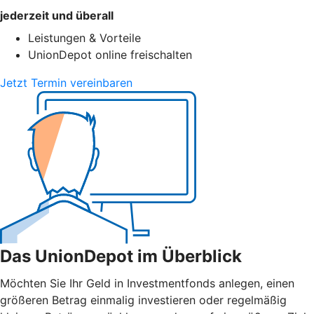
jederzeit und überall
Leistungen & Vorteile
UnionDepot online freischalten
Jetzt Termin vereinbaren
Das UnionDepot im Überblick
Möchten Sie Ihr Geld in Investmentfonds anlegen, einen
größeren Betrag einmalig investieren oder regelmäßig