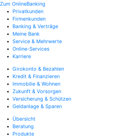
Zum OnlineBanking
Privatkunden
Firmenkunden
Banking & Verträge
Meine Bank
Service & Mehrwerte
Online-Services
Karriere
Girokonto & Bezahlen
Kredit & Finanzieren
Immobilie & Wohnen
Zukunft & Vorsorgen
Versicherung & Schützen
Geldanlage & Sparen
Übersicht
Beratung
Produkte