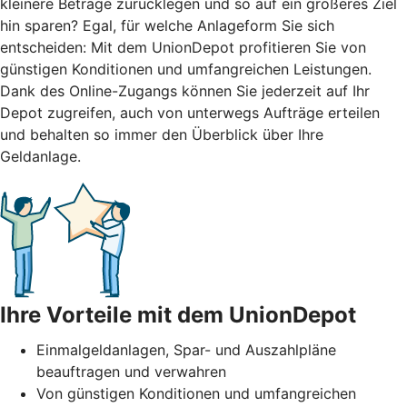
kleinere Beträge zurücklegen und so auf ein größeres Ziel
hin sparen? Egal, für welche Anlageform Sie sich
entscheiden: Mit dem UnionDepot profitieren Sie von
günstigen Konditionen und umfangreichen Leistungen.
Dank des Online-Zugangs können Sie jederzeit auf Ihr
Depot zugreifen, auch von unterwegs Aufträge erteilen
und behalten so immer den Überblick über Ihre
Geldanlage.
Ihre Vorteile mit dem UnionDepot
Einmalgeldanlagen, Spar- und Auszahlpläne
beauftragen und verwahren
Von günstigen Konditionen und umfangreichen