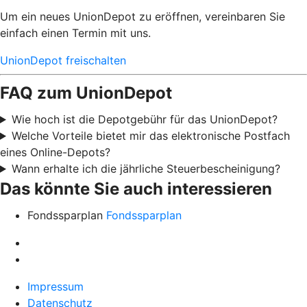
Um ein neues UnionDepot zu eröffnen, vereinbaren Sie
einfach einen Termin mit uns.
UnionDepot freischalten
FAQ zum UnionDepot
Wie hoch ist die Depotgebühr für das UnionDepot?
Welche Vorteile bietet mir das elektronische Postfach
eines Online-Depots?
Wann erhalte ich die jährliche Steuerbescheinigung?
Das könnte Sie auch interessieren
Fondssparplan
Fondssparplan
Impressum
Datenschutz