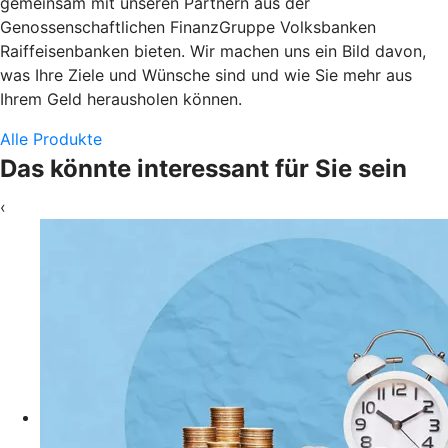
gemeinsam mit unseren Partnern aus der
Genossenschaftlichen FinanzGruppe Volksbanken
Raiffeisenbanken bieten. Wir machen uns ein Bild davon,
was Ihre Ziele und Wünsche sind und wie Sie mehr aus
Ihrem Geld herausholen können.
Alle Produkte
Das könnte interessant für Sie sein
‹