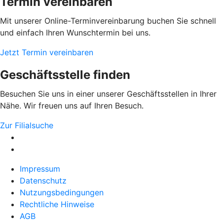
Termin vereinbaren
Mit unserer Online-Terminvereinbarung buchen Sie schnell
und einfach Ihren Wunschtermin bei uns.
Jetzt Termin vereinbaren
Geschäftsstelle finden
Besuchen Sie uns in einer unserer Geschäftsstellen in Ihrer
Nähe. Wir freuen uns auf Ihren Besuch.
Zur Filialsuche
Impressum
Datenschutz
Nutzungsbedingungen
Rechtliche Hinweise
AGB