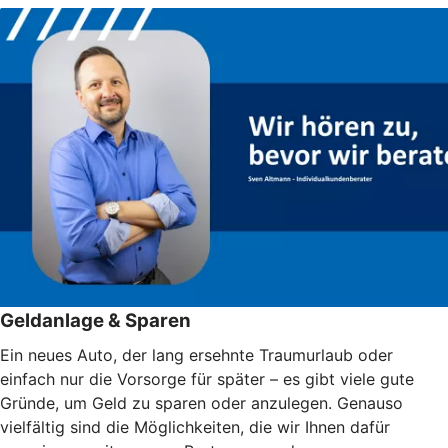
Geldanlage & Sparen
Ein neues Auto, der lang ersehnte Traumurlaub oder
einfach nur die Vorsorge für später – es gibt viele gute
Gründe, um Geld zu sparen oder anzulegen. Genauso
vielfältig sind die Möglichkeiten, die wir Ihnen dafür