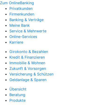
Zum OnlineBanking
Privatkunden
Firmenkunden
Banking & Verträge
Meine Bank
Service & Mehrwerte
Online-Services
Karriere
Girokonto & Bezahlen
Kredit & Finanzieren
Immobilie & Wohnen
Zukunft & Vorsorgen
Versicherung & Schützen
Geldanlage & Sparen
Übersicht
Beratung
Produkte