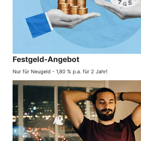
Festgeld-Angebot
Nur für Neugeld - 1,80 % p.a. für 2 Jahr!