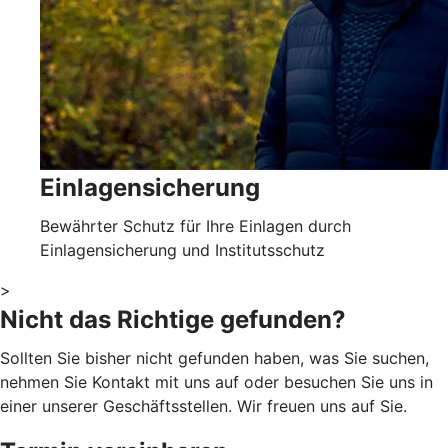
Einlagensicherung
Bewährter Schutz für Ihre Einlagen durch
Einlagensicherung und Institutsschutz
>
Nicht das Richtige gefunden?
Sollten Sie bisher nicht gefunden haben, was Sie suchen,
nehmen Sie Kontakt mit uns auf oder besuchen Sie uns in
einer unserer Geschäftsstellen. Wir freuen uns auf Sie.