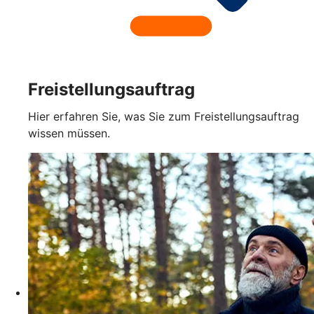
Freistellungsauftrag
Hier erfahren Sie, was Sie zum Freistellungsauftrag
wissen müssen.