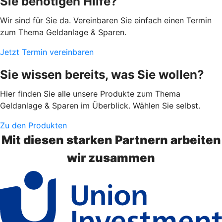
Sie benötigen Hilfe?
Wir sind für Sie da. Vereinbaren Sie einfach einen Termin
zum Thema Geldanlage & Sparen.
Jetzt Termin vereinbaren
Sie wissen bereits, was Sie wollen?
Hier finden Sie alle unsere Produkte zum Thema
Geldanlage & Sparen im Überblick. Wählen Sie selbst.
Zu den Produkten
Mit diesen starken Partnern arbeiten
wir zusammen