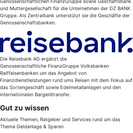
Genossenschaftlichen FinanzGruppe sowie Geschäftsbank
und Muttergesellschaft für die Unternehmen der DZ BANK
Gruppe. Als Zentralbank unterstützt sie die Geschäfte der
Genossenschaftsbanken.
Die Reisebank AG ergänzt die
Genossenschaftliche FinanzGruppe Volksbanken
Raiffeisenbanken um das Angebot von
Finanzdienstleistungen rund ums Reisen mit dem Fokus auf
das Sortengeschäft sowie Edelmetallanlagen und den
internationalen Bargeldtransfer.
Gut zu wissen
Aktuelle Themen, Ratgeber und Services rund um das
Thema Geldanlage & Sparen