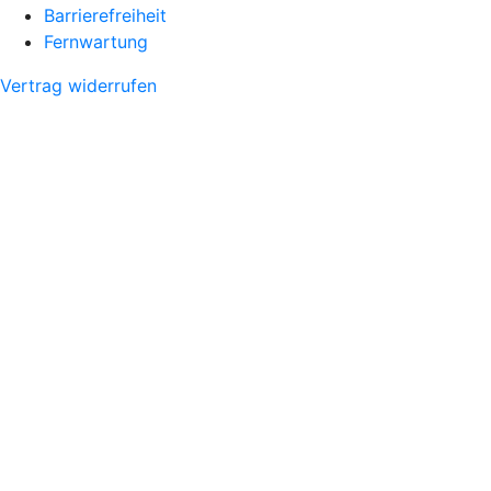
Barrierefreiheit
Fernwartung
Vertrag widerrufen