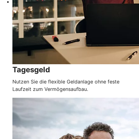
Tagesgeld
Nutzen Sie die flexible Geldanlage ohne feste
Laufzeit zum Vermögensaufbau.