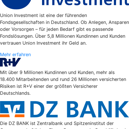
Union Investment ist eine der führenden
Fondsgesellschaften in Deutschland. Ob Anlegen, Ansparen
oder Vorsorgen – für jeden Bedarf gibt es passende
Fondslösungen. Über 5,8 Millionen Kundinnen und Kunden
vertrauen Union Investment ihr Geld an.
Mehr erfahren
Mit über 9 Millionen Kundinnen und Kunden, mehr als
18.400 Mitarbeitenden und rund 26 Millionen versicherten
Risiken ist R+V einer der größten Versicherer
Deutschlands.
Die DZ BANK ist Zentralbank und Spitzeninstitut der