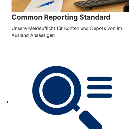
Common Reporting Standard
Unsere Meldepflicht für Konten und Depots von im
Ausland Ansässigen