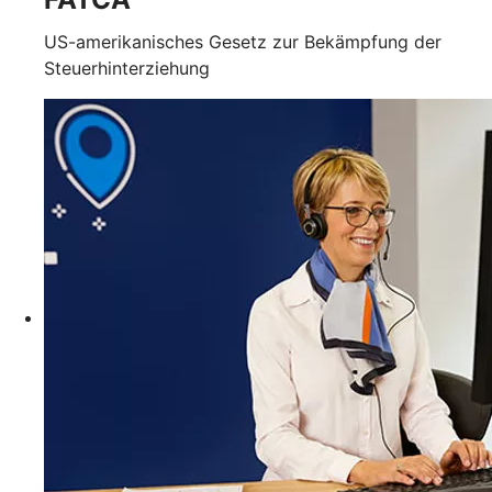
US-amerikanisches Gesetz zur Bekämpfung der
Steuerhinterziehung