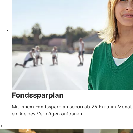
Fondssparplan
Mit einem Fondssparplan schon ab 25 Euro im Monat
ein kleines Vermögen aufbauen
>