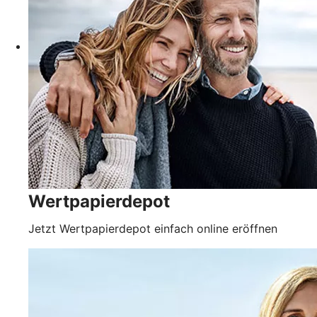
Wertpapierdepot
Jetzt Wertpapierdepot einfach online eröffnen