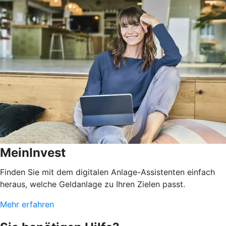
MeinInvest
Finden Sie mit dem digitalen Anlage-Assistenten einfach
heraus, welche Geldanlage zu Ihren Zielen passt.
Mehr erfahren