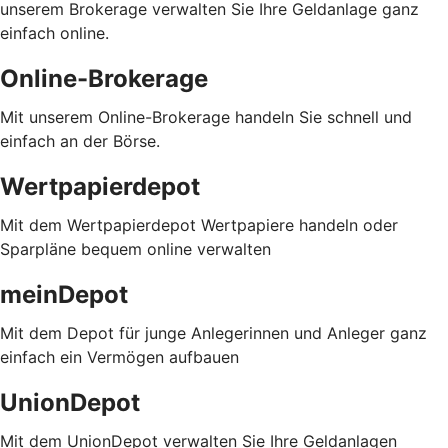
unserem Brokerage verwalten Sie Ihre Geldanlage ganz
einfach online.
Online-Brokerage
Mit unserem Online-Brokerage handeln Sie schnell und
einfach an der Börse.
Wertpapierdepot
Mit dem Wertpapierdepot Wertpapiere handeln oder
Sparpläne bequem online verwalten
meinDepot
Mit dem Depot für junge Anlegerinnen und Anleger ganz
einfach ein Vermögen aufbauen
UnionDepot
Mit dem UnionDepot verwalten Sie Ihre Geldanlagen