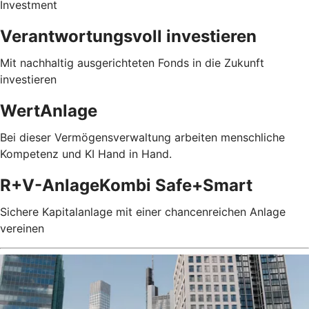
Investment
Verantwortungsvoll investieren
Mit nachhaltig ausgerichteten Fonds in die Zukunft
investieren
WertAnlage
Bei dieser Vermögensverwaltung arbeiten menschliche
Kompetenz und KI Hand in Hand.
R+V-AnlageKombi Safe+Smart
Sichere Kapitalanlage mit einer chancenreichen Anlage
vereinen