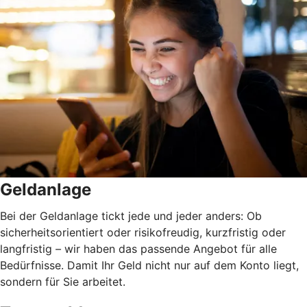
Geldanlage
Bei der Geldanlage tickt jede und jeder anders: Ob
sicherheitsorientiert oder risikofreudig, kurzfristig oder
langfristig
–
wir haben das passende Angebot für alle
Bedürfnisse. Damit Ihr Geld nicht nur auf dem Konto liegt,
sondern für Sie arbeitet.