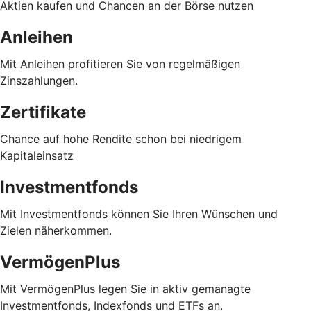
Aktien kaufen und Chancen an der Börse nutzen
Anleihen
Mit Anleihen profitieren Sie von regelmäßigen
Zinszahlungen.
Zertifikate
Chance auf hohe Rendite schon bei niedrigem
Kapitaleinsatz
Investmentfonds
Mit Investmentfonds können Sie Ihren Wünschen und
Zielen näherkommen.
VermögenPlus
Mit VermögenPlus legen Sie in aktiv gemanagte
Investmentfonds, Indexfonds und ETFs an.