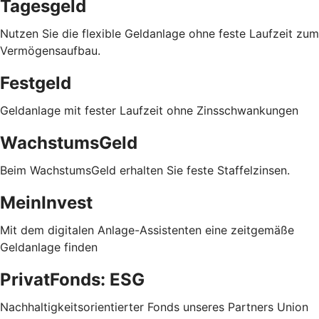
Tagesgeld
Nutzen Sie die flexible Geldanlage ohne feste Laufzeit zum
Vermögensaufbau.
Festgeld
Geldanlage mit fester Laufzeit ohne Zinsschwankungen
WachstumsGeld
Beim WachstumsGeld erhalten Sie feste Staffelzinsen.
MeinInvest
Mit dem digitalen Anlage-Assistenten eine zeitgemäße
Geldanlage finden
PrivatFonds: ESG
Nachhaltigkeitsorientierter Fonds unseres Partners Union