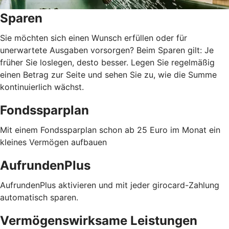
Sparen
Sie möchten sich einen Wunsch erfüllen oder für
unerwartete Ausgaben vorsorgen? Beim Sparen gilt: Je
früher Sie loslegen, desto besser. Legen Sie regelmäßig
einen Betrag zur Seite und sehen Sie zu, wie die Summe
kontinuierlich wächst.
Fondssparplan
Mit einem Fondssparplan schon ab 25 Euro im Monat ein
kleines Vermögen aufbauen
AufrundenPlus
AufrundenPlus aktivieren und mit jeder girocard-Zahlung
automatisch sparen.
Vermögenswirksame Leistungen