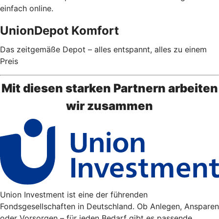
einfach online.
UnionDepot Komfort
Das zeitgemäße Depot – alles entspannt, alles zu einem
Preis
Mit diesen starken Partnern arbeiten
wir zusammen
Union Investment ist eine der führenden
Fondsgesellschaften in Deutschland. Ob Anlegen, Ansparen
oder Vorsorgen – für jeden Bedarf gibt es passende