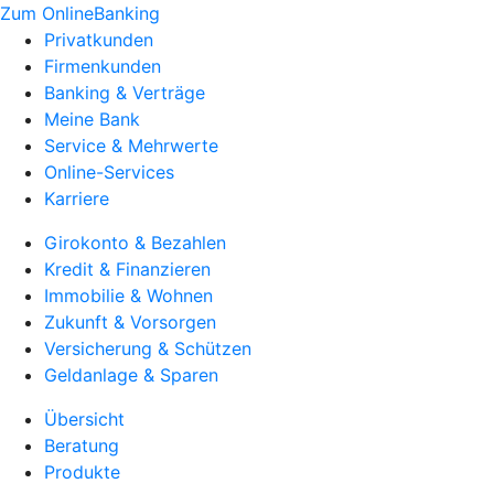
Zum OnlineBanking
Privatkunden
Firmenkunden
Banking & Verträge
Meine Bank
Service & Mehrwerte
Online-Services
Karriere
Girokonto & Bezahlen
Kredit & Finanzieren
Immobilie & Wohnen
Zukunft & Vorsorgen
Versicherung & Schützen
Geldanlage & Sparen
Übersicht
Beratung
Produkte