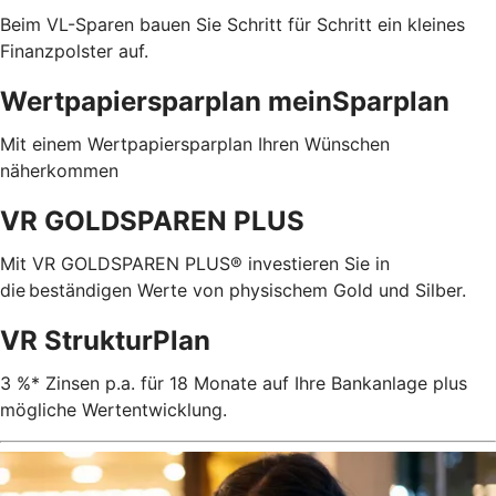
Beim VL-Sparen bauen Sie Schritt für Schritt ein kleines
Finanzpolster auf.
Wertpapiersparplan meinSparplan
Mit einem Wertpapiersparplan Ihren Wünschen
näherkommen
VR GOLDSPAREN PLUS
Mit VR GOLDSPAREN PLUS® investieren Sie in
die beständigen Werte von physischem Gold und Silber.
VR StrukturPlan
3 %* Zinsen p.a. für 18 Monate auf Ihre Bankanlage plus
mögliche Wertentwicklung.