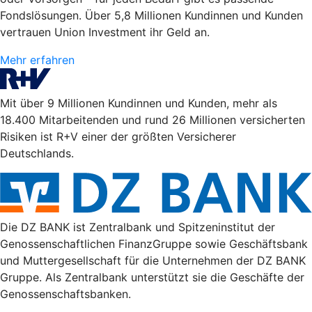
Fondslösungen. Über 5,8 Millionen Kundinnen und Kunden
vertrauen Union Investment ihr Geld an.
Mehr erfahren
Mit über 9 Millionen Kundinnen und Kunden, mehr als
18.400 Mitarbeitenden und rund 26 Millionen versicherten
Risiken ist R+V einer der größten Versicherer
Deutschlands.
Die DZ BANK ist Zentralbank und Spitzeninstitut der
Genossenschaftlichen FinanzGruppe sowie Geschäftsbank
und Muttergesellschaft für die Unternehmen der DZ BANK
Gruppe. Als Zentralbank unterstützt sie die Geschäfte der
Genossenschaftsbanken.