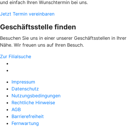
und einfach Ihren Wunschtermin bei uns.
Jetzt Termin vereinbaren
Geschäftsstelle finden
Besuchen Sie uns in einer unserer Geschäftsstellen in Ihrer
Nähe. Wir freuen uns auf Ihren Besuch.
Zur Filialsuche
Impressum
Datenschutz
Nutzungsbedingungen
Rechtliche Hinweise
AGB
Barrierefreiheit
Fernwartung