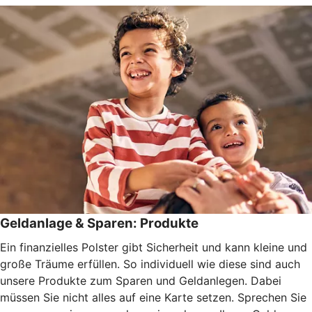
Geldanlage & Sparen: Produkte
Ein finanzielles Polster gibt Sicherheit und kann kleine und
große Träume erfüllen. So individuell wie diese sind auch
unsere Produkte zum Sparen und Geldanlegen. Dabei
müssen Sie nicht alles auf eine Karte setzen. Sprechen Sie