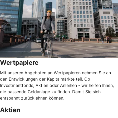
Wertpapiere
Mit unseren Angeboten an Wertpapieren nehmen Sie an
den Entwicklungen der Kapitalmärkte teil. Ob
Investmentfonds, Aktien oder Anleihen - wir helfen Ihnen,
die passende Geldanlage zu finden. Damit Sie sich
entspannt zurücklehnen können.
Aktien