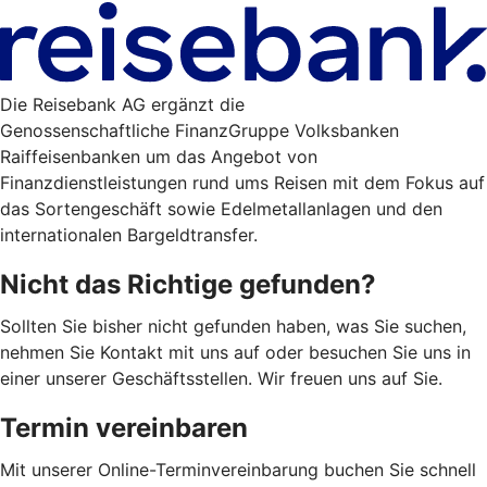
Die Reisebank AG ergänzt die
Genossenschaftliche FinanzGruppe Volksbanken
Raiffeisenbanken um das Angebot von
Finanzdienstleistungen rund ums Reisen mit dem Fokus auf
das Sortengeschäft sowie Edelmetallanlagen und den
internationalen Bargeldtransfer.
Nicht das Richtige gefunden?
Sollten Sie bisher nicht gefunden haben, was Sie suchen,
nehmen Sie Kontakt mit uns auf oder besuchen Sie uns in
einer unserer Geschäftsstellen. Wir freuen uns auf Sie.
Termin vereinbaren
Mit unserer Online-Terminvereinbarung buchen Sie schnell