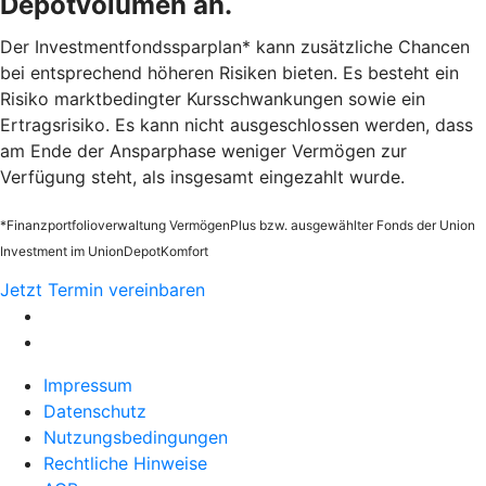
Depotvolumen an.
Der Investmentfondssparplan* kann zusätzliche Chancen
bei entsprechend höheren Risiken bieten. Es besteht ein
Risiko marktbedingter Kursschwankungen sowie ein
Ertragsrisiko. Es kann nicht ausgeschlossen werden, dass
am Ende der Ansparphase weniger Vermögen zur
Verfügung steht, als insgesamt eingezahlt wurde.
*Finanzportfolioverwaltung VermögenPlus bzw. ausgewählter Fonds der Union
Investment im UnionDepotKomfort
Jetzt Termin vereinbaren
Impressum
Datenschutz
Nutzungsbedingungen
Rechtliche Hinweise