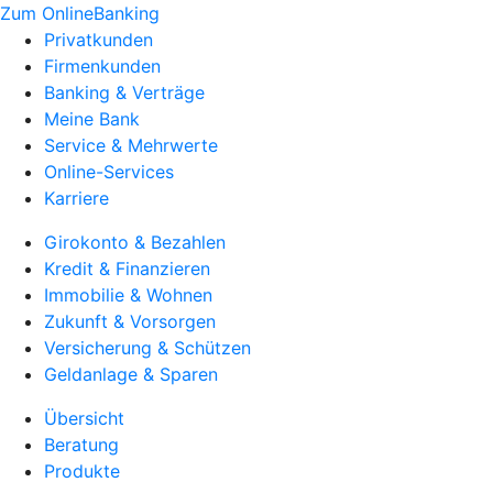
Zum OnlineBanking
Privatkunden
Firmenkunden
Banking & Verträge
Meine Bank
Service & Mehrwerte
Online-Services
Karriere
Girokonto & Bezahlen
Kredit & Finanzieren
Immobilie & Wohnen
Zukunft & Vorsorgen
Versicherung & Schützen
Geldanlage & Sparen
Übersicht
Beratung
Produkte