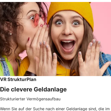
VR StrukturPlan
Die clevere Geldanlage
Strukturierter Vermögensaufbau
Wenn Sie auf der Suche nach einer Geldanlage sind, die im