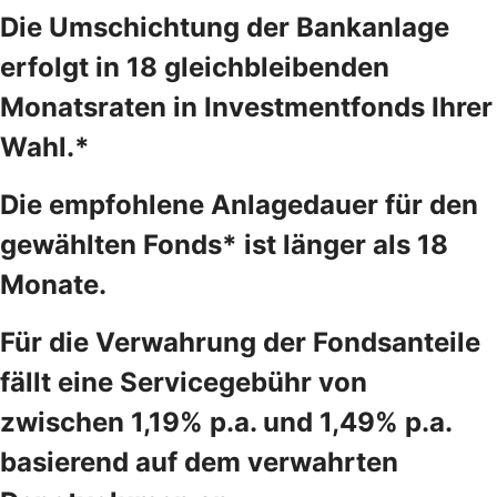
Die Umschichtung der Bankanlage
erfolgt in 18 gleichbleibenden
Monatsraten in Investmentfonds Ihrer
Wahl.*
Die empfohlene Anlagedauer für den
gewählten Fonds* ist länger als 18
Monate.
Für die Verwahrung der Fondsanteile
fällt eine Servicegebühr von
zwischen 1,19% p.a. und 1,49% p.a.
basierend auf dem verwahrten