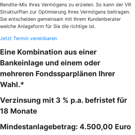
Rendite-Mix Ihres Vermögens zu erzielen. So kann der VR
StrukturPlan zur Optimierung Ihres Vermögens beitragen.
Sie entscheiden gemeinsam mit Ihrem Kundenberater
welche Anlageform für Sie die richtige ist.
Jetzt Termin vereinbaren
Eine Kombination aus einer
Bankeinlage und einem oder
mehreren Fondssparplänen Ihrer
Wahl.*
Verzinsung mit 3 % p.a. befristet für
18 Monate
Mindestanlagebetrag: 4.500,00 Euro