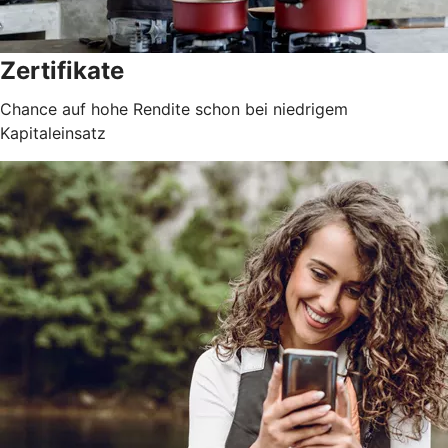
Zertifikate
Chance auf hohe Rendite schon bei niedrigem
Kapitaleinsatz