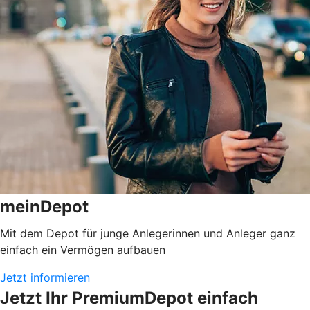
meinDepot
Mit dem Depot für junge Anlegerinnen und Anleger ganz
einfach ein Vermögen aufbauen
Jetzt informieren
Jetzt Ihr PremiumDepot einfach