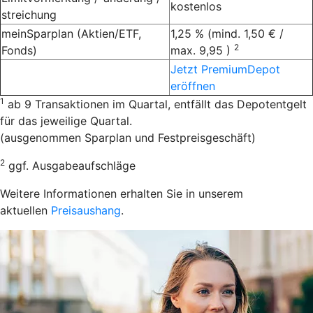
kostenlos
streichung
meinSparplan (Aktien/ETF,
1,25 % (mind. 1,50 € /
2
Fonds)
max. 9,95 )
Jetzt PremiumDepot
eröffnen
1
ab 9 Transaktionen im Quartal, entfällt das Depotentgelt
für das jeweilige Quartal.
(ausgenommen Sparplan und Festpreisgeschäft)
2
ggf. Ausgabeaufschläge
Weitere Informationen erhalten Sie in unserem
aktuellen
Preisaushang
.