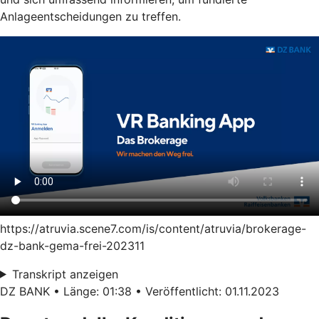
Anlageentscheidungen zu treffen.
https://atruvia.scene7.com/is/content/atruvia/brokerage-
dz-bank-gema-frei-202311
Transkript anzeigen
DZ BANK • Länge: 01:38 • Veröffentlicht: 01.11.2023