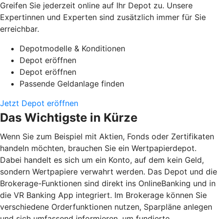
Greifen Sie jederzeit online auf Ihr Depot zu. Unsere
Expertinnen und Experten sind zusätzlich immer für Sie
erreichbar.
Depotmodelle & Konditionen
Depot eröffnen
Depot eröffnen
Passende Geldanlage finden
Jetzt Depot eröffnen
Das Wichtigste in Kürze
Wenn Sie zum Beispiel mit Aktien, Fonds oder Zertifikaten
handeln möchten, brauchen Sie ein Wertpapierdepot.
Dabei handelt es sich um ein Konto, auf dem kein Geld,
sondern Wertpapiere verwahrt werden. Das Depot und die
Brokerage-Funktionen sind direkt ins OnlineBanking und in
die VR Banking App integriert. Im Brokerage können Sie
verschiedene Orderfunktionen nutzen, Sparpläne anlegen
und sich umfassend informieren, um fundierte