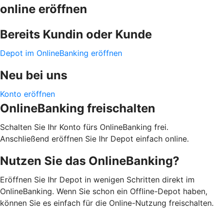
online eröffnen
Bereits Kundin oder Kunde
Depot im OnlineBanking eröffnen
Neu bei uns
Konto eröffnen
OnlineBanking freischalten
Schalten Sie Ihr Konto fürs OnlineBanking frei.
Anschließend eröffnen Sie Ihr Depot einfach online.
Nutzen Sie das OnlineBanking?
Eröffnen Sie Ihr Depot in wenigen Schritten direkt im
OnlineBanking. Wenn Sie schon ein Offline-Depot haben,
können Sie es einfach für die Online-Nutzung freischalten.