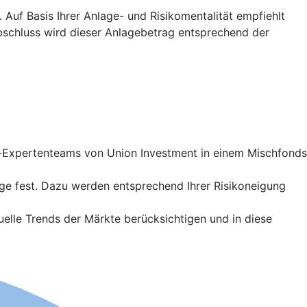
Auf Basis Ihrer Anlage- und Risikomentalität empfiehlt
abschluss wird dieser Anlagebetrag entsprechend der
t-Expertenteams von Union Investment in einem Mischfonds
ge fest. Dazu werden entsprechend Ihrer Risikoneigung
lle Trends der Märkte berücksichtigen und in diese