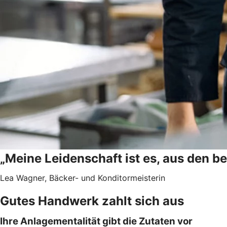
„Meine Leidenschaft ist es, aus den b
Lea Wagner, Bäcker- und Konditormeisterin
Gutes Handwerk zahlt sich aus
Ihre Anlagementalität gibt die Zutaten vor