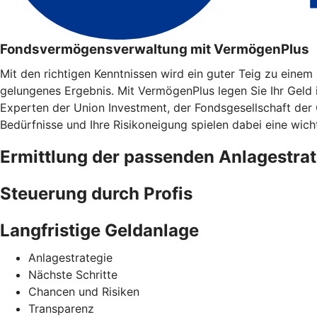
Fondsvermögensverwaltung mit VermögenPlus
Mit den richtigen Kenntnissen wird ein guter Teig zu eine
gelungenes Ergebnis. Mit VermögenPlus legen Sie Ihr Geld
Experten der Union Investment, der Fondsgesellschaft der
Bedürfnisse und Ihre Risikoneigung spielen dabei eine wicht
Ermittlung der passenden Anlagestrat
Steuerung durch Profis
Langfristige Geldanlage
Anlagestrategie
Nächste Schritte
Chancen und Risiken
Transparenz