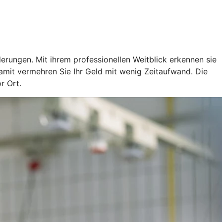
rungen. Mit ihrem professionellen Weitblick erkennen sie
mit vermehren Sie Ihr Geld mit wenig Zeitaufwand. Die
r Ort.