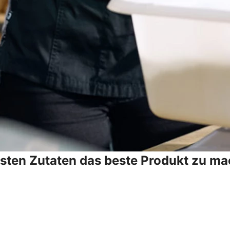
esten Zutaten das beste Produkt zu ma