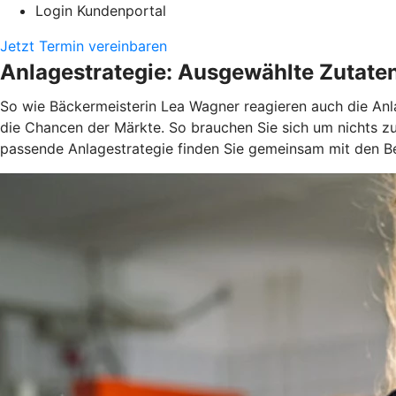
Login Kundenportal
Jetzt Termin vereinbaren
Anlagestrategie: Ausgewählte Zutate
So wie Bäckermeisterin Lea Wagner reagieren auch die Anla
die Chancen der Märkte. So brauchen Sie sich um nichts z
passende Anlagestrategie finden Sie gemeinsam mit den Be