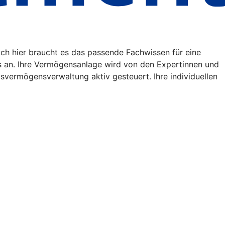
uch hier braucht es das passende Fachwissen für eine
s an. Ihre Vermögensanlage wird von den Expertinnen und
vermögensverwaltung aktiv gesteuert. Ihre individuellen