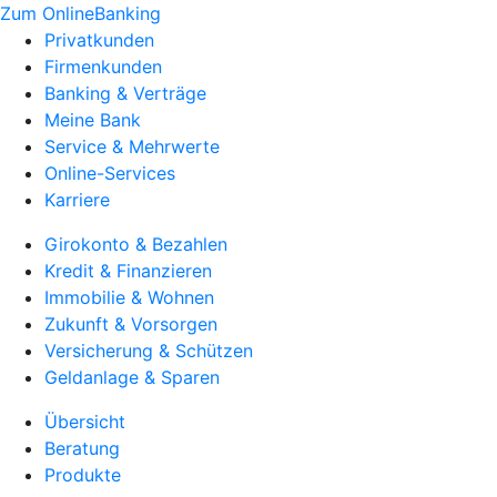
Zum OnlineBanking
Privatkunden
Firmenkunden
Banking & Verträge
Meine Bank
Service & Mehrwerte
Online-Services
Karriere
Girokonto & Bezahlen
Kredit & Finanzieren
Immobilie & Wohnen
Zukunft & Vorsorgen
Versicherung & Schützen
Geldanlage & Sparen
Übersicht
Beratung
Produkte