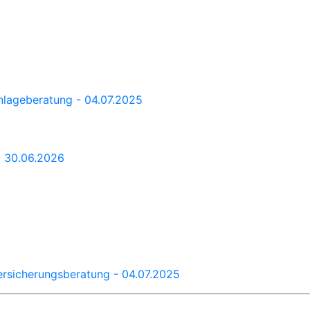
Anlageberatung - 04.07.2025
- 30.06.2026
Versicherungsberatung - 04.07.2025