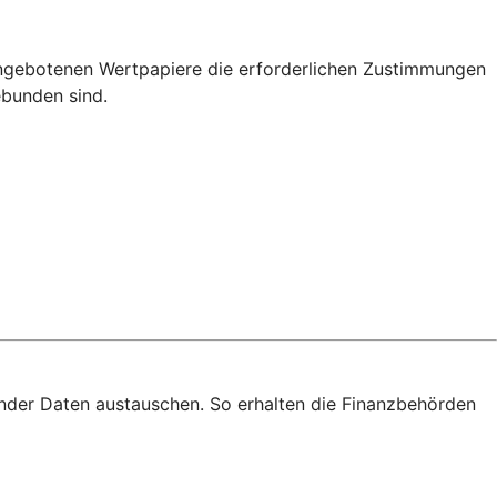
angebotenen Wertpapiere die erforderlichen Zustimmungen
bunden sind.
nder Daten austauschen. So erhalten die Finanzbehörden