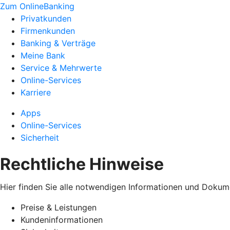
Zum OnlineBanking
Privatkunden
Firmenkunden
Banking & Verträge
Meine Bank
Service & Mehrwerte
Online-Services
Karriere
Apps
Online-Services
Sicherheit
Rechtliche Hinweise
Hier finden Sie alle notwendigen Informationen und Dokum
Preise & Leistungen
Kundeninformationen