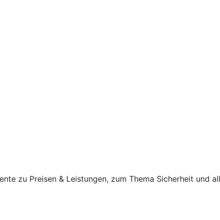
ente zu Preisen & Leistungen, zum Thema Sicherheit und al