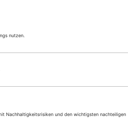
ngs nutzen.
.
 Nachhaltigkeitsrisiken und den wichtigsten nachteiligen