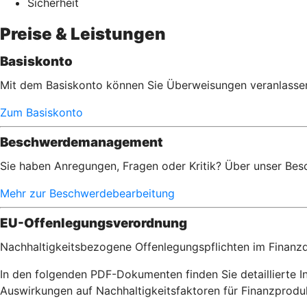
Sicherheit
Preise & Leistungen
Basiskonto
Mit dem Basiskonto können Sie Überweisungen veranlassen,
Zum Basiskonto
Beschwerdemanagement
Sie haben Anregungen, Fragen oder Kritik? Über unser Bes
Mehr zur Beschwerdebearbeitung
EU-Offenlegungsverordnung
Nachhaltigkeitsbezogene Offenlegungspflichten im Finanzd
In den folgenden PDF-Dokumenten finden Sie detaillierte 
Auswirkungen auf Nachhaltigkeitsfaktoren für Finanzpro