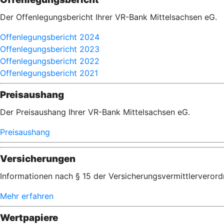
Der Offenlegungsbericht Ihrer VR-Bank Mittelsachsen eG.
Offenlegungsbericht 2024
Offenlegungsbericht 2023
Offenlegungsbericht 2022
Offenlegungsbericht 2021
Preisaushang
Der Preisaushang Ihrer VR-Bank Mittelsachsen eG.
Preisaushang
Versicherungen
Informationen nach § 15 der Versicherungsvermittlerveror
Mehr erfahren
Wertpapiere