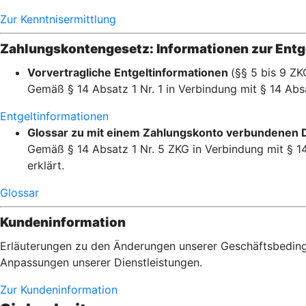
Zur Kenntnisermittlung
Zahlungskontengesetz: Informationen zur Entge
Vorvertragliche Entgeltinformationen
(§§ 5 bis 9 ZK
Gemäß § 14 Absatz 1 Nr. 1 in Verbindung mit § 14 Absa
Entgeltinformationen
Glossar zu mit einem Zahlungskonto verbundenen 
Gemäß § 14 Absatz 1 Nr. 5 ZKG in Verbindung mit § 14
erklärt.
Glossar
Kundeninformation
Erläuterungen zu den Änderungen unserer Geschäftsbedin
Anpassungen unserer Dienstleistungen.
Zur Kundeninformation