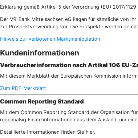
Erklärung gemäß Artikel 5 der Verordnung (EU) 2017/1129
Der VR-Bank Mittelsachsen eG liegen für sämtliche von i
zur Prospektverwendung vor. Die Prospekte werden gemäß
Hinweis zur verbotenen Marktmanipulation
Kundeninformationen
Verbraucherinformation nach Artikel 106 EU-Za
Mit diesem Merkblatt der Europäischen Kommission informi
Zum PDF-Merkblatt
Common Reporting Standard
Mit dem Common Reporting Standard der Organisation für 
regelmäßig Finanzinformationen aus dem Ausland, um eine 
Detaillierte Informationen finden Sie hier.