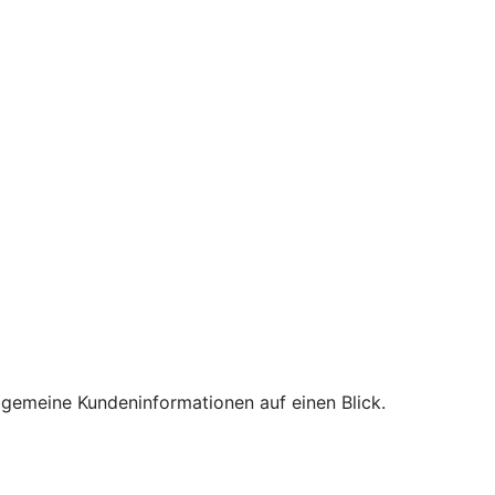
lgemeine Kundeninformationen auf einen Blick.