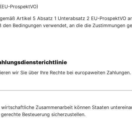
 (EU-ProspektVO)
hr gemäß Artikel 5 Absatz 1 Unterabsatz 2 EU-ProspektVO 
 den Bedingungen verwendet, an die die Zustimmungen ge
hlungsdiensterichtlinie
eren wir Sie über Ihre Rechte bei europaweiten Zahlungen.
wirtschaftliche Zusammenarbeit können Staaten untereina
gerechte Besteuerung sicherzustellen.