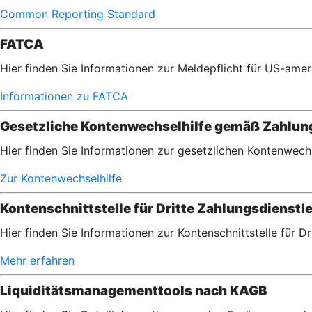
Common Reporting Standard
FATCA
Hier finden Sie Informationen zur Meldepflicht für US-am
Informationen zu FATCA
Gesetzliche Kontenwechselhilfe gemäß Zahlu
Hier finden Sie Informationen zur gesetzlichen Kontenwec
Zur Kontenwechselhilfe
Kontenschnittstelle für Dritte Zahlungsdienstle
Hier finden Sie Informationen zur Kontenschnittstelle für D
Mehr erfahren
Liquiditätsmanagementtools nach KAGB