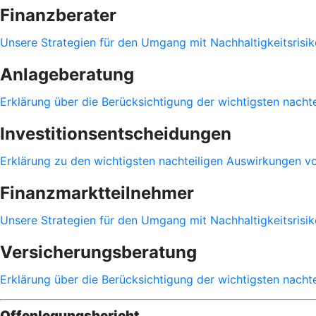
Finanzberater
Unsere Strategien für den Umgang mit Nachhaltigkeitsrisik
Anlageberatung
Erklärung über die Berücksichtigung der wichtigsten nacht
Investitionsentscheidungen
Erklärung zu den wichtigsten nachteiligen Auswirkungen vo
Finanzmarktteilnehmer
Unsere Strategien für den Umgang mit Nachhaltigkeitsrisi
Versicherungsberatung
Erklärung über die Berücksichtigung der wichtigsten nacht
Offenlegungsbericht