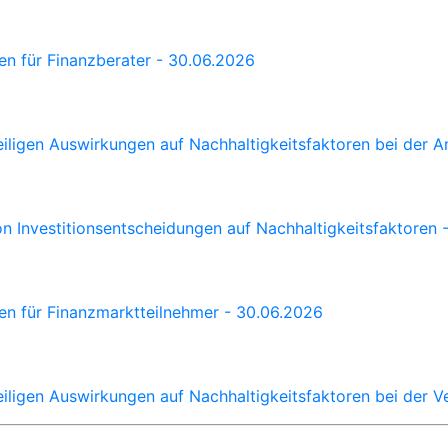
en für Finanzberater - 30.06.2026
eiligen Auswirkungen auf Nachhaltigkeitsfaktoren bei der 
n Investitionsentscheidungen auf Nachhaltigkeitsfaktoren 
ken für Finanzmarktteilnehmer - 30.06.2026
eiligen Auswirkungen auf Nachhaltigkeitsfaktoren bei der 