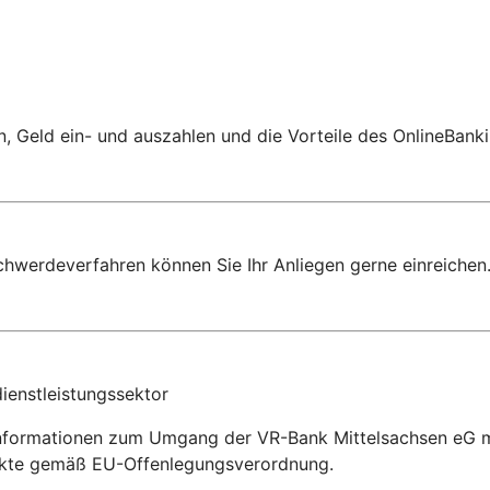
 Geld ein- und auszahlen und die Vorteile des OnlineBanki
chwerdeverfahren können Sie Ihr Anliegen gerne einreichen
ienstleistungssektor
Informationen zum Umgang der VR-Bank Mittelsachsen eG mit
dukte gemäß EU-Offenlegungsverordnung.