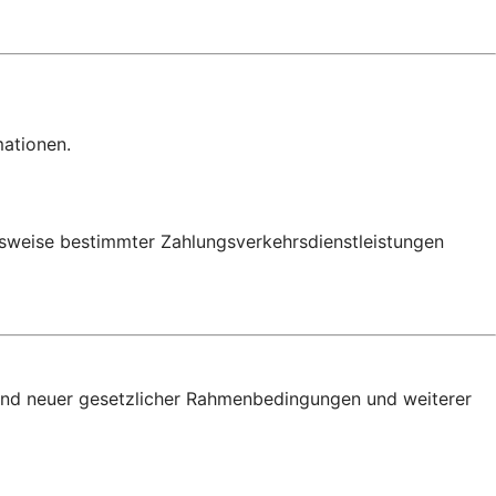
mationen.
onsweise bestimmter Zahlungsverkehrsdienstleistungen
nd neuer gesetzlicher Rahmenbedingungen und weiterer