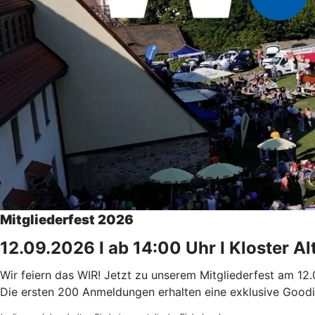
Mitgliederfest 2026
12.09.2026 I ab 14:00 Uhr I Kloster Al
Wir feiern das WIR! Jetzt zu unserem Mitgliederfest am 12.
Die ersten 200 Anmeldungen erhalten eine exklusive Goo