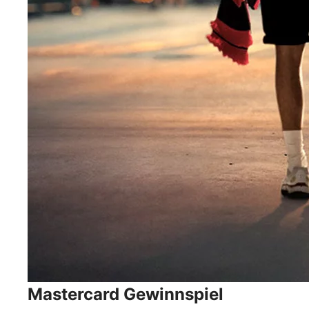
Mastercard Gewinnspiel