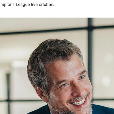
mpions League live erleben.