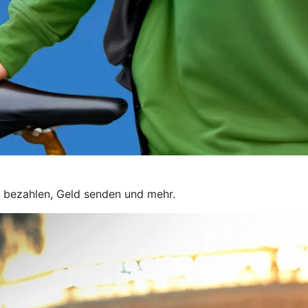
 bezahlen, Geld senden und mehr.