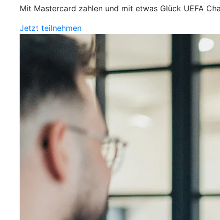
Mit Mastercard zahlen und mit etwas Glück UEFA Cha
Jetzt teilnehmen