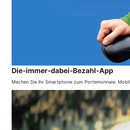
Die-immer-dabei-Bezahl-App
Machen Sie Ihr Smartphone zum Portemonnaie: Mobil